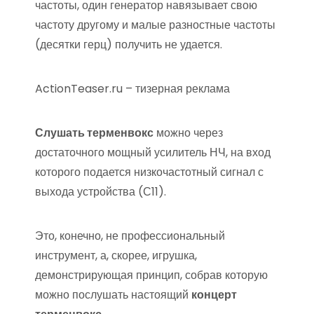
частоты, один генератор навязывает свою
частоту другому и малые разностные частоты
(десятки герц) получить не удается.
ActionTeaser.ru – тизерная реклама
Слушать терменвокс
можно через
достаточного мощный усилитель НЧ, на вход
которого подается низкочастотный сигнал с
выхода устройства (С11).
Это, конечно, не профессиональный
инструмент, а, скорее, игрушка,
демонстрирующая принцип, собрав которую
можно послушать настоящий
концерт