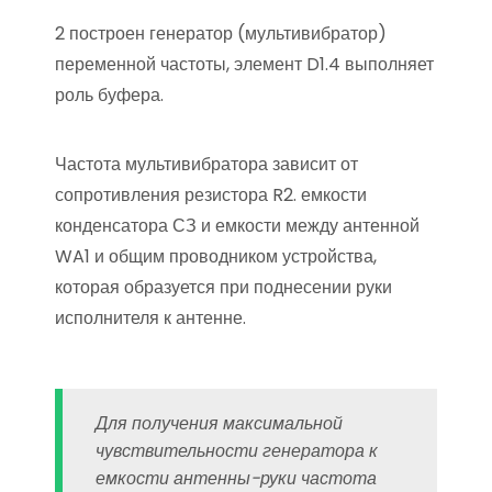
2 построен генератор (мультивибратор)
переменной частоты, элемент D1.4 выполняет
роль буфера.
Частота мультивибратора зависит от
сопротивления резистора R2. емкости
конденсатора СЗ и емкости между антенной
WA1 и общим проводником устройства,
которая образуется при поднесении руки
исполнителя к антенне.
Для получения максимальной
чувствительности генератора к
емкости антенны-руки частота