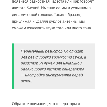
появится разностная частота или, как говорят,
частота биений. Именно ее мы и услышим в
динамической головке. Таким образом,
приближая и удаляя руку от антенны, мы
сможем извлекать звуки того или иного тона.
Переменный резистор R4 служит
для регулировки громкости звука, а
резистор R1 нужен для начальной
балансировки частот генератора
— настройке инструмента перед
игрой.
Обратите внимание, что генераторы и