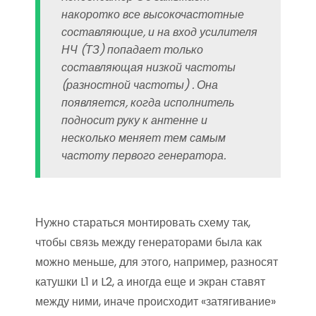
накоротко все высокочастотные
составляющие, и на вход усилителя
НЧ (ТЗ) попадает только
составляющая низкой частоты
(разностной частоты) . Она
появляется, когда исполнитель
подносит руку к антенне и
несколько меняет тем самым
частоту первого генератора.
Нужно стараться монтировать схему так,
чтобы связь между генераторами была как
можно меньше, для этого, например, разносят
катушки L1 и L2, а иногда еще и экран ставят
между ними, иначе происходит «затягивание»