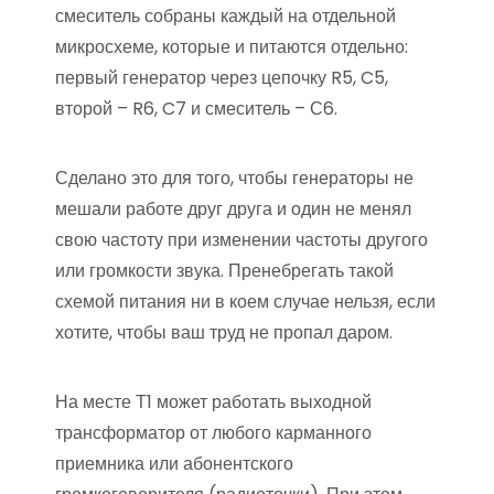
смеситель собраны каждый на отдельной
микросхеме, которые и питаются отдельно:
первый генератор через цепочку R5, C5,
второй – R6, C7 и смеситель – С6.
Сделано это для того, чтобы генераторы не
мешали работе друг друга и один не менял
свою частоту при изменении частоты другого
или громкости звука. Пренебрегать такой
схемой питания ни в коем случае нельзя, если
хотите, чтобы ваш труд не пропал даром.
На месте Т1 может работать выходной
трансформатор от любого карманного
приемника или абонентского