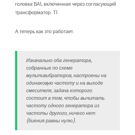
головка ВА1, включенная через согласующий
трансформатор Т1.
А теперь как это работает.
Изначально оба генератора,
собранные по схеме
мультивибраторов, настроены на
одинаковую частоту и на выходе
смесителя, задача которого
состоит в том, чтобы вычитать
частоту одного генератора из
частоты другого, ничего нет
(биения равны нулю).