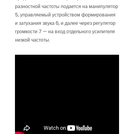
разностной частоты подается на манипулятор
5, управляемый устройством формирования
и затухания звука 6, и да­лее через регулятор
громкости 7 — на вход отдельного усилителя
низкой частоты.