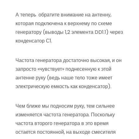
А теперь обратите внимание на антенну,
которая подключена к верхнему по схеме
генератору (выводы 1,2 элемента DD1.1) через
конденсатор С1.
Частота генератора достаточно высокая, и он
запросто «чувствует» поднесенную к этой
антенне руку (ведь наше тело тоже имеет
электрическую емкость как конденсатор).
Чем ближе мы подносим руку, тем сильнее
изменяется частота генератора. Поскольку
частота второго генератора в это время
остается постоянной, на выходе смесителя