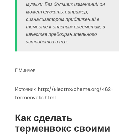
музыки. Без больших изменений он
может служить, например,
сигнализатором приближений в
темноте к опасным предметам, в
качестве предохранительного
устройства и т.п.
Г.Минчев
Источник:
http://ElectroScheme.org/482-
termenvoks.html
Как сделать
терменвокс своими