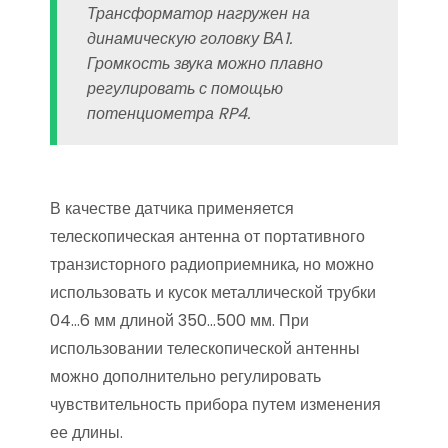
Трансформатор нагружен на
динамическую головку ВА1.
Громкость звука можно плавно
регулировать с помощью
потенциометра RP4.
В качестве датчика применяется
телескопическая антенна от портативного
транзисторного радиоприемника, но можно
использовать и кусок металлической трубки
04…6 мм длиной 350…500 мм. При
использовании телескопической антенны
можно дополнительно регулировать
чувствительность прибора путем изменения
ее длины.