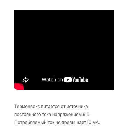
Терменвокс питается от источника
постоянного тока напряжением 9 В.
Потребляемый ток не превышает 10 мА,