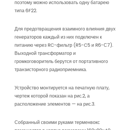
поэтому можно использовать одну батарею
типа 6F22.
Для предотвращения взаимного влияния двух
генераторов каждый из них подключен к
питанию через RC-фильтр (R5-C5 и R6-С7).
Выходной трансформатор и
громкоговоритель берутся от портативного
транзисторного радиоприемника.
Устройство монтируется на печатную плату,
чертеж которой показан на рис.2, а
расположение элементов — на рис.3.
Собранный своими руками терменвокс