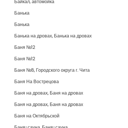
Байкал, автомойка
Банька
Банька
Банька на дровах, Банька на дровах
Баня №12
Баня №12
Баня №8, Городского округа г. Чита
Баня На Вострецова
Баня на дровах, Баня на дровах
Баня на дровах, Баня на дровах
Баня на Октябрьской
Баня-сауна, Баня-сауна