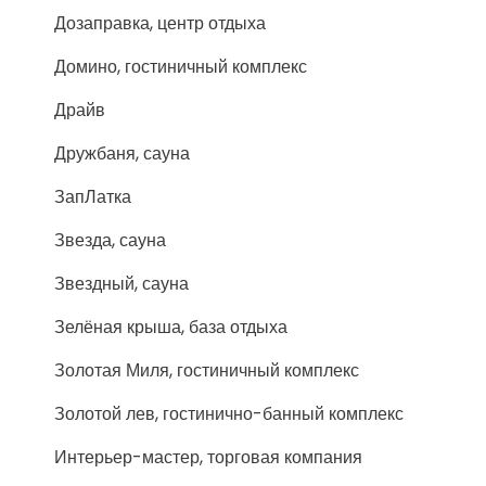
Дозаправка, центр отдыха
Домино, гостиничный комплекс
Драйв
Дружбаня, сауна
ЗапЛатка
Звезда, сауна
Звездный, сауна
Зелёная крыша, база отдыха
Золотая Миля, гостиничный комплекс
Золотой лев, гостинично-банный комплекс
Интерьер-мастер, торговая компания