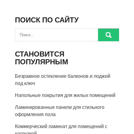
ПОИСК ПО САЙТУ
СТАНОВИТСЯ
ПОПУЛЯРНЫМ
Безрамное остекление балконов и лоджий
под ключ
Напольные покрытия для жилых помещений
Ламинированные панели для стильного
оформления пола
Коммерческий ламинат для помещений с
нагрузкой