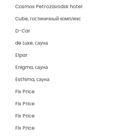
Cosmos Petrozavodsk hotel
Cube, гостиничный комплекс
D-Car
de Luxe, сауна
Elpar
Enigma, сауна
Esthima, сауна
Fix Price
Fix Price
Fix Price
Fix Price