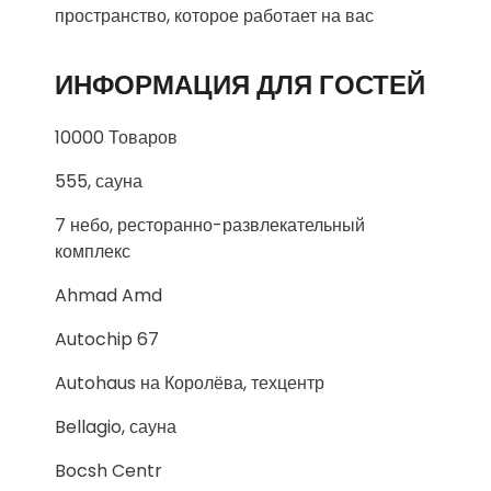
пространство, которое работает на вас
ИНФОРМАЦИЯ ДЛЯ ГОСТЕЙ
10000 Товаров
555, сауна
7 небо, ресторанно-развлекательный
комплекс
Ahmad Amd
Autochip 67
Autohaus на Королёва, техцентр
Bellagio, сауна
Bocsh Centr