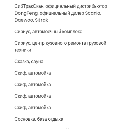
СибТракСкан, официальный дистрибьютор
DongFeng, официальный дилер Scania,
Daewoo, Sitrak
Сириус, автомоечный комплекс
Сириус, центр кузовного ремонта грузовой
техники
Сказка, сауна
Скиф, автомойка
Скиф, автомойка
Скиф, автомойка
Скиф, автомойка
Сосновка, база отдыха