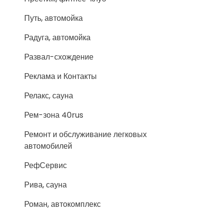
Путь, автомойка
Радуга, автомойка
Развал-схождение
Реклама и Контакты
Релакс, сауна
Рем-зона 40rus
Ремонт и обслуживание легковых
автомобилей
РефСервис
Рива, сауна
Роман, автокомплекс