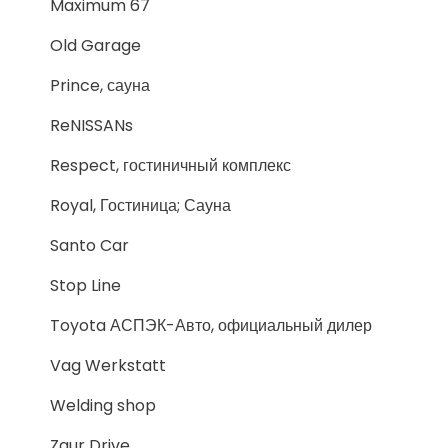
Maximum 67
Old Garage
Prince, сауна
ReNISSANs
Respect, гостиничный комплекс
Royal, Гостиница; Сауна
Santo Car
Stop Line
Toyota АСПЭК-Авто, официальный дилер
Vag Werkstatt
Welding shop
Zaur Drive