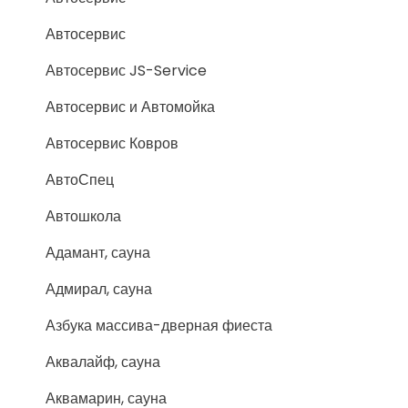
Автосервис
Автосервис JS-Service
Автосервис и Автомойка
Автосервис Ковров
АвтоСпец
Автошкола
Адамант, сауна
Адмирал, сауна
Азбука массива-дверная фиеста
Аквалайф, сауна
Аквамарин, сауна