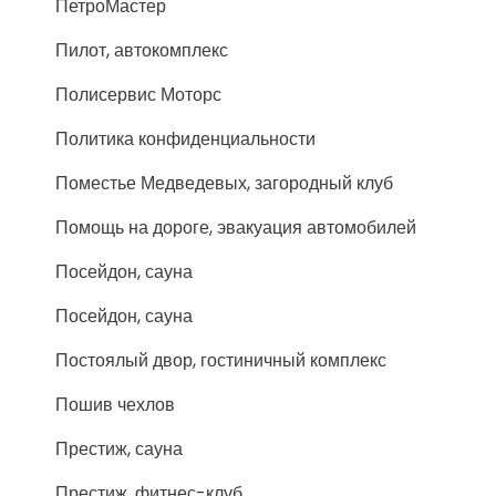
ПетроМастер
Пилот, автокомплекс
Полисервис Моторс
Политика конфиденциальности
Поместье Медведевых, загородный клуб
Помощь на дороге, эвакуация автомобилей
Посейдон, сауна
Посейдон, сауна
Постоялый двор, гостиничный комплекс
Пошив чехлов
Престиж, сауна
Престиж, фитнес-клуб