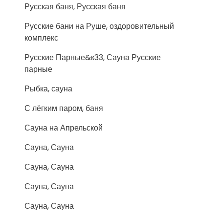
Русская баня, Русская баня
Русские бани на Руше, оздоровительный
комплекс
Русские Парные&к33, Сауна Русские
парные
Рыбка, сауна
С лёгким паром, баня
Сауна на Апрельской
Сауна, Сауна
Сауна, Сауна
Сауна, Сауна
Сауна, Сауна