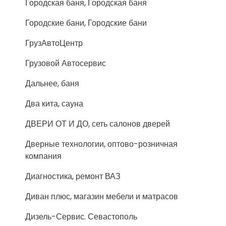
Городская баня, Городская баня
Городские бани, Городские бани
ГрузАвтоЦентр
Грузовой Автосервис
Дальнее, баня
Два кита, сауна
ДВЕРИ ОТ И ДО, сеть салонов дверей
Дверные технологии, оптово-розничная
компания
Диагностика, ремонт ВАЗ
Диван плюс, магазин мебели и матрасов
Дизель-Сервис. Севастополь