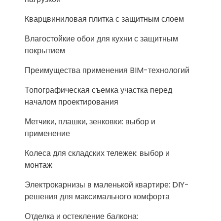
Кварцвиниловая плитка с защитным слоем
Влагостойкие обои для кухни с защитным
покрытием
Преимущества применения BIM-технологий
Топографическая съемка участка перед
началом проектирования
Метчики, плашки, зенковки: выбор и
применение
Колеса для складских тележек: выбор и
монтаж
Электрокарнизы в маленькой квартире: DIY-
решения для максимального комфорта
Отделка и остекление балкона: