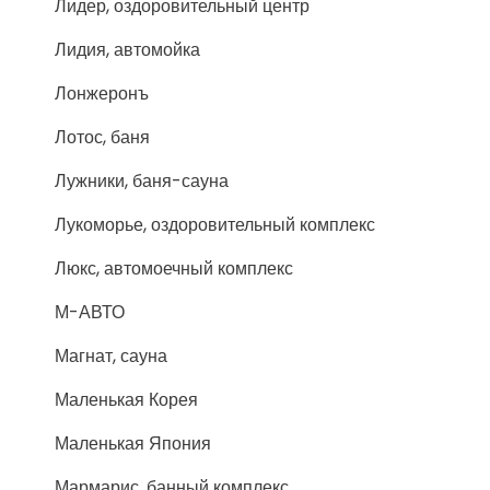
Лидер, оздоровительный центр
Лидия, автомойка
Лонжеронъ
Лотос, баня
Лужники, баня-сауна
Лукоморье, оздоровительный комплекс
Люкс, автомоечный комплекс
М-АВТО
Магнат, сауна
Маленькая Корея
Маленькая Япония
Мармарис, банный комплекс