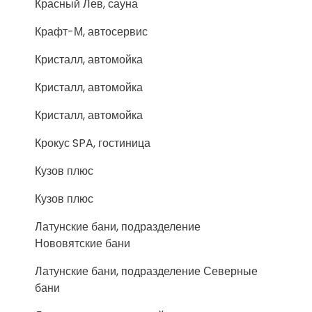
Красный Лев, сауна
Крафт-М, автосервис
Кристалл, автомойка
Кристалл, автомойка
Кристалл, автомойка
Крокус SPA, гостиница
Кузов плюс
Кузов плюс
Латунские бани, подразделение
Нововятские бани
Латунские бани, подразделение Северные
бани