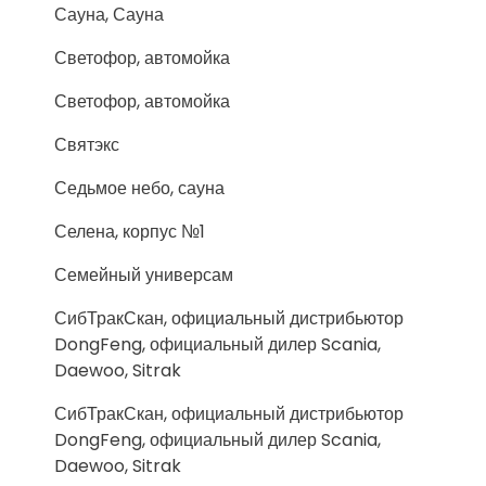
Сауна, Сауна
Светофор, автомойка
Светофор, автомойка
Святэкс
Седьмое небо, сауна
Селена, корпус №1
Семейный универсам
СибТракСкан, официальный дистрибьютор
DongFeng, официальный дилер Scania,
Daewoo, Sitrak
СибТракСкан, официальный дистрибьютор
DongFeng, официальный дилер Scania,
Daewoo, Sitrak