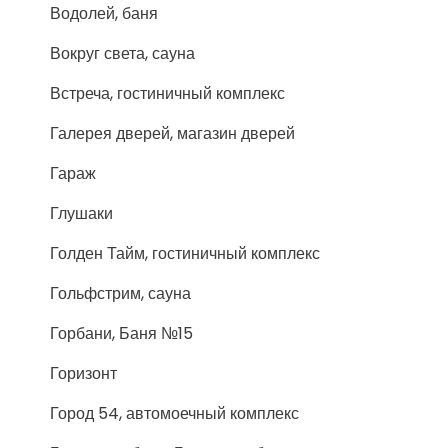
Водолей, баня
Вокруг света, сауна
Встреча, гостиничный комплекс
Галерея дверей, магазин дверей
Гараж
Глушаки
Голден Тайм, гостиничный комплекс
Гольфстрим, сауна
Горбани, Баня №15
Горизонт
Город 54, автомоечный комплекс