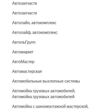
Автозапчасти
Автозапчасти
Автолайн, автокомплекс
Автолайф, автокомплекс
АвтольГрупп
Автомаркет
АвтоМастер
Автомастерская
Автомобильные выхлопные системы
Автомойка грузовых автомобилей,
Автомойка грузовых автомобилей
Автомойка с шиномонтажной мастерской,