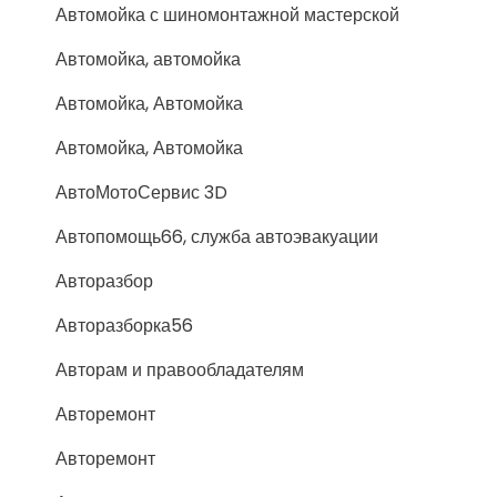
Автомойка с шиномонтажной мастерской
Автомойка, автомойка
Автомойка, Автомойка
Автомойка, Автомойка
АвтоМотоСервис 3D
Автопомощь66, служба автоэвакуации
Авторазбор
Авторазборка56
Авторам и правообладателям
Авторемонт
Авторемонт