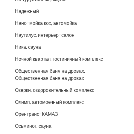
Надежный
Нано-мойка кох, автомойка
Наутилус, интерьер-салон
Ника, сауна
Ночной квартал, гостиничный комплекс
Общественная баня на дровах,
Общественная баня на дровах
Озерки, оздоровительный комплекс
Олимп, автомоечный комплекс
Орентранс-КАМАЗ
Осьминог, сауна