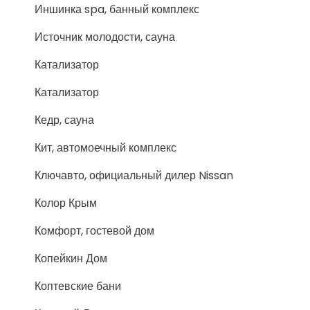
Иншинка spa, банный комплекс
Источник молодости, сауна
Катализатор
Катализатор
Кедр, сауна
Кит, автомоечный комплекс
Ключавто, официальный дилер Nissan
Колор Крым
Комфорт, гостевой дом
Копейкин Дом
Коптевские бани