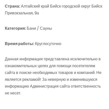
Страна:
Алтайский край Бийск городской округ Бийск
Привокзальная, 9а
Категория:
Бани / Сауны
Время работы:
Круглосуточно
Данная информация представлена исключительно в
ознакомительных целях для помощи посетителям
сайта в поиске необходимых товаров и компаний. Не
является рекламой! За неверную и изменившуюся
информацию Администрация сайта ответственность
не несет.