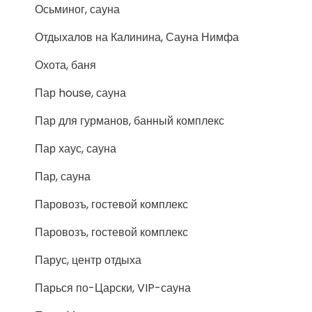
Осьминог, сауна
Отдыхалов на Калинина, Сауна Нимфа
Охота, баня
Пар house, сауна
Пар для гурманов, банный комплекс
Пар хаус, сауна
Пар, сауна
Паровозъ, гостевой комплекс
Паровозъ, гостевой комплекс
Парус, центр отдыха
Парься по-Царски, VIP-сауна