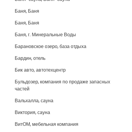
Баня, Баня
Баня, Баня
Баня, г. Минеральные Воды
Барановское озеро, база отдыха
Бардин, отель
Бик авто, автотехцентр
Бульдозер, компания по продаже запасных
частей
Вальхалла, сауна
Виктория, сауна
ВитОМ, мебельная компания