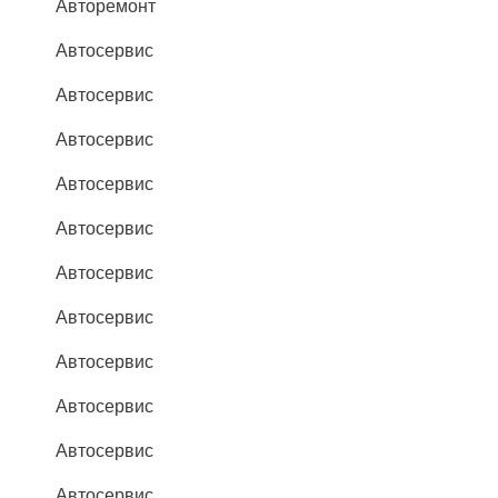
Авторемонт
Автосервис
Автосервис
Автосервис
Автосервис
Автосервис
Автосервис
Автосервис
Автосервис
Автосервис
Автосервис
Автосервис