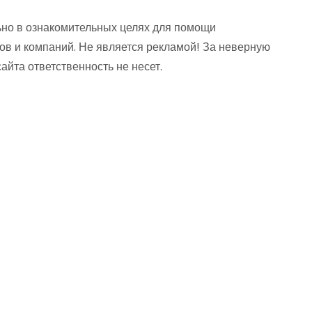
но в ознакомительных целях для помощи
ов и компаний. Не является рекламой! За неверную
та ответственность не несет.