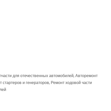
пчасти для отечественных автомобилей, Авторемонт
 стартеров и генераторов, Ремонт ходовой части
лей