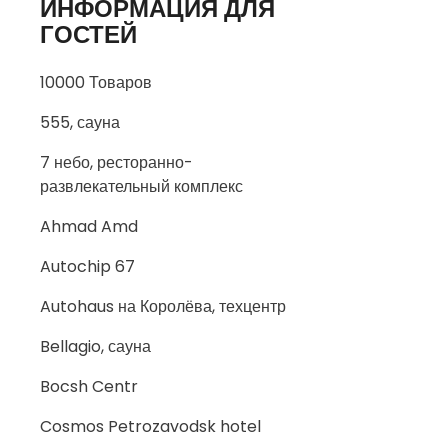
ИНФОРМАЦИЯ ДЛЯ
ГОСТЕЙ
10000 Товаров
555, сауна
7 небо, ресторанно-
развлекательный комплекс
Ahmad Amd
Autochip 67
Autohaus на Королёва, техцентр
Bellagio, сауна
Bocsh Centr
Cosmos Petrozavodsk hotel