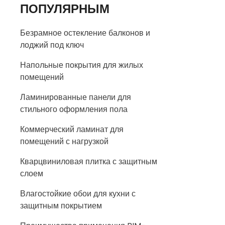
ПОПУЛЯРНЫМ
Безрамное остекление балконов и
лоджий под ключ
Напольные покрытия для жилых
помещений
Ламинированные панели для
стильного оформления пола
Коммерческий ламинат для
помещений с нагрузкой
Кварцвиниловая плитка с защитным
слоем
Влагостойкие обои для кухни с
защитным покрытием