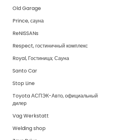
Old Garage
Prince, сауна
ReNISSANs
Respect, гостиничный комплекс
Royal, Гостиница; Сауна
Santo Car
Stop Line
Toyota АСПЭК-Авто, официальный
дилер
Vag Werkstatt
Welding shop