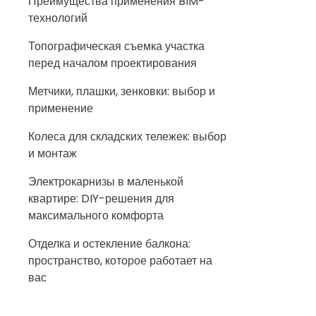
Преимущества применения BIM-
технологий
Топографическая съемка участка
перед началом проектирования
Метчики, плашки, зенковки: выбор и
применение
Колеса для складских тележек: выбор
и монтаж
Электрокарнизы в маленькой
квартире: DIY-решения для
максимального комфорта
Отделка и остекление балкона:
пространство, которое работает на
вас