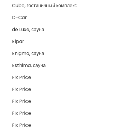
Cube, гостиничный комплекс
D-Car
de Luxe, сауна
Elpar
Enigma, сауна
Esthima, сауна
Fix Price
Fix Price
Fix Price
Fix Price
Fix Price