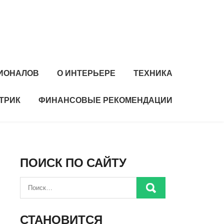
ИОНАЛОВ
О ИНТЕРЬЕРЕ
ТЕХНИКА
ТРИК
ФИНАНСОВЫЕ РЕКОМЕНДАЦИИ
ПОИСК ПО САЙТУ
СТАНОВИТСЯ