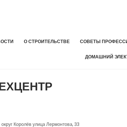
ВОСТИ
О СТРОИТЕЛЬСТВЕ
СОВЕТЫ ПРОФЕСС
ДОМАШНИЙ ЭЛЕК
ТЕХЦЕНТР
 округ Королёв улица Лермонтова, 33