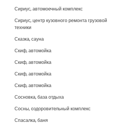
Сириус, автомоечный комплекс
Сириус, центр кузовного ремонта грузовой
техники
Сказка, сауна
Скиф, автомойка
Скиф, автомойка
Скиф, автомойка
Скиф, автомойка
Сосновка, база отдыха
Сосны, оздоровительный комплекс
Спасалка, баня