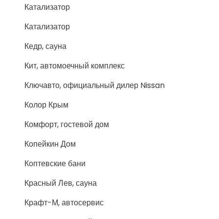
Катализатор
Катализатор
Кедр, сауна
Кит, автомоечный комплекс
Ключавто, официальный дилер Nissan
Колор Крым
Комфорт, гостевой дом
Копейкин Дом
Коптевские бани
Красный Лев, сауна
Крафт-М, автосервис