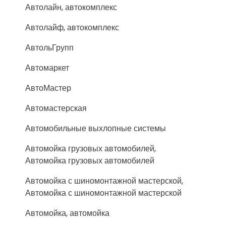
Автолайн, автокомплекс
Автолайф, автокомплекс
АвтольГрупп
Автомаркет
АвтоМастер
Автомастерская
Автомобильные выхлопные системы
Автомойка грузовых автомобилей,
Автомойка грузовых автомобилей
Автомойка с шиномонтажной мастерской,
Автомойка с шиномонтажной мастерской
Автомойка, автомойка