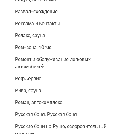
Развал-схождение
Реклама и Контакты
Релакс, сауна
Рем-зона 40rus
Ремонт и обслуживание легковых
автомобилей
РефСервис
Рива, сауна
Роман, автокомплекс
Русская баня, Русская баня
Русские бани на Руше, оздоровительный
комплекс