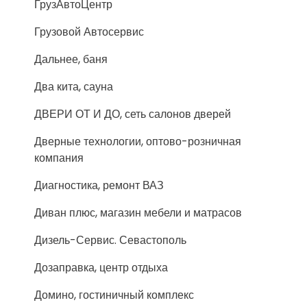
ГрузАвтоЦентр
Грузовой Автосервис
Дальнее, баня
Два кита, сауна
ДВЕРИ ОТ И ДО, сеть салонов дверей
Дверные технологии, оптово-розничная
компания
Диагностика, ремонт ВАЗ
Диван плюс, магазин мебели и матрасов
Дизель-Сервис. Севастополь
Дозаправка, центр отдыха
Домино, гостиничный комплекс