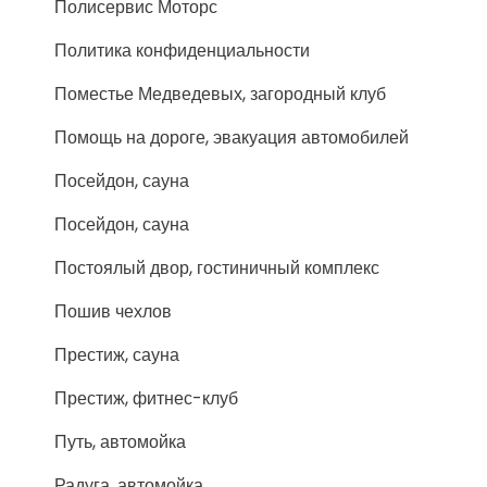
Полисервис Моторс
Политика конфиденциальности
Поместье Медведевых, загородный клуб
Помощь на дороге, эвакуация автомобилей
Посейдон, сауна
Посейдон, сауна
Постоялый двор, гостиничный комплекс
Пошив чехлов
Престиж, сауна
Престиж, фитнес-клуб
Путь, автомойка
Радуга, автомойка