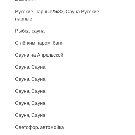
Русские Парные&к33, Сауна Русские
парные
Рыбка, сауна
С лёгким паром, баня
Сауна на Апрельской
Сауна, Сауна
Сауна, Сауна
Сауна, Сауна
Сауна, Сауна
Сауна, Сауна
Светофор, автомойка