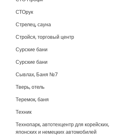
СТОрук
Стрелец, сауна
Стройся, торговый центр
Сурские бани
Сурские бани
Сывлах, Баня №7
Тверь, отель
Теремок, баня
Техник
Технопарк, автотехцентр для корейских,
японских и немецких автомобилей