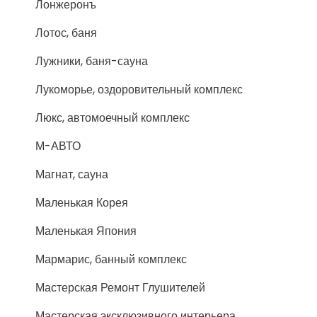
Лонжеронъ
Лотос, баня
Лужники, баня-сауна
Лукоморье, оздоровительный комплекс
Люкс, автомоечный комплекс
М-АВТО
Магнат, сауна
Маленькая Корея
Маленькая Япония
Мармарис, банный комплекс
Мастерская Ремонт Глушителей
Мастерская эксклюзивного интерьера,