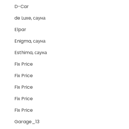
D-Car
de Luxe, сауна
Elpar
Enigma, сауна
Esthima, сауна
Fix Price
Fix Price
Fix Price
Fix Price
Fix Price
Garage_13