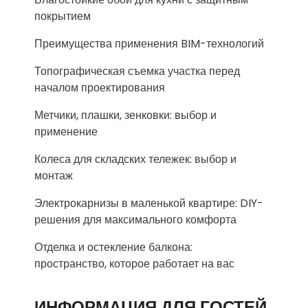
покрытием
Преимущества применения BIM-технологий
Топографическая съемка участка перед
началом проектирования
Метчики, плашки, зенковки: выбор и
применение
Колеса для складских тележек: выбор и
монтаж
Электрокарнизы в маленькой квартире: DIY-
решения для максимального комфорта
Отделка и остекление балкона:
пространство, которое работает на вас
ИНФОРМАЦИЯ ДЛЯ ГОСТЕЙ