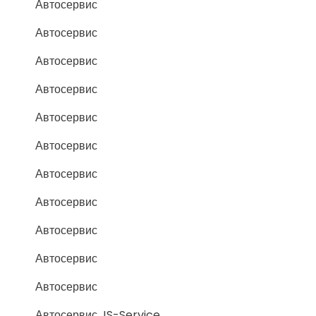
Автосервис
Автосервис
Автосервис
Автосервис
Автосервис
Автосервис
Автосервис
Автосервис
Автосервис
Автосервис
Автосервис
Автосервис JS-Service