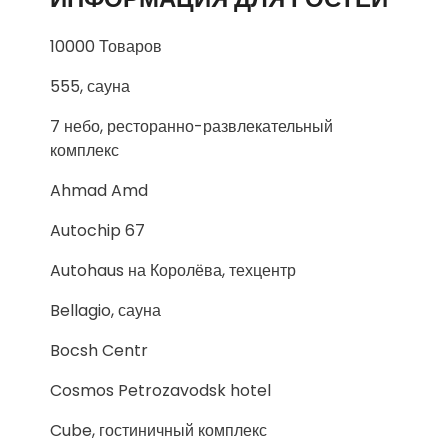
10000 Товаров
555, сауна
7 небо, ресторанно-развлекательный
комплекс
Ahmad Amd
Autochip 67
Autohaus на Королёва, техцентр
Bellagio, сауна
Bocsh Centr
Cosmos Petrozavodsk hotel
Cube, гостиничный комплекс