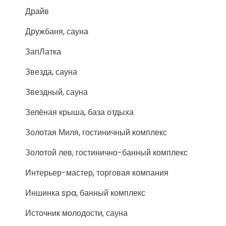
Драйв
Дружбаня, сауна
ЗапЛатка
Звезда, сауна
Звездный, сауна
Зелёная крыша, база отдыха
Золотая Миля, гостиничный комплекс
Золотой лев, гостинично-банный комплекс
Интерьер-мастер, торговая компания
Иншинка spa, банный комплекс
Источник молодости, сауна