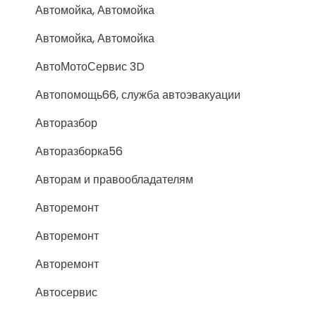
Автомойка, Автомойка
Автомойка, Автомойка
АвтоМотоСервис 3D
Автопомощь66, служба автоэвакуации
Авторазбор
Авторазборка56
Авторам и правообладателям
Авторемонт
Авторемонт
Авторемонт
Автосервис