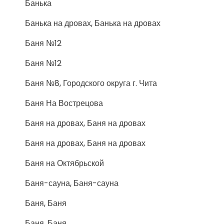
Банька
Банька на дровах, Банька на дровах
Баня №12
Баня №12
Баня №8, Городского округа г. Чита
Баня На Вострецова
Баня на дровах, Баня на дровах
Баня на дровах, Баня на дровах
Баня на Октябрьской
Баня-сауна, Баня-сауна
Баня, Баня
Баня, Баня