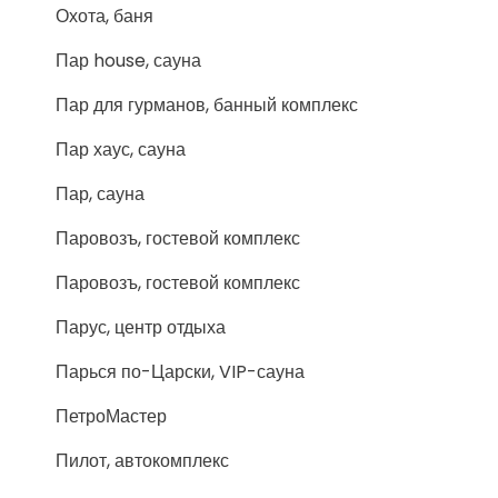
Охота, баня
Пар house, сауна
Пар для гурманов, банный комплекс
Пар хаус, сауна
Пар, сауна
Паровозъ, гостевой комплекс
Паровозъ, гостевой комплекс
Парус, центр отдыха
Парься по-Царски, VIP-сауна
ПетроМастер
Пилот, автокомплекс