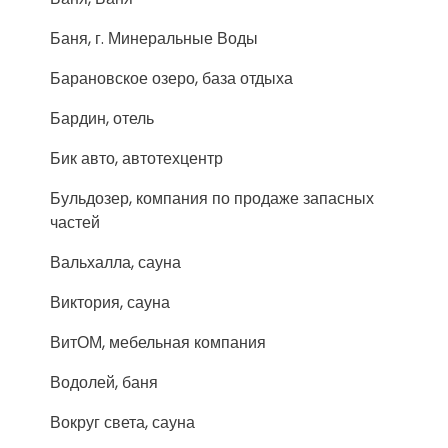
Баня, г. Минеральные Воды
Барановское озеро, база отдыха
Бардин, отель
Бик авто, автотехцентр
Бульдозер, компания по продаже запасных
частей
Вальхалла, сауна
Виктория, сауна
ВитОМ, мебельная компания
Водолей, баня
Вокруг света, сауна