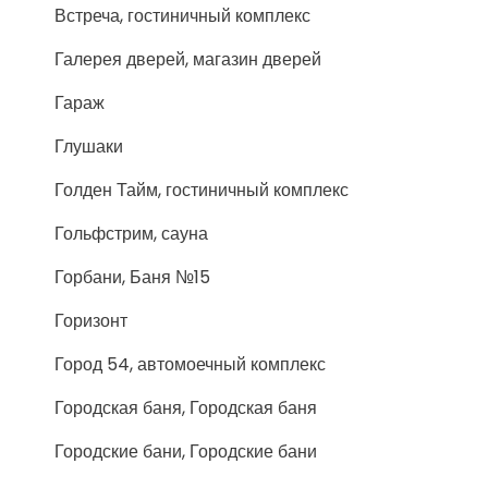
Встреча, гостиничный комплекс
Галерея дверей, магазин дверей
Гараж
Глушаки
Голден Тайм, гостиничный комплекс
Гольфстрим, сауна
Горбани, Баня №15
Горизонт
Город 54, автомоечный комплекс
Городская баня, Городская баня
Городские бани, Городские бани