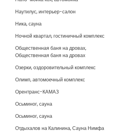
Наутилус, интерьер-салон
Ника, сауна
Ночной квартал, гостиничный комплекс
Общественная баня на дровах,
Общественная баня на дровах
Озерки, оздоровительный комплекс
Олимп, автомоечный комплекс
Орентранс-КАМАЗ
Осьминог, сауна
Осьминог, сауна
Отдыхалов на Калинина, Сауна Нимфа