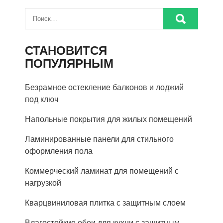
СТАНОВИТСЯ
ПОПУЛЯРНЫМ
Безрамное остекление балконов и лоджий
под ключ
Напольные покрытия для жилых помещений
Ламинированные панели для стильного
оформления пола
Коммерческий ламинат для помещений с
нагрузкой
Кварцвиниловая плитка с защитным слоем
Влагостойкие обои для кухни с защитным