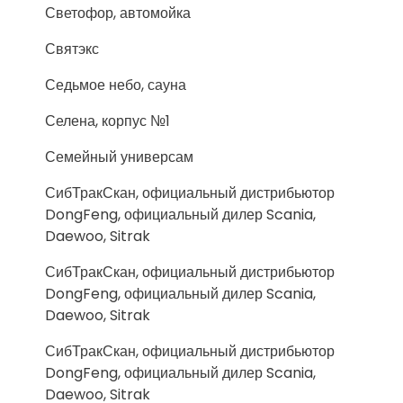
Светофор, автомойка
Святэкс
Седьмое небо, сауна
Селена, корпус №1
Семейный универсам
СибТракСкан, официальный дистрибьютор
DongFeng, официальный дилер Scania,
Daewoo, Sitrak
СибТракСкан, официальный дистрибьютор
DongFeng, официальный дилер Scania,
Daewoo, Sitrak
СибТракСкан, официальный дистрибьютор
DongFeng, официальный дилер Scania,
Daewoo, Sitrak