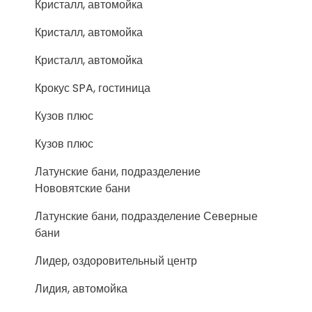
Кристалл, автомойка
Кристалл, автомойка
Кристалл, автомойка
Крокус SPA, гостиница
Кузов плюс
Кузов плюс
Латунские бани, подразделение
Нововятские бани
Латунские бани, подразделение Северные
бани
Лидер, оздоровительный центр
Лидия, автомойка