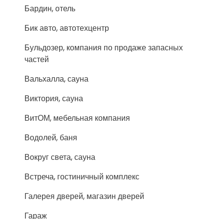
Бардин, отель
Бик авто, автотехцентр
Бульдозер, компания по продаже запасных
частей
Вальхалла, сауна
Виктория, сауна
ВитОМ, мебельная компания
Водолей, баня
Вокруг света, сауна
Встреча, гостиничный комплекс
Галерея дверей, магазин дверей
Гараж