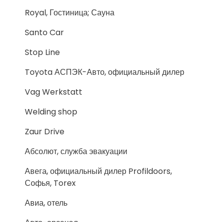
Royal, Гостиница; Сауна
Santo Car
Stop Line
Toyota АСПЭК-Авто, официальный дилер
Vag Werkstatt
Welding shop
Zaur Drive
Абсолют, служба эвакуации
Авега, официальный дилер Profildoors,
Софья, Torex
Авиа, отель