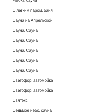
Рыбка, сауна
С лёгким паром, баня
Сауна на Апрельской
Сауна, Сауна
Сауна, Сауна
Сауна, Сауна
Сауна, Сауна
Сауна, Сауна
Светофор, автомойка
Светофор, автомойка
Святэкс
Седьмое небо, сауна