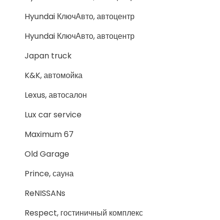
Hyundai КлючАвто, автоцентр
Hyundai КлючАвто, автоцентр
Japan truck
K&K, автомойка
Lexus, автосалон
Lux car service
Maximum 67
Old Garage
Prince, сауна
ReNISSANs
Respect, гостиничный комплекс