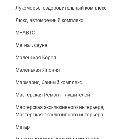
Лукоморье, оздоровительный комплекс
Люкс, автомоечный комплекс
М-АВТО
Магнат, сауна
Маленькая Корея
Маленькая Япония
Мармарис, банный комплекс
Мастерская Ремонт Глушителей
Мастерская эксклюзивного интерьера,
Мастерская эксклюзивного интерьера
Метар