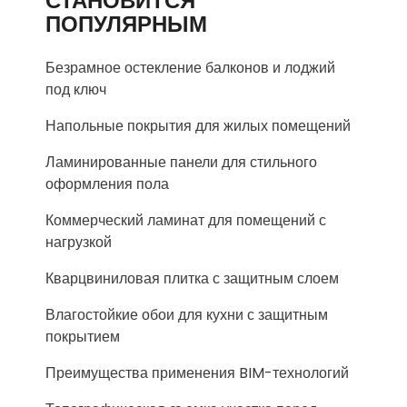
СТАНОВИТСЯ
ПОПУЛЯРНЫМ
Безрамное остекление балконов и лоджий
под ключ
Напольные покрытия для жилых помещений
Ламинированные панели для стильного
оформления пола
Коммерческий ламинат для помещений с
нагрузкой
Кварцвиниловая плитка с защитным слоем
Влагостойкие обои для кухни с защитным
покрытием
Преимущества применения BIM-технологий