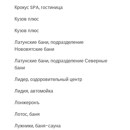
Крокус SPA, гостиница
Кузов плюс
Кузов плюс
Латунские бани, подразделение
Нововятские бани
Латунские бани, подразделение Северные
бани
Лидер, оздоровительный центр
Лидия, автомойка
Лонжеронъ
Лотос, баня
Лужники, баня-сауна