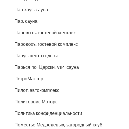
Пар хаус, сауна
Пар, сауна
Паровозъ, гостевой комплекс
Паровозъ, гостевой комплекс
Парус, центр отдыха
Парься по-Царски, VIP-сауна
ПетроМастер
Пилот, автокомплекс
Полисервис Моторс
Политика конфиденциальности
Поместье Медведевых, загородный клуб