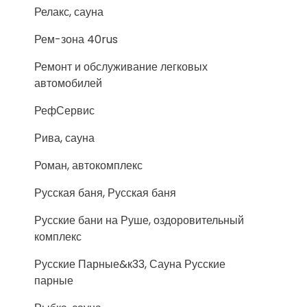
Релакс, сауна
Рем-зона 40rus
Ремонт и обслуживание легковых
автомобилей
РефСервис
Рива, сауна
Роман, автокомплекс
Русская баня, Русская баня
Русские бани на Руше, оздоровительный
комплекс
Русские Парные&к33, Сауна Русские
парные