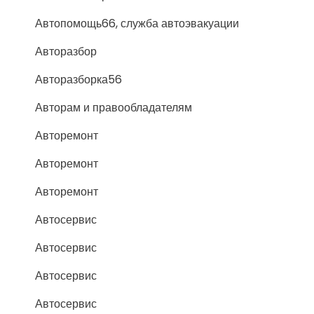
Автопомощь66, служба автоэвакуации
Авторазбор
Авторазборка56
Авторам и правообладателям
Авторемонт
Авторемонт
Авторемонт
Автосервис
Автосервис
Автосервис
Автосервис