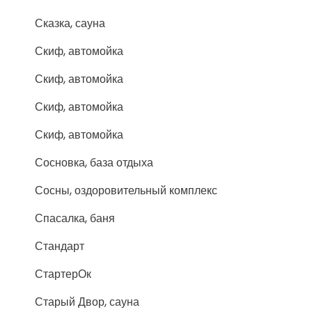
Сказка, сауна
Скиф, автомойка
Скиф, автомойка
Скиф, автомойка
Скиф, автомойка
Сосновка, база отдыха
Сосны, оздоровительный комплекс
Спасалка, баня
Стандарт
СтартерОк
Старый Двор, сауна