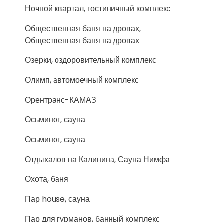
Ночной квартал, гостиничный комплекс
Общественная баня на дровах,
Общественная баня на дровах
Озерки, оздоровительный комплекс
Олимп, автомоечный комплекс
Орентранс-КАМАЗ
Осьминог, сауна
Осьминог, сауна
Отдыхалов на Калинина, Сауна Нимфа
Охота, баня
Пар house, сауна
Пар для гурманов, банный комплекс