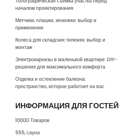
Топографическая съемка участка перед
началом проектирования
Метчики, плашки, зенковки: выбор и
применение
Колеса для складских тележек: выбор и
монтаж
Электрокарнизы в маленькой квартире: DIY-
решения для максимального комфорта
Отделка и остекление балкона:
пространство, которое работает на вас
ИНФОРМАЦИЯ ДЛЯ ГОСТЕЙ
10000 Товаров
555, сауна