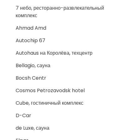
7 небо, ресторанно-развлекательный
комплекс
Ahmad Amd
Autochip 67
Autohaus на Королёва, техцентр
Bellagio, сауна
Bocsh Centr
Cosmos Petrozavodsk hotel
Cube, гостиничный комплекс
D-Car
de Luxe, сауна