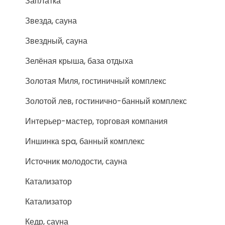
ЗапЛатка
Звезда, сауна
Звездный, сауна
Зелёная крыша, база отдыха
Золотая Миля, гостиничный комплекс
Золотой лев, гостинично-банный комплекс
Интерьер-мастер, торговая компания
Иншинка spa, банный комплекс
Источник молодости, сауна
Катализатор
Катализатор
Кедр, сауна