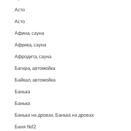
Асто
Асто
Афина, сауна
Африка, сауна
Афродита, сауна
Багира, автомойка
Байкал, автомойка
Банька
Банька
Банька на дровах, Банька на дровах
Баня №12