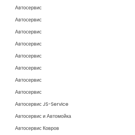
Автосервис
Автосервис
Автосервис
Автосервис
Автосервис
Автосервис
Автосервис
Автосервис
Автосервис JS-Service
Автосервис и Автомойка
Автосервис Ковров