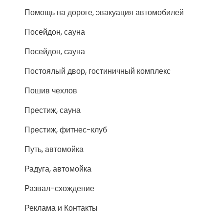
Помощь на дороге, эвакуация автомобилей
Посейдон, сауна
Посейдон, сауна
Постоялый двор, гостиничный комплекс
Пошив чехлов
Престиж, сауна
Престиж, фитнес-клуб
Путь, автомойка
Радуга, автомойка
Развал-схождение
Реклама и Контакты