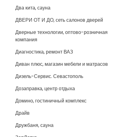
Два кита, сауна
ДВЕРИ ОТ И ДО, сеть салонов дверей
Дверные технологии, оптово-розничная
компания
Диагностика, ремонт ВАЗ
Диван плюс, магазин мебели и матрасов
Дизель-Сервис. Севастополь
Дозаправка, центр отдыха
Домино, гостиничный комплекс
Драйв
Дружбаня, сауна