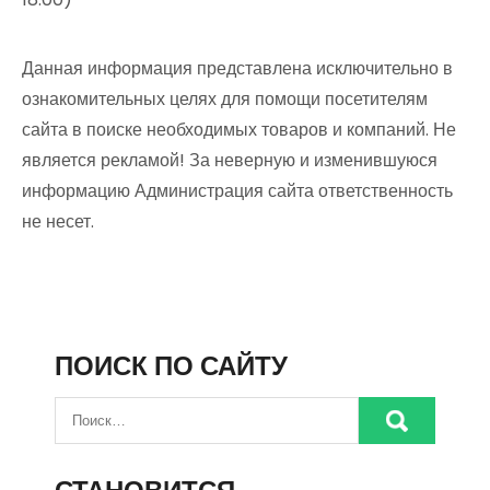
Данная информация представлена исключительно в
ознакомительных целях для помощи посетителям
сайта в поиске необходимых товаров и компаний. Не
является рекламой! За неверную и изменившуюся
информацию Администрация сайта ответственность
не несет.
ПОИСК ПО САЙТУ