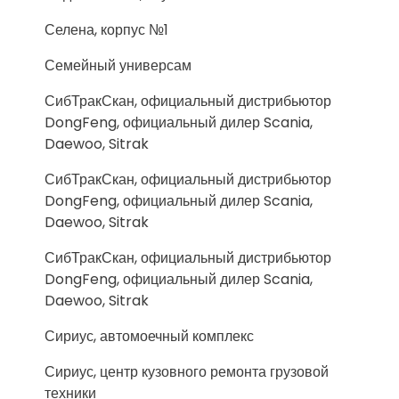
Селена, корпус №1
Семейный универсам
СибТракСкан, официальный дистрибьютор
DongFeng, официальный дилер Scania,
Daewoo, Sitrak
СибТракСкан, официальный дистрибьютор
DongFeng, официальный дилер Scania,
Daewoo, Sitrak
СибТракСкан, официальный дистрибьютор
DongFeng, официальный дилер Scania,
Daewoo, Sitrak
Сириус, автомоечный комплекс
Сириус, центр кузовного ремонта грузовой
техники