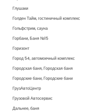
Глушаки
Голден Тайм, гостиничный комплекс
Гольфстрим, сауна
Горбани, Баня №15
Горизонт
Город 54, автомоечный комплекс
Городская баня, Городская баня
Городские бани, Городские бани
ГрузАвтоЦентр
Грузовой Автосервис
Дальнее, баня