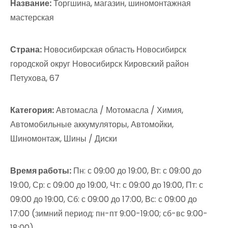
Название:
Торгшина, магазин, шиномонтажная
мастерская
Страна:
Новосибирская область Новосибирск
городской округ Новосибирск Кировский район
Петухова, 67
Категория:
Автомасла / Мотомасла / Химия,
Автомобильные аккумуляторы, Автомойки,
Шиномонтаж, Шины / Диски
Время работы:
Пн: с 09:00 до 19:00, Вт: с 09:00 до
19:00, Ср: с 09:00 до 19:00, Чт: с 09:00 до 19:00, Пт: с
09:00 до 19:00, Сб: с 09:00 до 17:00, Вс: с 09:00 до
17:00 (зимний период: пн-пт 9:00-19:00; сб-вс 9:00-
18:00)