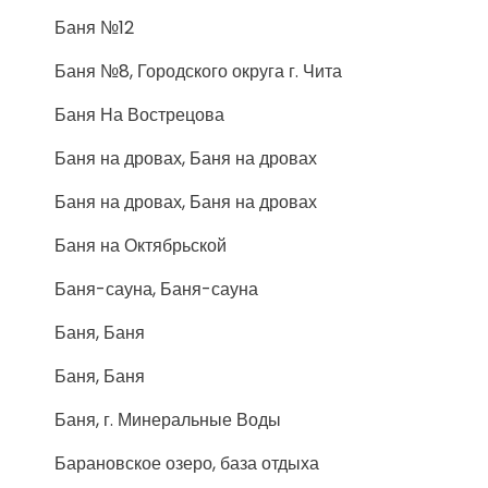
Баня №12
Баня №8, Городского округа г. Чита
Баня На Вострецова
Баня на дровах, Баня на дровах
Баня на дровах, Баня на дровах
Баня на Октябрьской
Баня-сауна, Баня-сауна
Баня, Баня
Баня, Баня
Баня, г. Минеральные Воды
Барановское озеро, база отдыха