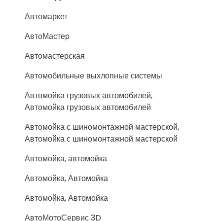
Автомаркет
АвтоМастер
Автомастерская
Автомобильные выхлопные системы
Автомойка грузовых автомобилей,
Автомойка грузовых автомобилей
Автомойка с шиномонтажной мастерской,
Автомойка с шиномонтажной мастерской
Автомойка, автомойка
Автомойка, Автомойка
Автомойка, Автомойка
АвтоМотоСервис 3D