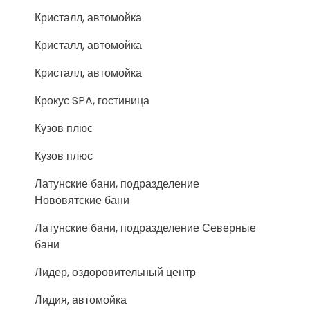
Кристалл, автомойка
Кристалл, автомойка
Кристалл, автомойка
Крокус SPA, гостиница
Кузов плюс
Кузов плюс
Латунские бани, подразделение
Нововятские бани
Латунские бани, подразделение Северные
бани
Лидер, оздоровительный центр
Лидия, автомойка