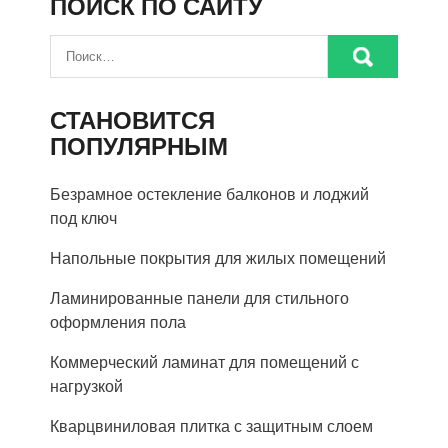
ПОИСК ПО САЙТУ
СТАНОВИТСЯ
ПОПУЛЯРНЫМ
Безрамное остекление балконов и лоджий
под ключ
Напольные покрытия для жилых помещений
Ламинированные панели для стильного
оформления пола
Коммерческий ламинат для помещений с
нагрузкой
Кварцвиниловая плитка с защитным слоем