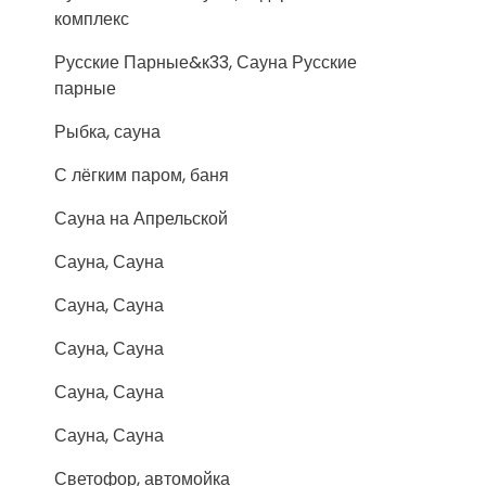
комплекс
Русские Парные&к33, Сауна Русские
парные
Рыбка, сауна
С лёгким паром, баня
Сауна на Апрельской
Сауна, Сауна
Сауна, Сауна
Сауна, Сауна
Сауна, Сауна
Сауна, Сауна
Светофор, автомойка