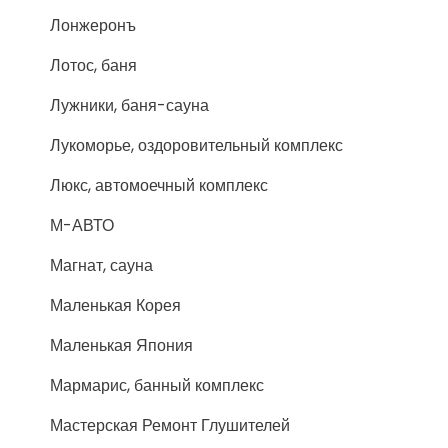
Лонжеронъ
Лотос, баня
Лужники, баня-сауна
Лукоморье, оздоровительный комплекс
Люкс, автомоечный комплекс
М-АВТО
Магнат, сауна
Маленькая Корея
Маленькая Япония
Мармарис, банный комплекс
Мастерская Ремонт Глушителей