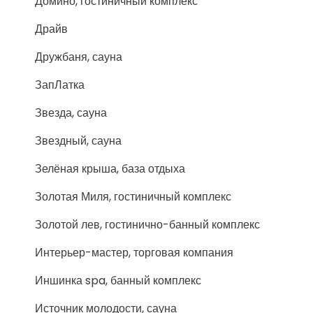
Домино, гостиничный комплекс
Драйв
Дружбаня, сауна
ЗапЛатка
Звезда, сауна
Звездный, сауна
Зелёная крыша, база отдыха
Золотая Миля, гостиничный комплекс
Золотой лев, гостинично-банный комплекс
Интерьер-мастер, торговая компания
Иншинка spa, банный комплекс
Источник молодости, сауна