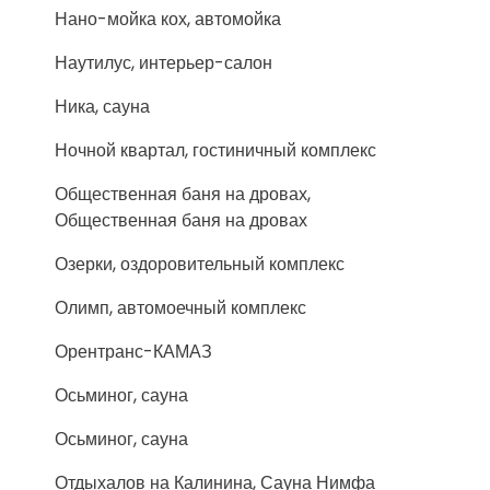
Нано-мойка кох, автомойка
Наутилус, интерьер-салон
Ника, сауна
Ночной квартал, гостиничный комплекс
Общественная баня на дровах,
Общественная баня на дровах
Озерки, оздоровительный комплекс
Олимп, автомоечный комплекс
Орентранс-КАМАЗ
Осьминог, сауна
Осьминог, сауна
Отдыхалов на Калинина, Сауна Нимфа