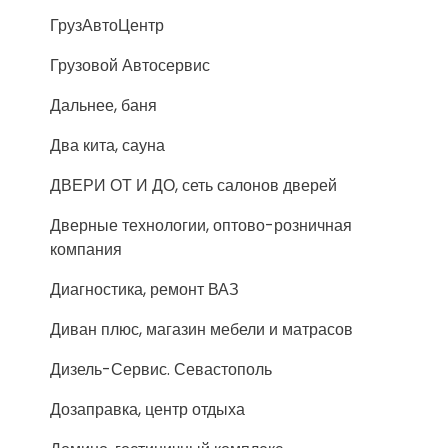
ГрузАвтоЦентр
Грузовой Автосервис
Дальнее, баня
Два кита, сауна
ДВЕРИ ОТ И ДО, сеть салонов дверей
Дверные технологии, оптово-розничная
компания
Диагностика, ремонт ВАЗ
Диван плюс, магазин мебели и матрасов
Дизель-Сервис. Севастополь
Дозаправка, центр отдыха