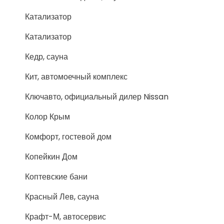
Катализатор
Катализатор
Кедр, сауна
Кит, автомоечный комплекс
Ключавто, официальный дилер Nissan
Колор Крым
Комфорт, гостевой дом
Копейкин Дом
Коптевские бани
Красный Лев, сауна
Крафт-М, автосервис