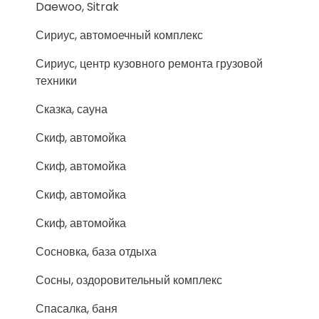
Daewoo, Sitrak
Сириус, автомоечный комплекс
Сириус, центр кузовного ремонта грузовой
техники
Сказка, сауна
Скиф, автомойка
Скиф, автомойка
Скиф, автомойка
Скиф, автомойка
Сосновка, база отдыха
Сосны, оздоровительный комплекс
Спасалка, баня