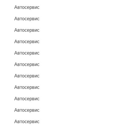
Автосервис
Автосервис
Автосервис
Автосервис
Автосервис
Автосервис
Автосервис
Автосервис
Автосервис
Автосервис
Автосервис