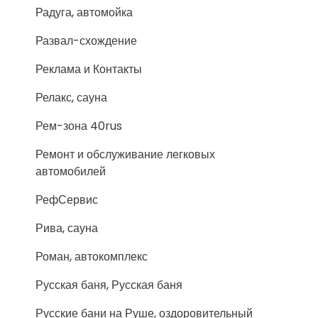
Радуга, автомойка
Развал-схождение
Реклама и Контакты
Релакс, сауна
Рем-зона 40rus
Ремонт и обслуживание легковых
автомобилей
РефСервис
Рива, сауна
Роман, автокомплекс
Русская баня, Русская баня
Русские бани на Руше, оздоровительный