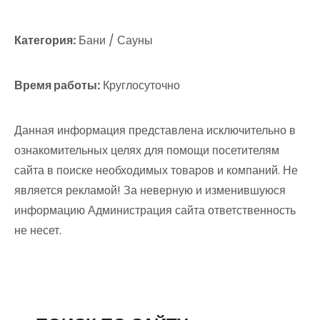
Категория:
Бани / Сауны
Время работы:
Круглосуточно
Данная информация представлена исключительно в
ознакомительных целях для помощи посетителям
сайта в поиске необходимых товаров и компаний. Не
является рекламой! За неверную и изменившуюся
информацию Администрация сайта ответственность
не несет.