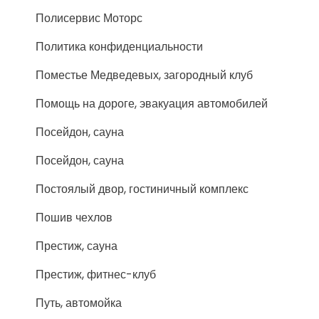
Полисервис Моторс
Политика конфиденциальности
Поместье Медведевых, загородный клуб
Помощь на дороге, эвакуация автомобилей
Посейдон, сауна
Посейдон, сауна
Постоялый двор, гостиничный комплекс
Пошив чехлов
Престиж, сауна
Престиж, фитнес-клуб
Путь, автомойка