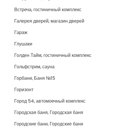
Встреча, гостиничный комплекс
Галерея дверей, магазин дверей
Гараж
Глушаки
Голден Тайм, гостиничный комплекс
Гольфстрим, сауна
Горбани, Баня №15
Горизонт
Город 54, автомоечный комплекс
Городская баня, Городская баня
Городские бани, Городские бани