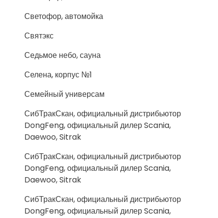
Светофор, автомойка
Святэкс
Седьмое небо, сауна
Селена, корпус №1
Семейный универсам
СибТракСкан, официальный дистрибьютор
DongFeng, официальный дилер Scania,
Daewoo, Sitrak
СибТракСкан, официальный дистрибьютор
DongFeng, официальный дилер Scania,
Daewoo, Sitrak
СибТракСкан, официальный дистрибьютор
DongFeng, официальный дилер Scania,