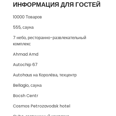
ИНФОРМАЦИЯ ДЛЯ ГОСТЕЙ
10000 Товаров
555, сауна
7 небо, ресторанно-развлекательный
комплекс
Ahmad Amd
Autochip 67
Autohaus на Королёва, техцентр
Bellagio, сауна
Bocsh Centr
Cosmos Petrozavodsk hotel