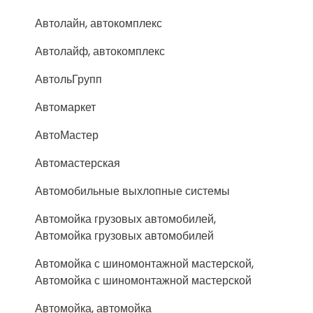
Автолайн, автокомплекс
Автолайф, автокомплекс
АвтольГрупп
Автомаркет
АвтоМастер
Автомастерская
Автомобильные выхлопные системы
Автомойка грузовых автомобилей,
Автомойка грузовых автомобилей
Автомойка с шиномонтажной мастерской,
Автомойка с шиномонтажной мастерской
Автомойка, автомойка