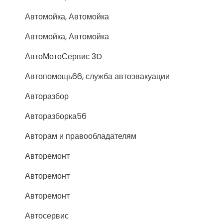
Автомойка, Автомойка
Автомойка, Автомойка
АвтоМотоСервис 3D
Автопомощь66, служба автоэвакуации
Авторазбор
Авторазборка56
Авторам и правообладателям
Авторемонт
Авторемонт
Авторемонт
Автосервис