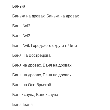
Банька
Банька на дровах, Банька на дровах
Баня №12
Баня №12
Баня №8, Городского округа г. Чита
Баня На Вострецова
Баня на дровах, Баня на дровах
Баня на дровах, Баня на дровах
Баня на Октябрьской
Баня-сауна, Баня-сауна
Баня, Баня