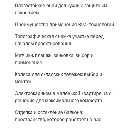
Влагостойкие обои для кухни с защитным
покрытием
Преимущества применения BIM-технологий
Топографическая съемка участка перед
началом проектирования
Метчики, плашки, зенковки: выбор и
применение
Колеса для складских тележек: выбор и
монтаж
Электрокарнизы в маленькой квартире: DIY-
решения для максимального комфорта
Отделка и остекление балкона:
пространство, которое работает на вас