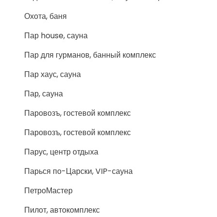
Охота, баня
Пар house, сауна
Пар для гурманов, банный комплекс
Пар хаус, сауна
Пар, сауна
Паровозъ, гостевой комплекс
Паровозъ, гостевой комплекс
Парус, центр отдыха
Парься по-Царски, VIP-сауна
ПетроМастер
Пилот, автокомплекс