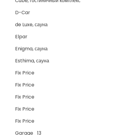
Cube, гостиничный комплекс
D-Car
de Luxe, сауна
Elpar
Enigma, сауна
Esthima, сауна
Fix Price
Fix Price
Fix Price
Fix Price
Fix Price
Garage_13