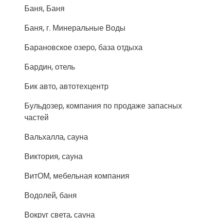
Баня, Баня
Баня, г. Минеральные Воды
Барановское озеро, база отдыха
Бардин, отель
Бик авто, автотехцентр
Бульдозер, компания по продаже запасных
частей
Вальхалла, сауна
Виктория, сауна
ВитОМ, мебельная компания
Водолей, баня
Вокруг света, сауна