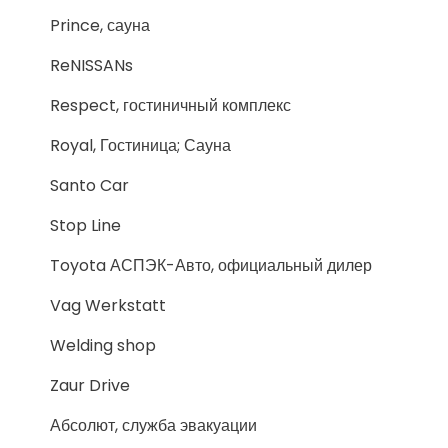
Prince, сауна
ReNISSANs
Respect, гостиничный комплекс
Royal, Гостиница; Сауна
Santo Car
Stop Line
Toyota АСПЭК-Авто, официальный дилер
Vag Werkstatt
Welding shop
Zaur Drive
Абсолют, служба эвакуации