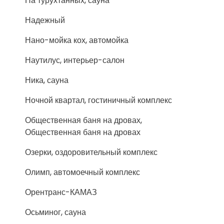
На турухтанных, сауна
Надежный
Нано-мойка кох, автомойка
Наутилус, интерьер-салон
Ника, сауна
Ночной квартал, гостиничный комплекс
Общественная баня на дровах,
Общественная баня на дровах
Озерки, оздоровительный комплекс
Олимп, автомоечный комплекс
Орентранс-КАМАЗ
Осьминог, сауна