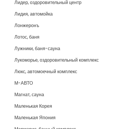
Лидер, оздоровительный центр
Лидия, автомойка
Лонжеронъ
Лотос, баня
Лужники, баня-сауна
Лукоморье, оздоровительный комплекс
Люкс, автомоечный комплекс
М-АВТО
Магнат, сауна
Маленькая Корея
Маленькая Япония