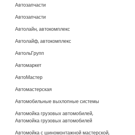
Автозапчасти
Автозапчасти
Автолайн, автокомплекс
Автолайф, автокомплекс
АвтольГрупп
Автомаркет
АвтоМастер
Автомастерская
Автомобильные выхлопные системы
Автомойка грузовых автомобилей,
Автомойка грузовых автомобилей
Автомойка с шиномонтажной мастерской,