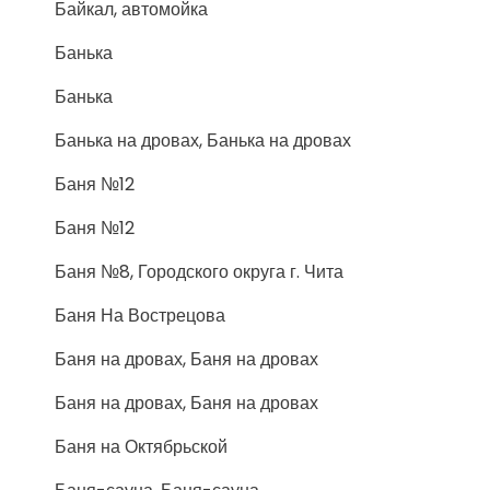
Байкал, автомойка
Банька
Банька
Банька на дровах, Банька на дровах
Баня №12
Баня №12
Баня №8, Городского округа г. Чита
Баня На Вострецова
Баня на дровах, Баня на дровах
Баня на дровах, Баня на дровах
Баня на Октябрьской