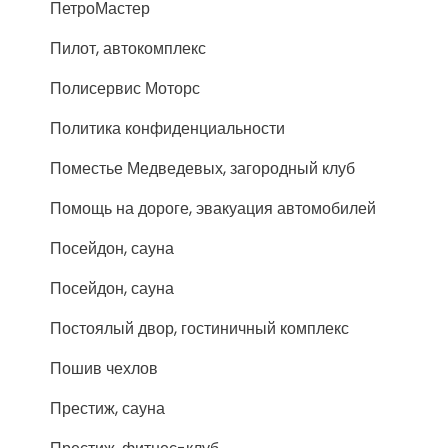
ПетроМастер
Пилот, автокомплекс
Полисервис Моторс
Политика конфиденциальности
Поместье Медведевых, загородный клуб
Помощь на дороге, эвакуация автомобилей
Посейдон, сауна
Посейдон, сауна
Постоялый двор, гостиничный комплекс
Пошив чехлов
Престиж, сауна