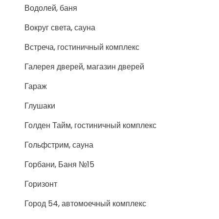
Водолей, баня
Вокруг света, сауна
Встреча, гостиничный комплекс
Галерея дверей, магазин дверей
Гараж
Глушаки
Голден Тайм, гостиничный комплекс
Гольфстрим, сауна
Горбани, Баня №15
Горизонт
Город 54, автомоечный комплекс