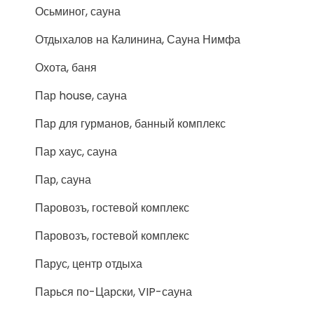
Осьминог, сауна
Отдыхалов на Калинина, Сауна Нимфа
Охота, баня
Пар house, сауна
Пар для гурманов, банный комплекс
Пар хаус, сауна
Пар, сауна
Паровозъ, гостевой комплекс
Паровозъ, гостевой комплекс
Парус, центр отдыха
Парься по-Царски, VIP-сауна