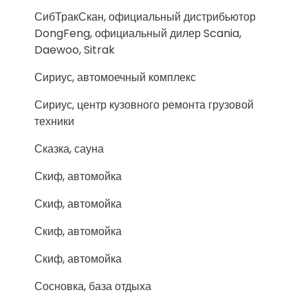
СибТракСкан, официальный дистрибьютор
DongFeng, официальный дилер Scania,
Daewoo, Sitrak
Сириус, автомоечный комплекс
Сириус, центр кузовного ремонта грузовой
техники
Сказка, сауна
Скиф, автомойка
Скиф, автомойка
Скиф, автомойка
Скиф, автомойка
Сосновка, база отдыха