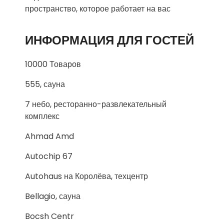
пространство, которое работает на вас
ИНФОРМАЦИЯ ДЛЯ ГОСТЕЙ
10000 Товаров
555, сауна
7 небо, ресторанно-развлекательный
комплекс
Ahmad Amd
Autochip 67
Autohaus на Королёва, техцентр
Bellagio, сауна
Bocsh Centr