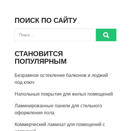
ПОИСК ПО САЙТУ
СТАНОВИТСЯ
ПОПУЛЯРНЫМ
Безрамное остекление балконов и лоджий
под ключ
Напольные покрытия для жилых помещений
Ламинированные панели для стильного
оформления пола
Коммерческий ламинат для помещений с