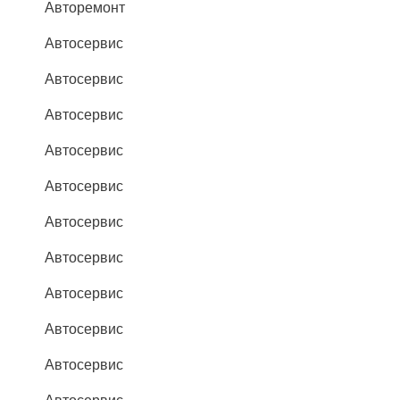
Авторемонт
Автосервис
Автосервис
Автосервис
Автосервис
Автосервис
Автосервис
Автосервис
Автосервис
Автосервис
Автосервис