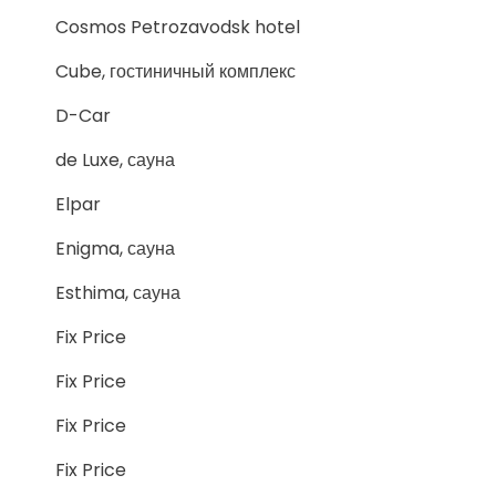
Cosmos Petrozavodsk hotel
Cube, гостиничный комплекс
D-Car
de Luxe, сауна
Elpar
Enigma, сауна
Esthima, сауна
Fix Price
Fix Price
Fix Price
Fix Price