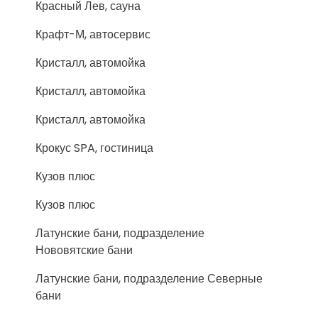
Красный Лев, сауна
Крафт-М, автосервис
Кристалл, автомойка
Кристалл, автомойка
Кристалл, автомойка
Крокус SPA, гостиница
Кузов плюс
Кузов плюс
Латунские бани, подразделение
Нововятские бани
Латунские бани, подразделение Северные
бани