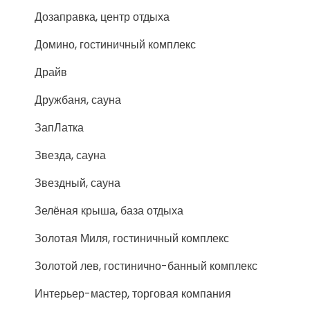
Дозаправка, центр отдыха
Домино, гостиничный комплекс
Драйв
Дружбаня, сауна
ЗапЛатка
Звезда, сауна
Звездный, сауна
Зелёная крыша, база отдыха
Золотая Миля, гостиничный комплекс
Золотой лев, гостинично-банный комплекс
Интерьер-мастер, торговая компания