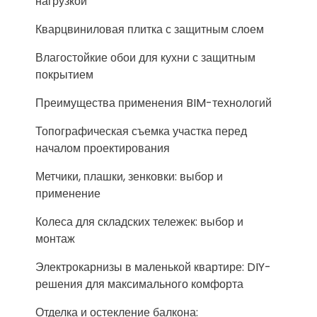
нагрузкой
Кварцвиниловая плитка с защитным слоем
Влагостойкие обои для кухни с защитным
покрытием
Преимущества применения BIM-технологий
Топографическая съемка участка перед
началом проектирования
Метчики, плашки, зенковки: выбор и
применение
Колеса для складских тележек: выбор и
монтаж
Электрокарнизы в маленькой квартире: DIY-
решения для максимального комфорта
Отделка и остекление балкона: