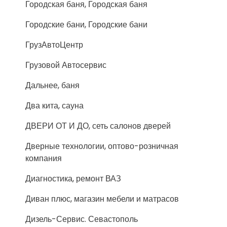
Городская баня, Городская баня
Городские бани, Городские бани
ГрузАвтоЦентр
Грузовой Автосервис
Дальнее, баня
Два кита, сауна
ДВЕРИ ОТ И ДО, сеть салонов дверей
Дверные технологии, оптово-розничная
компания
Диагностика, ремонт ВАЗ
Диван плюс, магазин мебели и матрасов
Дизель-Сервис. Севастополь