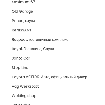
Maximum 67
Old Garage
Prince, сауна
ReNISSANs
Respect, гостиничный комплекс
Royal, Гостиница; Сауна
Santo Car
Stop Line
Toyota АСПЭК-Авто, официальный дилер
Vag Werkstatt
Welding shop