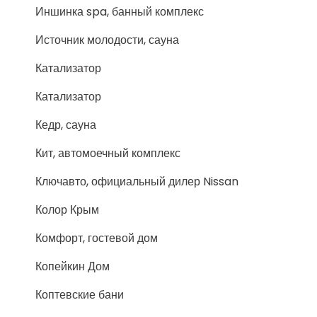
Иншинка spa, банный комплекс
Источник молодости, сауна
Катализатор
Катализатор
Кедр, сауна
Кит, автомоечный комплекс
Ключавто, официальный дилер Nissan
Колор Крым
Комфорт, гостевой дом
Копейкин Дом
Коптевские бани