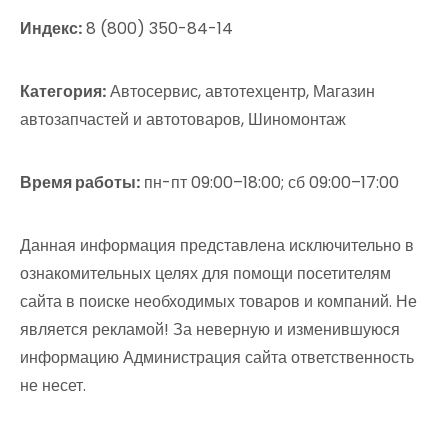
Индекс:
8 (800) 350-84-14
Категория:
Автосервис, автотехцентр, Магазин
автозапчастей и автотоваров, Шиномонтаж
Время работы:
пн-пт 09:00–18:00; сб 09:00–17:00
Данная информация представлена исключительно в
ознакомительных целях для помощи посетителям
сайта в поиске необходимых товаров и компаний. Не
является рекламой! За неверную и изменившуюся
информацию Администрация сайта ответственность
не несет.