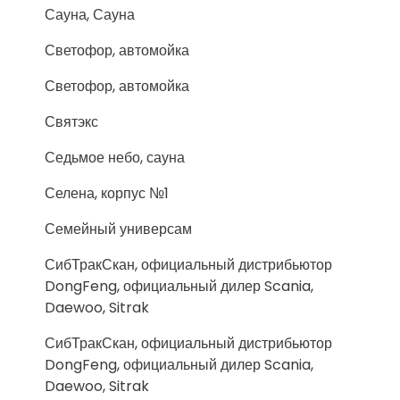
Сауна, Сауна
Светофор, автомойка
Светофор, автомойка
Святэкс
Седьмое небо, сауна
Селена, корпус №1
Семейный универсам
СибТракСкан, официальный дистрибьютор
DongFeng, официальный дилер Scania,
Daewoo, Sitrak
СибТракСкан, официальный дистрибьютор
DongFeng, официальный дилер Scania,
Daewoo, Sitrak