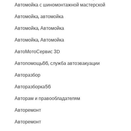
Автомойка с шиномонтажной мастерской
Автомойка, автомойка
Автомойка, Автомойка
Автомойка, Автомойка
АвтоМотоСервис 3D
Автопомощь66, служба автоэвакуации
Авторазбор
Авторазборка56
Авторам и правообладателям
Авторемонт
Авторемонт