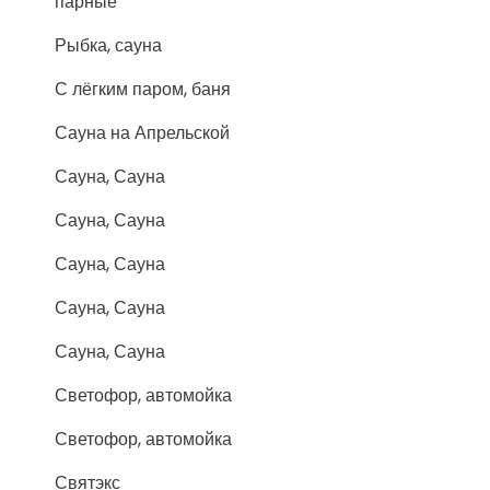
парные
Рыбка, сауна
С лёгким паром, баня
Сауна на Апрельской
Сауна, Сауна
Сауна, Сауна
Сауна, Сауна
Сауна, Сауна
Сауна, Сауна
Светофор, автомойка
Светофор, автомойка
Святэкс