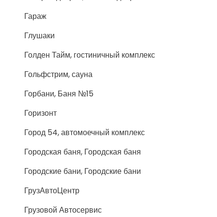
Гараж
Глушаки
Голден Тайм, гостиничный комплекс
Гольфстрим, сауна
Горбани, Баня №15
Горизонт
Город 54, автомоечный комплекс
Городская баня, Городская баня
Городские бани, Городские бани
ГрузАвтоЦентр
Грузовой Автосервис