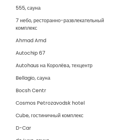
555, сауна
7 небо, ресторанно-развлекательный
комплекс
Ahmad Amd
Autochip 67
Autohaus на Королёва, техцентр
Bellagio, сауна
Bocsh Centr
Cosmos Petrozavodsk hotel
Cube, гостиничный комплекс
D-Car