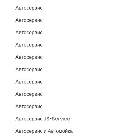
Автосервис
Автосервис
Автосервис
Автосервис
Автосервис
Автосервис
Автосервис
Автосервис
Автосервис
Автосервис JS-Service
Автосервис и Автомойка