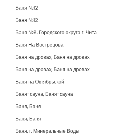
Баня №12
Баня №12
Баня №8, Городского округа г. Чита
Баня На Вострецова
Баня на дровах, Баня на дровах
Баня на дровах, Баня на дровах
Баня на Октябрьской
Баня-сауна, Баня-сауна
Баня, Баня
Баня, Баня
Баня, г. Минеральные Воды