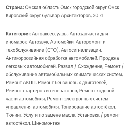
Страна:
Омская область Омск городской округ Омск
Кировский округ бульвар Архитекторов, 20 к1
Категория:
Автоаксессуары, Автозапчасти для
иномарок, Автозвук, Автомойки, Авторемонт и
техобслуживание (СТО), Автосигнализации,
Антикоррозийная обработка автомобилей, Продажа
легковых автомобилей, Развал / Схождение, Ремонт /
обслуживание автомобильных климатических систем,
Ремонт АКПП, Ремонт бензиновых двигателей,
Ремонт стартеров и генераторов, Ремонт ходовой
части автомобиля, Ремонт электронных систем
управления автомобиля, Тонирование автостёкол,
Тюнинг, Услуги по замене масла, Установка / ремонт
автостёкол, Шиномонтаж