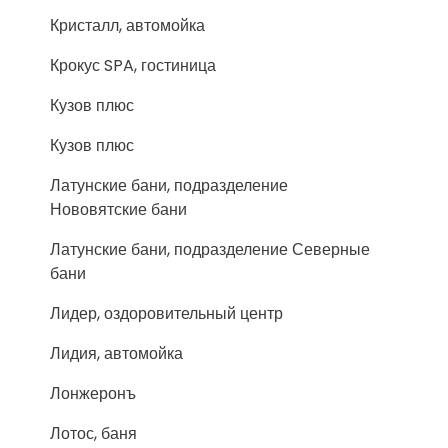
Кристалл, автомойка
Крокус SPA, гостиница
Кузов плюс
Кузов плюс
Латунские бани, подразделение
Нововятские бани
Латунские бани, подразделение Северные
бани
Лидер, оздоровительный центр
Лидия, автомойка
Лонжеронъ
Лотос, баня