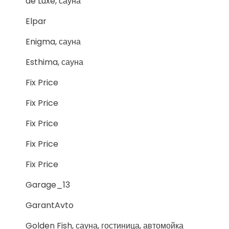
de Luxe, сауна
Elpar
Enigma, сауна
Esthima, сауна
Fix Price
Fix Price
Fix Price
Fix Price
Fix Price
Garage_13
GarantAvto
Golden Fish, сауна, гостиница, автомойка