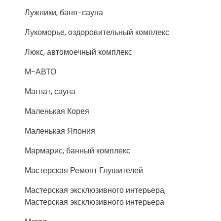
Лужники, баня-сауна
Лукоморье, оздоровительный комплекс
Люкс, автомоечный комплекс
М-АВТО
Магнат, сауна
Маленькая Корея
Маленькая Япония
Мармарис, банный комплекс
Мастерская Ремонт Глушителей
Мастерская эксклюзивного интерьера,
Мастерская эксклюзивного интерьера