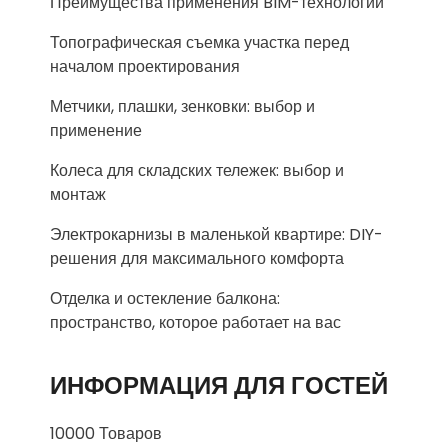
Преимущества применения BIM-технологий
Топографическая съемка участка перед
началом проектирования
Метчики, плашки, зенковки: выбор и
применение
Колеса для складских тележек: выбор и
монтаж
Электрокарнизы в маленькой квартире: DIY-
решения для максимального комфорта
Отделка и остекление балкона:
пространство, которое работает на вас
ИНФОРМАЦИЯ ДЛЯ ГОСТЕЙ
10000 Товаров