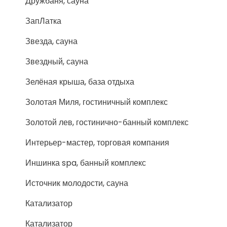
Дружбаня, сауна
ЗапЛатка
Звезда, сауна
Звездный, сауна
Зелёная крыша, база отдыха
Золотая Миля, гостиничный комплекс
Золотой лев, гостинично-банный комплекс
Интерьер-мастер, торговая компания
Иншинка spa, банный комплекс
Источник молодости, сауна
Катализатор
Катализатор