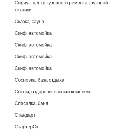
Сириус, центр кузовного ремонта грузовой
техники
Сказка, сауна
Скиф, автомойка
Скиф, автомойка
Скиф, автомойка
Скиф, автомойка
Сосновка, база отдыха
Сосны, оздоровительный комплекс
Спасалка, баня
Стандарт
СтартерОк