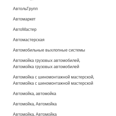
АвтольГрупп
Автомаркет
АвтоМастер
Автомастерская
Автомобильные выхлопные системы
Автомойка грузовых автомобилей,
Автомойка грузовых автомобилей
Автомойка с шиномонтажной мастерской,
Автомойка с шиномонтажной мастерской
Автомойка, автомойка
Автомойка, Автомойка
Автомойка, Автомойка