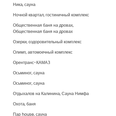
Ника, сауна
Ночной квартал, гостиничный комплекс
Общественная баня на дровах,
Общественная баня на дровах
Озерки, оздоровительный комплекс
Олимп, автомоечный комплекс
Орентранс-КАМАЗ
Осьминог, сауна
Осьминог, сауна
Отдыхалов на Калинина, Сауна Нимфа
Охота, баня
Пар house, сауна