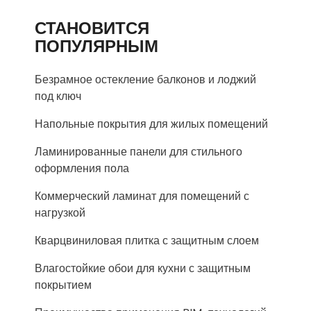
СТАНОВИТСЯ
ПОПУЛЯРНЫМ
Безрамное остекление балконов и лоджий
под ключ
Напольные покрытия для жилых помещений
Ламинированные панели для стильного
оформления пола
Коммерческий ламинат для помещений с
нагрузкой
Кварцвиниловая плитка с защитным слоем
Влагостойкие обои для кухни с защитным
покрытием