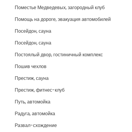
Поместье Медведевых, загородный клуб
Помощь на дороге, эвакуация автомобилей
Посейдон, сауна
Посейдон, сауна
Постоялый двор, гостиничный комплекс
Пошив чехлов
Престиж, сауна
Престиж, фитнес-клуб
Путь, автомойка
Радуга, автомойка
Развал-схождение