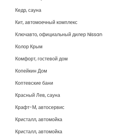
Кедр, сауна
Кит, автомоечный комплекс
Ключавто, официальный дилер Nissan
Колор Крым
Комфорт, гостевой дом
Копейкин Дом
Коптевские бани
Красный Лев, сауна
Крафт-М, автосервис
Кристалл, автомойка
Кристалл, автомойка