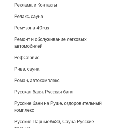
Реклама и Контакты
Релакс, сауна
Рем-зона 40rus
Ремонт и обслуживание легковых
автомобилей
РефСервис
Рива, сауна
Роман, автокомплекс
Русская баня, Русская баня
Русские бани на Руше, оздоровительный
комплекс
Русские Парные&к33, Сауна Русские