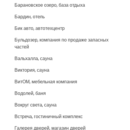
Барановское озеро, база отдыха
Бардин, отель
Бик авто, автотехцентр
Бульдозер, компания по продаже запасных
частей
Вальхалла, сауна
Виктория, сауна
ВитОМ, мебельная компания
Водолей, баня
Вокруг света, сауна
Встреча, гостиничный комплекс
Галерея дверей, магазин дверей