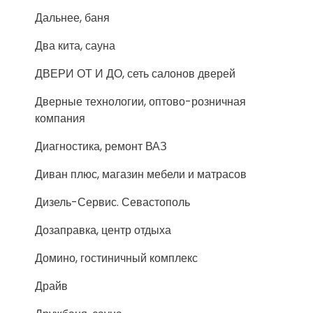
Дальнее, баня
Два кита, сауна
ДВЕРИ ОТ И ДО, сеть салонов дверей
Дверные технологии, оптово-розничная
компания
Диагностика, ремонт ВАЗ
Диван плюс, магазин мебели и матрасов
Дизель-Сервис. Севастополь
Дозаправка, центр отдыха
Домино, гостиничный комплекс
Драйв