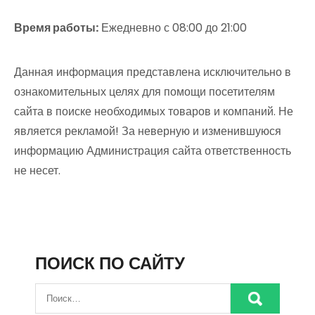
Время работы:
Ежедневно с 08:00 до 21:00
Данная информация представлена исключительно в
ознакомительных целях для помощи посетителям
сайта в поиске необходимых товаров и компаний. Не
является рекламой! За неверную и изменившуюся
информацию Администрация сайта ответственность
не несет.
ПОИСК ПО САЙТУ