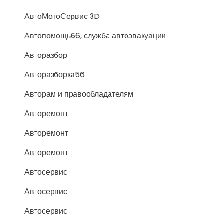
АвтоМотоСервис 3D
Автопомощь66, служба автоэвакуации
Авторазбор
Авторазборка56
Авторам и правообладателям
Авторемонт
Авторемонт
Авторемонт
Автосервис
Автосервис
Автосервис