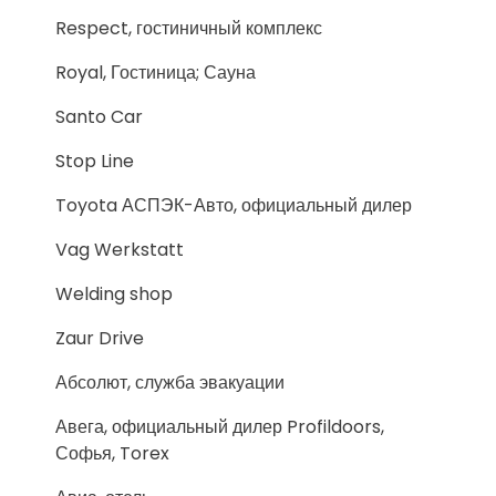
Respect, гостиничный комплекс
Royal, Гостиница; Сауна
Santo Car
Stop Line
Toyota АСПЭК-Авто, официальный дилер
Vag Werkstatt
Welding shop
Zaur Drive
Абсолют, служба эвакуации
Авега, официальный дилер Profildoors,
Софья, Torex