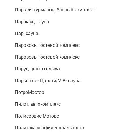
Пар для гурманов, банный комплекс
Пар хаус, сауна
Пар, сауна
Паровозъ, гостевой комплекс
Паровозъ, гостевой комплекс
Парус, центр отдыха
Парься по-Царски, VIP-сауна
ПетроМастер
Пилот, автокомплекс
Полисервис Моторс
Политика конфиденциальности