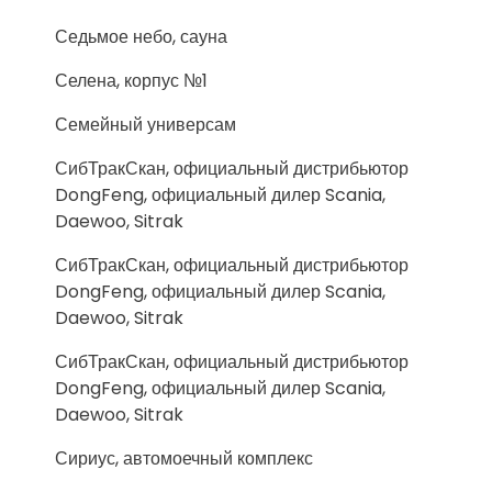
Седьмое небо, сауна
Селена, корпус №1
Семейный универсам
СибТракСкан, официальный дистрибьютор
DongFeng, официальный дилер Scania,
Daewoo, Sitrak
СибТракСкан, официальный дистрибьютор
DongFeng, официальный дилер Scania,
Daewoo, Sitrak
СибТракСкан, официальный дистрибьютор
DongFeng, официальный дилер Scania,
Daewoo, Sitrak
Сириус, автомоечный комплекс