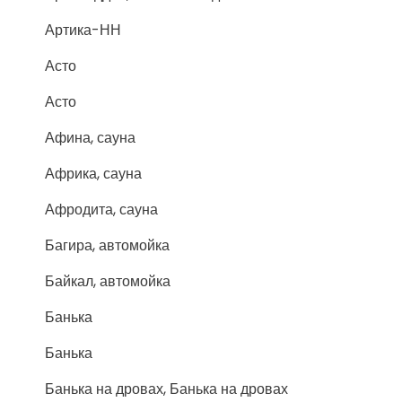
Артика-НН
Асто
Асто
Афина, сауна
Африка, сауна
Афродита, сауна
Багира, автомойка
Байкал, автомойка
Банька
Банька
Банька на дровах, Банька на дровах