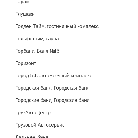
Гараж
Глушаки
Голден Тайм, гостиничный комплекс
Гольфстрим, сауна
Горбани, Баня №15
Горизонт
Город 54, автомоечный комплекс
Городская баня, Городская баня
Городские бани, Городские бани
ГрузАвтоЦентр
Грузовой Автосервис
Дальнее, баня