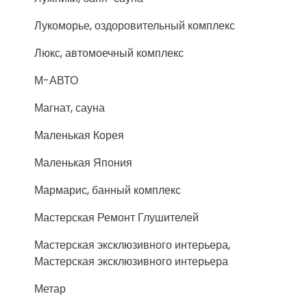
Лукоморье, оздоровительный комплекс
Люкс, автомоечный комплекс
М-АВТО
Магнат, сауна
Маленькая Корея
Маленькая Япония
Мармарис, банный комплекс
Мастерская Ремонт Глушителей
Мастерская эксклюзивного интерьера,
Мастерская эксклюзивного интерьера
Метар