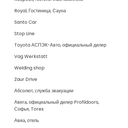
Royal, Гостиница; Сауна
Santo Car
Stop Line
Toyota АСПЭК-Авто, официальный дилер
Vag Werkstatt
Welding shop
Zaur Drive
Абсолют, служба эвакуации
Авега, официальный дилер Profildoors,
Софья, Torex
Авиа, отель