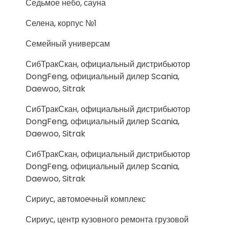
Седьмое небо, сауна
Селена, корпус №1
Семейный универсам
СибТракСкан, официальный дистрибьютор
DongFeng, официальный дилер Scania,
Daewoo, Sitrak
СибТракСкан, официальный дистрибьютор
DongFeng, официальный дилер Scania,
Daewoo, Sitrak
СибТракСкан, официальный дистрибьютор
DongFeng, официальный дилер Scania,
Daewoo, Sitrak
Сириус, автомоечный комплекс
Сириус, центр кузовного ремонта грузовой