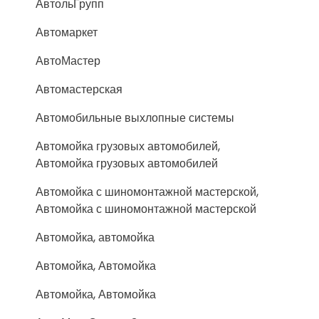
АвтольГрупп
Автомаркет
АвтоМастер
Автомастерская
Автомобильные выхлопные системы
Автомойка грузовых автомобилей,
Автомойка грузовых автомобилей
Автомойка с шиномонтажной мастерской,
Автомойка с шиномонтажной мастерской
Автомойка, автомойка
Автомойка, Автомойка
Автомойка, Автомойка