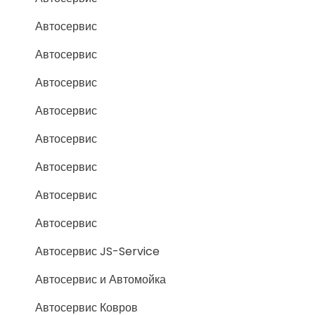
Автосервис
Автосервис
Автосервис
Автосервис
Автосервис
Автосервис
Автосервис
Автосервис
Автосервис JS-Service
Автосервис и Автомойка
Автосервис Ковров