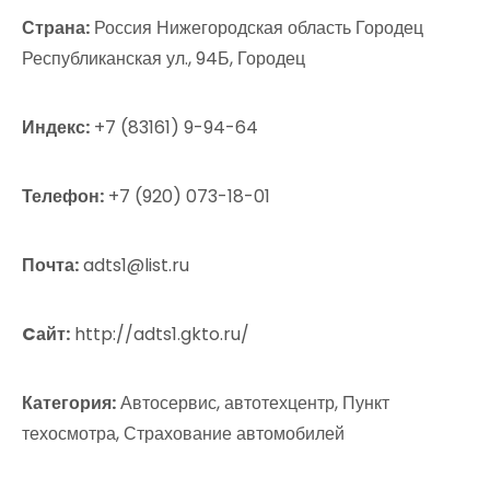
Страна:
Россия Нижегородская область Городец
Республиканская ул., 94Б, Городец
Индекс:
+7 (83161) 9-94-64
Телефон:
+7 (920) 073-18-01
Почта:
adts1@list.ru
Cайт:
http://adts1.gkto.ru/
Категория:
Автосервис, автотехцентр, Пункт
техосмотра, Страхование автомобилей