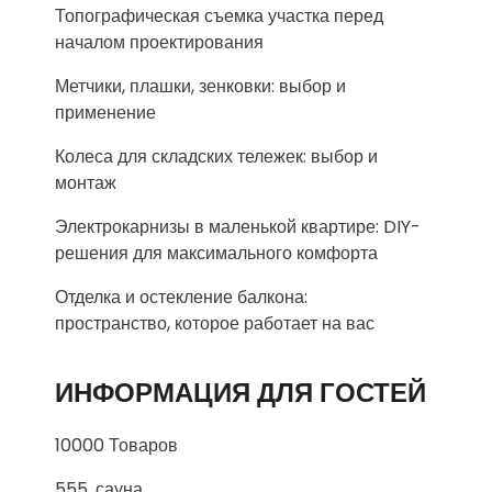
Топографическая съемка участка перед
началом проектирования
Метчики, плашки, зенковки: выбор и
применение
Колеса для складских тележек: выбор и
монтаж
Электрокарнизы в маленькой квартире: DIY-
решения для максимального комфорта
Отделка и остекление балкона:
пространство, которое работает на вас
ИНФОРМАЦИЯ ДЛЯ ГОСТЕЙ
10000 Товаров
555, сауна