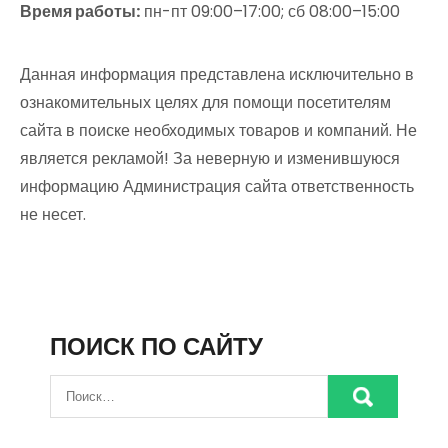
Время работы:
пн-пт 09:00–17:00; сб 08:00–15:00
Данная информация представлена исключительно в
ознакомительных целях для помощи посетителям
сайта в поиске необходимых товаров и компаний. Не
является рекламой! За неверную и изменившуюся
информацию Администрация сайта ответственность
не несет.
ПОИСК ПО САЙТУ