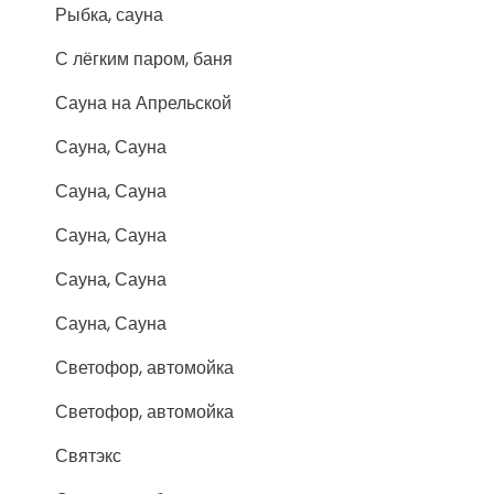
Рыбка, сауна
С лёгким паром, баня
Сауна на Апрельской
Сауна, Сауна
Сауна, Сауна
Сауна, Сауна
Сауна, Сауна
Сауна, Сауна
Светофор, автомойка
Светофор, автомойка
Святэкс