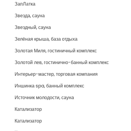
ЗапЛатка
Звезда, сауна
Звездный, сауна
Зелёная крыша, база отдыха
Золотая Миля, гостиничный комплекс
Золотой лев, гостинично-банный комплекс
Интерьер-мастер, торговая компания
Иншинка spa, банный комплекс
Источник молодости, сауна
Катализатор
Катализатор