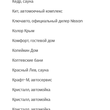
Кедр, сауна
Кит, автомоечный комплекс
Ключавто, официальный дилер Nissan
Колор Крым
Комфорт, гостевой дом
Копейкин Дом
Коптевские бани
Красный Лев, сауна
Крафт-М, автосервис
Кристалл, автомойка
Кристалл, автомойка
Кристалл, автомойка