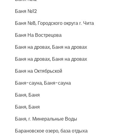
Баня №12
Баня №8, Городского округа г. Чита
Баня На Вострецова
Баня на дровах, Баня на дровах
Баня на дровах, Баня на дровах
Баня на Октябрьской
Баня-сауна, Баня-сауна
Баня, Баня
Баня, Баня
Баня, г. Минеральные Воды
Барановское озеро, база отдыха