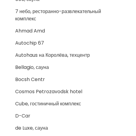
7 небо, ресторанно-развлекательный
комплекс
Ahmad Amd
Autochip 67
Autohaus на Королёва, техцентр
Bellagio, сауна
Bocsh Centr
Cosmos Petrozavodsk hotel
Cube, гостиничный комплекс
D-Car
de Luxe, сауна