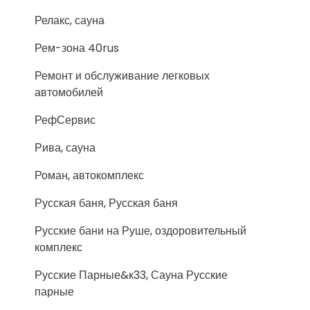
Релакс, сауна
Рем-зона 40rus
Ремонт и обслуживание легковых
автомобилей
РефСервис
Рива, сауна
Роман, автокомплекс
Русская баня, Русская баня
Русские бани на Руше, оздоровительный
комплекс
Русские Парные&к33, Сауна Русские
парные