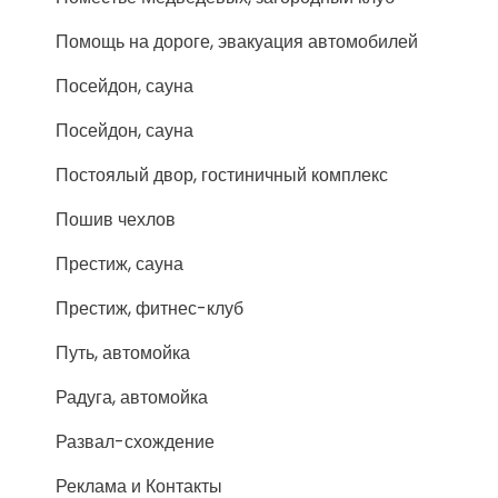
Помощь на дороге, эвакуация автомобилей
Посейдон, сауна
Посейдон, сауна
Постоялый двор, гостиничный комплекс
Пошив чехлов
Престиж, сауна
Престиж, фитнес-клуб
Путь, автомойка
Радуга, автомойка
Развал-схождение
Реклама и Контакты