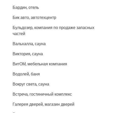
Бардин, отель
Бик авто, автотехцентр
Бульдозер, компания по продаже запасных
частей
Вальхалла, сауна
Виктория, сауна
ВитОМ, мебельная компания
Водолей, баня
Вокруг света, сауна
Встреча, гостиничный комплекс
Галерея дверей, магазин дверей