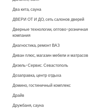
Два кита, сауна
ДВЕРИ ОТ И ДО, сеть салонов дверей
Дверные технологии, оптово-розничная
компания
Диагностика, ремонт ВАЗ
Диван плюс, магазин мебели и матрасов
Дизель-Сервис. Севастополь
Дозаправка, центр отдыха
Домино, гостиничный комплекс
Драйв
Дружбаня, сауна