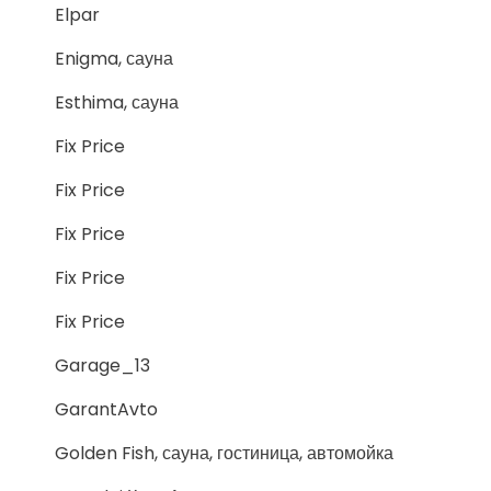
Elpar
Enigma, сауна
Esthima, сауна
Fix Price
Fix Price
Fix Price
Fix Price
Fix Price
Garage_13
GarantAvto
Golden Fish, сауна, гостиница, автомойка