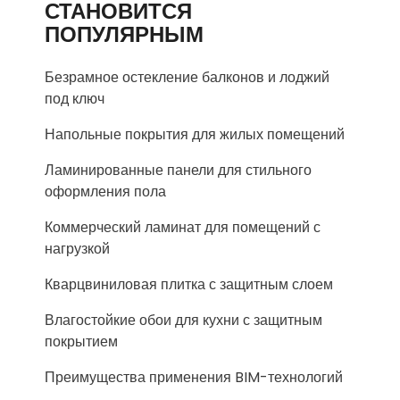
СТАНОВИТСЯ
ПОПУЛЯРНЫМ
Безрамное остекление балконов и лоджий
под ключ
Напольные покрытия для жилых помещений
Ламинированные панели для стильного
оформления пола
Коммерческий ламинат для помещений с
нагрузкой
Кварцвиниловая плитка с защитным слоем
Влагостойкие обои для кухни с защитным
покрытием
Преимущества применения BIM-технологий