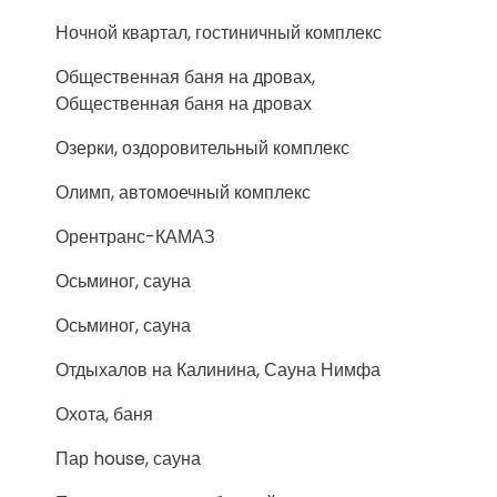
Ночной квартал, гостиничный комплекс
Общественная баня на дровах,
Общественная баня на дровах
Озерки, оздоровительный комплекс
Олимп, автомоечный комплекс
Орентранс-КАМАЗ
Осьминог, сауна
Осьминог, сауна
Отдыхалов на Калинина, Сауна Нимфа
Охота, баня
Пар house, сауна