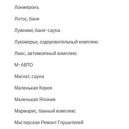
Лонжеронъ
Лотос, баня
Лужники, баня-сауна
Лукоморье, оздоровительный комплекс
Люкс, автомоечный комплекс
М-АВТО
Магнат, сауна
Маленькая Корея
Маленькая Япония
Мармарис, банный комплекс
Мастерская Ремонт Глушителей