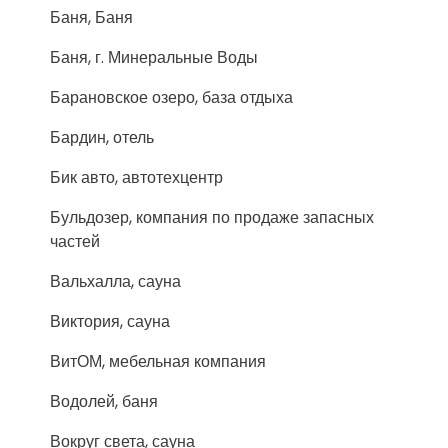
Баня, Баня
Баня, г. Минеральные Воды
Барановское озеро, база отдыха
Бардин, отель
Бик авто, автотехцентр
Бульдозер, компания по продаже запасных
частей
Вальхалла, сауна
Виктория, сауна
ВитОМ, мебельная компания
Водолей, баня
Вокруг света, сауна