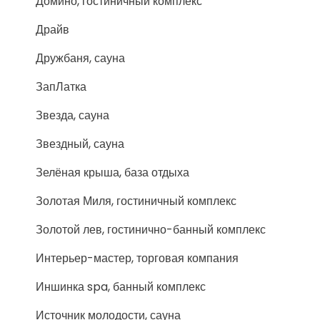
Домино, гостиничный комплекс
Драйв
Дружбаня, сауна
ЗапЛатка
Звезда, сауна
Звездный, сауна
Зелёная крыша, база отдыха
Золотая Миля, гостиничный комплекс
Золотой лев, гостинично-банный комплекс
Интерьер-мастер, торговая компания
Иншинка spa, банный комплекс
Источник молодости, сауна