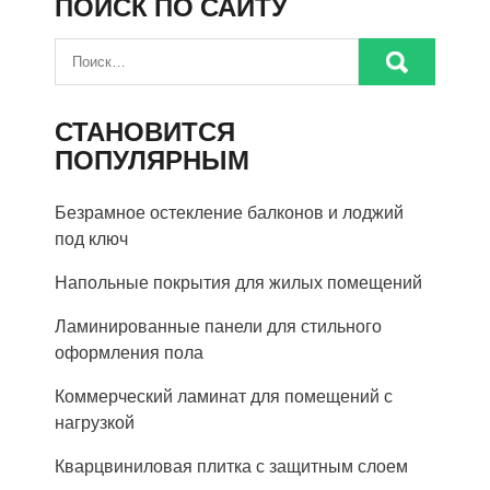
ПОИСК ПО САЙТУ
СТАНОВИТСЯ
ПОПУЛЯРНЫМ
Безрамное остекление балконов и лоджий
под ключ
Напольные покрытия для жилых помещений
Ламинированные панели для стильного
оформления пола
Коммерческий ламинат для помещений с
нагрузкой
Кварцвиниловая плитка с защитным слоем