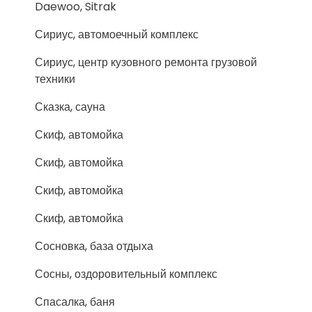
Daewoo, Sitrak
Сириус, автомоечный комплекс
Сириус, центр кузовного ремонта грузовой
техники
Сказка, сауна
Скиф, автомойка
Скиф, автомойка
Скиф, автомойка
Скиф, автомойка
Сосновка, база отдыха
Сосны, оздоровительный комплекс
Спасалка, баня