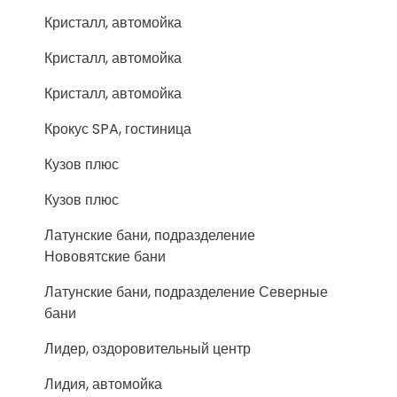
Кристалл, автомойка
Кристалл, автомойка
Кристалл, автомойка
Крокус SPA, гостиница
Кузов плюс
Кузов плюс
Латунские бани, подразделение
Нововятские бани
Латунские бани, подразделение Северные
бани
Лидер, оздоровительный центр
Лидия, автомойка