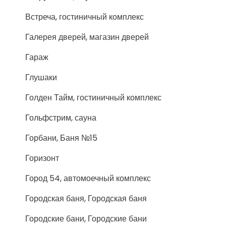
Встреча, гостиничный комплекс
Галерея дверей, магазин дверей
Гараж
Глушаки
Голден Тайм, гостиничный комплекс
Гольфстрим, сауна
Горбани, Баня №15
Горизонт
Город 54, автомоечный комплекс
Городская баня, Городская баня
Городские бани, Городские бани