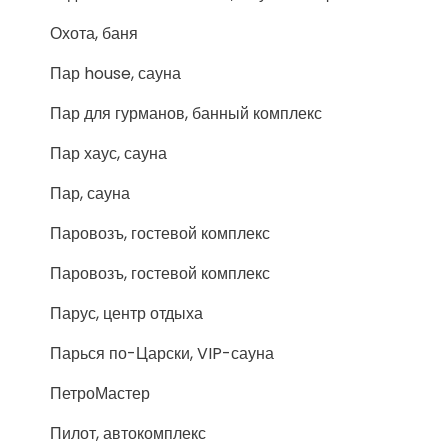
Охота, баня
Пар house, сауна
Пар для гурманов, банный комплекс
Пар хаус, сауна
Пар, сауна
Паровозъ, гостевой комплекс
Паровозъ, гостевой комплекс
Парус, центр отдыха
Парься по-Царски, VIP-сауна
ПетроМастер
Пилот, автокомплекс