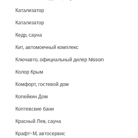
Катализатор
Катализатор
Кедр, сауна
Кит, автомоечный комплекс
Ключавто, официальный дилер Nissan
Колор Крым
Комфорт, гостевой дом
Копейкин Дом
Коптевские бани
Красный Лев, сауна
Крафт-М, автосервис