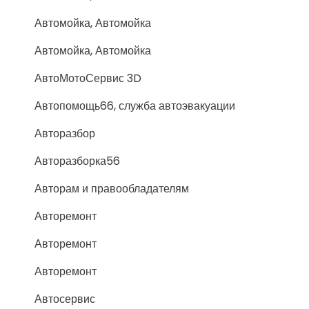
Автомойка, Автомойка
Автомойка, Автомойка
АвтоМотоСервис 3D
Автопомощь66, служба автоэвакуации
Авторазбор
Авторазборка56
Авторам и правообладателям
Авторемонт
Авторемонт
Авторемонт
Автосервис