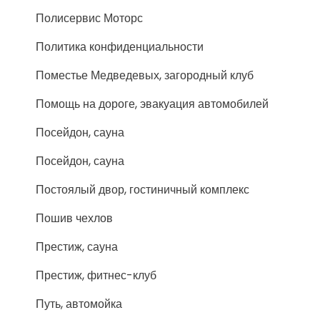
Полисервис Моторс
Политика конфиденциальности
Поместье Медведевых, загородный клуб
Помощь на дороге, эвакуация автомобилей
Посейдон, сауна
Посейдон, сауна
Постоялый двор, гостиничный комплекс
Пошив чехлов
Престиж, сауна
Престиж, фитнес-клуб
Путь, автомойка