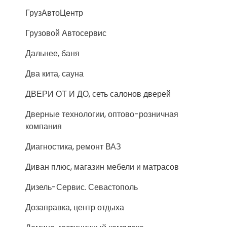
ГрузАвтоЦентр
Грузовой Автосервис
Дальнее, баня
Два кита, сауна
ДВЕРИ ОТ И ДО, сеть салонов дверей
Дверные технологии, оптово-розничная
компания
Диагностика, ремонт ВАЗ
Диван плюс, магазин мебели и матрасов
Дизель-Сервис. Севастополь
Дозаправка, центр отдыха