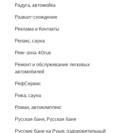
Радуга, автомойка
Развал-схождение
Реклама и Контакты
Релакс, сауна
Рем-зона 40rus
Ремонт и обслуживание легковых
автомобилей
РефСервис
Рива, сауна
Роман, автокомплекс
Русская баня, Русская баня
Русские бани на Руше, оздоровительный