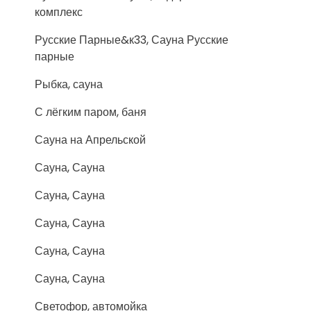
комплекс
Русские Парные&к33, Сауна Русские
парные
Рыбка, сауна
С лёгким паром, баня
Сауна на Апрельской
Сауна, Сауна
Сауна, Сауна
Сауна, Сауна
Сауна, Сауна
Сауна, Сауна
Светофор, автомойка