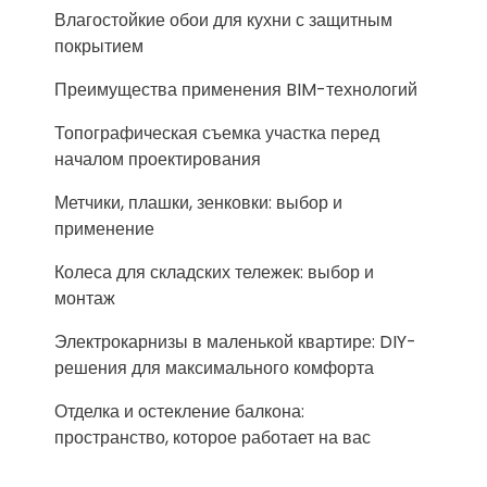
Влагостойкие обои для кухни с защитным
покрытием
Преимущества применения BIM-технологий
Топографическая съемка участка перед
началом проектирования
Метчики, плашки, зенковки: выбор и
применение
Колеса для складских тележек: выбор и
монтаж
Электрокарнизы в маленькой квартире: DIY-
решения для максимального комфорта
Отделка и остекление балкона:
пространство, которое работает на вас