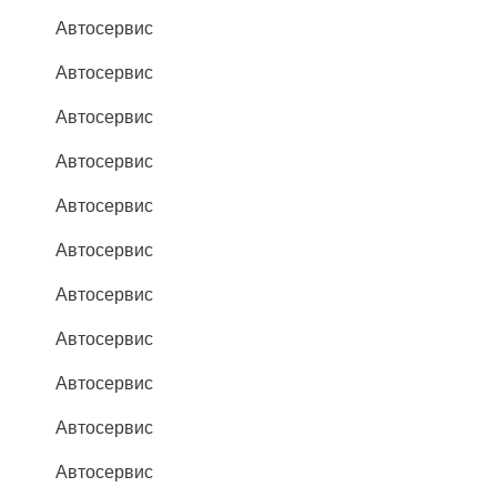
Автосервис
Автосервис
Автосервис
Автосервис
Автосервис
Автосервис
Автосервис
Автосервис
Автосервис
Автосервис
Автосервис