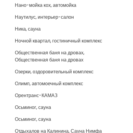
Нано-мойка кох, автомойка
Наутилус, интерьер-салон
Ника, сауна
Ночной квартал, гостиничный комплекс
Общественная баня на дровах,
Общественная баня на дровах
Озерки, оздоровительный комплекс
Олимп, автомоечный комплекс
Орентранс-КАМАЗ
Осьминог, сауна
Осьминог, сауна
Отдыхалов на Калинина, Сауна Нимфа