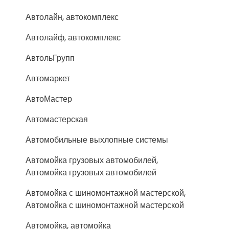
Автолайн, автокомплекс
Автолайф, автокомплекс
АвтольГрупп
Автомаркет
АвтоМастер
Автомастерская
Автомобильные выхлопные системы
Автомойка грузовых автомобилей,
Автомойка грузовых автомобилей
Автомойка с шиномонтажной мастерской,
Автомойка с шиномонтажной мастерской
Автомойка, автомойка