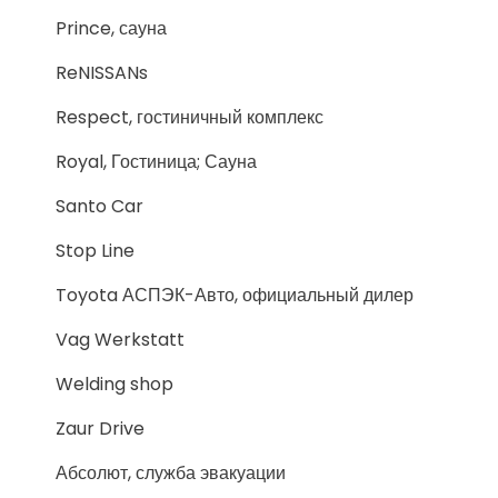
Prince, сауна
ReNISSANs
Respect, гостиничный комплекс
Royal, Гостиница; Сауна
Santo Car
Stop Line
Toyota АСПЭК-Авто, официальный дилер
Vag Werkstatt
Welding shop
Zaur Drive
Абсолют, служба эвакуации