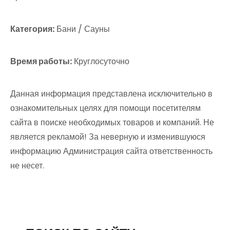
Категория:
Бани / Сауны
Время работы:
Круглосуточно
Данная информация представлена исключительно в
ознакомительных целях для помощи посетителям
сайта в поиске необходимых товаров и компаний. Не
является рекламой! За неверную и изменившуюся
информацию Администрация сайта ответственность
не несет.