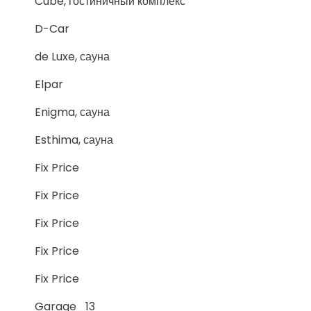
Cube, гостиничный комплекс
D-Car
de Luxe, сауна
Elpar
Enigma, сауна
Esthima, сауна
Fix Price
Fix Price
Fix Price
Fix Price
Fix Price
Garage_13