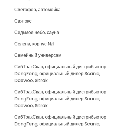
Светофор, автомойка
Святэкс
Седьмое небо, сауна
Селена, корпус №1
Семейный универсам
СибТракСкан, официальный дистрибьютор
DongFeng, официальный дилер Scania,
Daewoo, Sitrak
СибТракСкан, официальный дистрибьютор
DongFeng, официальный дилер Scania,
Daewoo, Sitrak
СибТракСкан, официальный дистрибьютор
DongFeng, официальный дилер Scania,