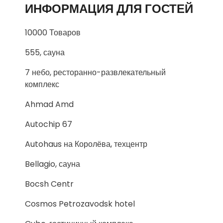
ИНФОРМАЦИЯ ДЛЯ ГОСТЕЙ
10000 Товаров
555, сауна
7 небо, ресторанно-развлекательный
комплекс
Ahmad Amd
Autochip 67
Autohaus на Королёва, техцентр
Bellagio, сауна
Bocsh Centr
Cosmos Petrozavodsk hotel