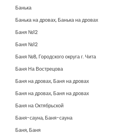
Банька
Банька на дровах, Банька на дровах
Баня №12
Баня №12
Баня №8, Городского округа г. Чита
Баня На Вострецова
Баня на дровах, Баня на дровах
Баня на дровах, Баня на дровах
Баня на Октябрьской
Баня-сауна, Баня-сауна
Баня, Баня