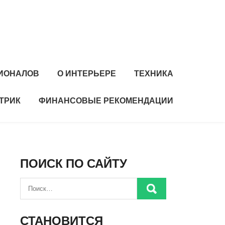
ИОНАЛОВ
О ИНТЕРЬЕРЕ
ТЕХНИКА
ТРИК
ФИНАНСОВЫЕ РЕКОМЕНДАЦИИ
ПОИСК ПО САЙТУ
СТАНОВИТСЯ