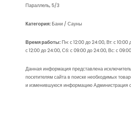
Параллель, 5/3
Категория:
Бани / Сауны
Время работы:
Пн: с 12:00 до 24:00, Вт: с 10:00 
с 12:00 до 24:00, Сб: с 09:00 до 24:00, Вс: с 09:
Данная информация представлена исключитель
посетителям сайта в поиске необходимых товар
и изменившуюся информацию Администрация сай