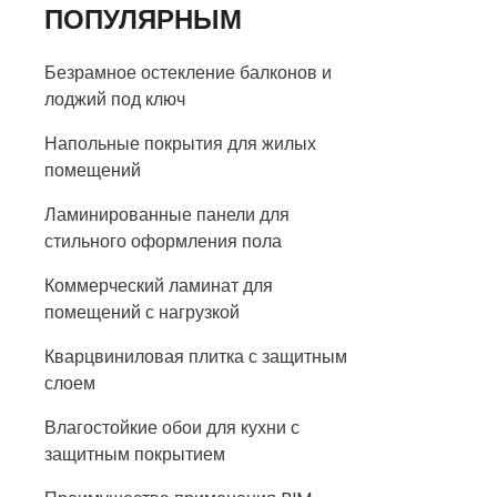
ПОПУЛЯРНЫМ
Безрамное остекление балконов и
лоджий под ключ
Напольные покрытия для жилых
помещений
Ламинированные панели для
стильного оформления пола
Коммерческий ламинат для
помещений с нагрузкой
Кварцвиниловая плитка с защитным
слоем
Влагостойкие обои для кухни с
защитным покрытием