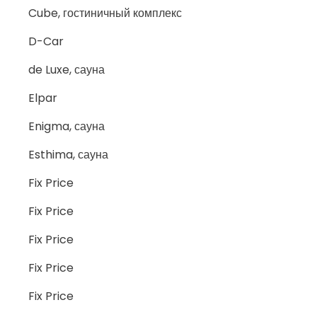
Cube, гостиничный комплекс
D-Car
de Luxe, сауна
Elpar
Enigma, сауна
Esthima, сауна
Fix Price
Fix Price
Fix Price
Fix Price
Fix Price