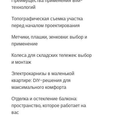
Преимущества применения BIM-
технологий
Топографическая съемка участка
перед началом проектирования
Метчики, плашки, зенковки: выбор и
применение
Колеса для складских тележек: выбор
и монтаж
Электрокарнизы в маленькой
квартире: DIY-решения для
максимального комфорта
Отделка и остекление балкона:
пространство, которое работает на
вас