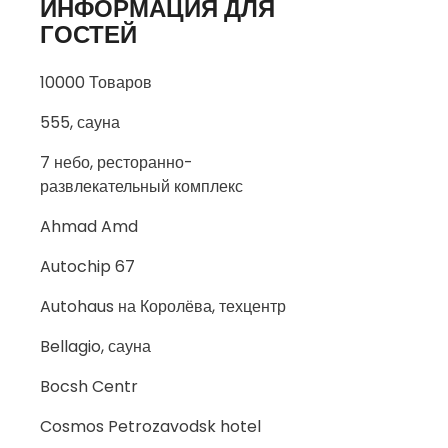
ИНФОРМАЦИЯ ДЛЯ
ГОСТЕЙ
10000 Товаров
555, сауна
7 небо, ресторанно-
развлекательный комплекс
Ahmad Amd
Autochip 67
Autohaus на Королёва, техцентр
Bellagio, сауна
Bocsh Centr
Cosmos Petrozavodsk hotel