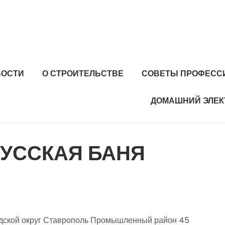
ВОСТИ
О СТРОИТЕЛЬСТВЕ
СОВЕТЫ ПРОФЕСС
ДОМАШНИЙ ЭЛЕК
РУССКАЯ БАНЯ
одской округ Ставрополь Промышленный район 45