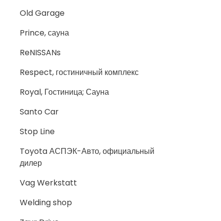
Old Garage
Prince, сауна
ReNISSANs
Respect, гостиничный комплекс
Royal, Гостиница; Сауна
Santo Car
Stop Line
Toyota АСПЭК-Авто, официальный
дилер
Vag Werkstatt
Welding shop