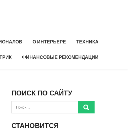
ИОНАЛОВ
О ИНТЕРЬЕРЕ
ТЕХНИКА
ТРИК
ФИНАНСОВЫЕ РЕКОМЕНДАЦИИ
ПОИСК ПО САЙТУ
СТАНОВИТСЯ