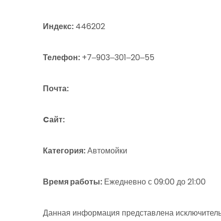
Индекс:
446202
Телефон:
+7‒903‒301‒20‒55
Почта:
Cайт:
Категория:
Автомойки
Время работы:
Ежедневно с 09:00 до 21:00
Данная информация представлена исключитель