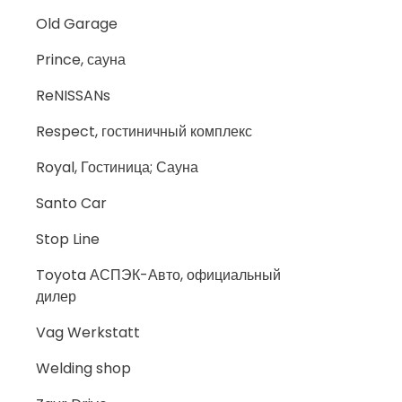
Old Garage
Prince, сауна
ReNISSANs
Respect, гостиничный комплекс
Royal, Гостиница; Сауна
Santo Car
Stop Line
Toyota АСПЭК-Авто, официальный
дилер
Vag Werkstatt
Welding shop