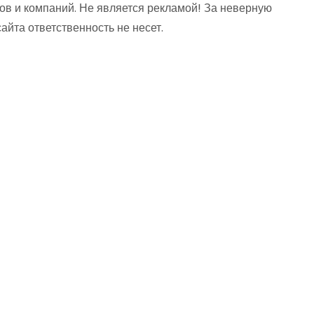
ов и компаний. Не является рекламой! За неверную
та ответственность не несет.