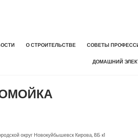
ВОСТИ
О СТРОИТЕЛЬСТВЕ
СОВЕТЫ ПРОФЕСС
ДОМАШНИЙ ЭЛЕК
ТОМОЙКА
родской округ Новокуйбышевск Кирова, 8Б к1