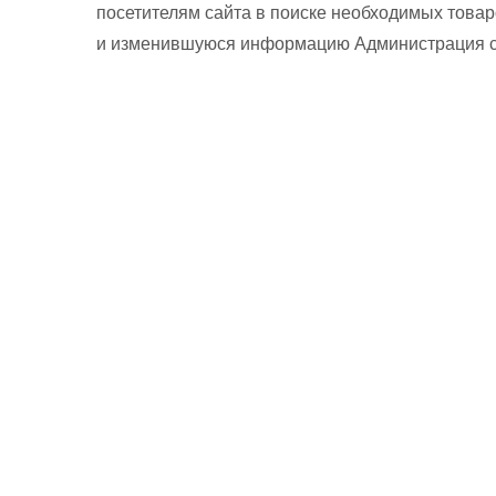
посетителям сайта в поиске необходимых товар
и изменившуюся информацию Администрация сай