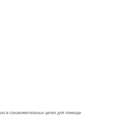
но в ознакомительных целях для помощи