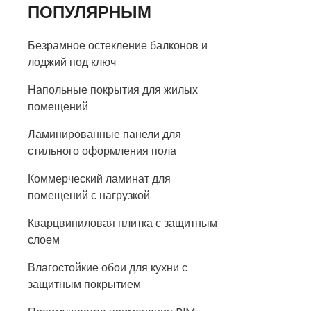
ПОПУЛЯРНЫМ
Безрамное остекление балконов и
лоджий под ключ
Напольные покрытия для жилых
помещений
Ламинированные панели для
стильного оформления пола
Коммерческий ламинат для
помещений с нагрузкой
Кварцвиниловая плитка с защитным
слоем
Влагостойкие обои для кухни с
защитным покрытием