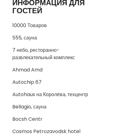
ИНФОРМАЦИЯ ДЛЯ
ГОСТЕЙ
10000 Товаров
555, сауна
7 небо, ресторанно-
развлекательный комплекс
Ahmad Amd
Autochip 67
Autohaus на Королёва, техцентр
Bellagio, сауна
Bocsh Centr
Cosmos Petrozavodsk hotel