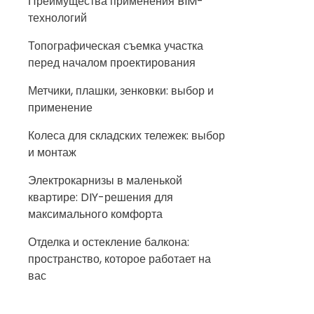
Преимущества применения BIM-
технологий
Топографическая съемка участка
перед началом проектирования
Метчики, плашки, зенковки: выбор и
применение
Колеса для складских тележек: выбор
и монтаж
Электрокарнизы в маленькой
квартире: DIY-решения для
максимального комфорта
Отделка и остекление балкона:
пространство, которое работает на
вас