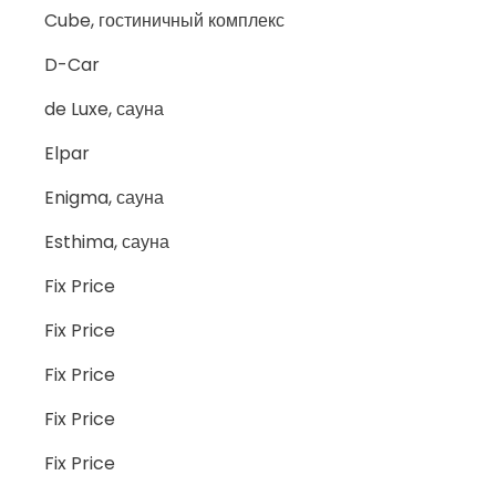
Cube, гостиничный комплекс
D-Car
de Luxe, сауна
Elpar
Enigma, сауна
Esthima, сауна
Fix Price
Fix Price
Fix Price
Fix Price
Fix Price