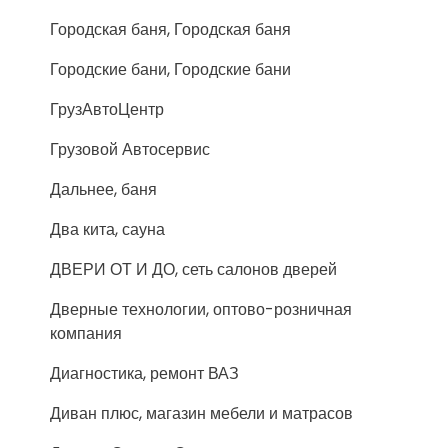
Городская баня, Городская баня
Городские бани, Городские бани
ГрузАвтоЦентр
Грузовой Автосервис
Дальнее, баня
Два кита, сауна
ДВЕРИ ОТ И ДО, сеть салонов дверей
Дверные технологии, оптово-розничная
компания
Диагностика, ремонт ВАЗ
Диван плюс, магазин мебели и матрасов