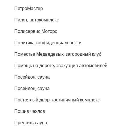
ПетроМастер
Пилот, автокомплекс
Полисервис Моторс
Политика конфиденциальности
Поместье Медведевых, загородный клуб
Помощь на дороге, эвакуация автомобилей
Посейдон, сауна
Посейдон, сауна
Постоялый двор, гостиничный комплекс
Пошив чехлов
Престиж, сауна