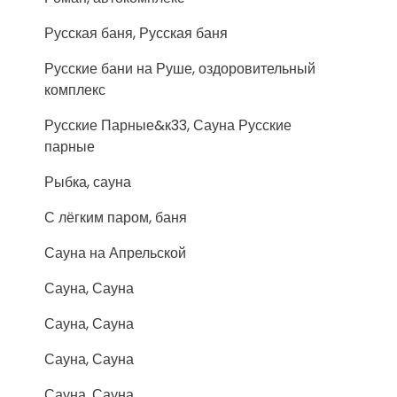
Русская баня, Русская баня
Русские бани на Руше, оздоровительный
комплекс
Русские Парные&к33, Сауна Русские
парные
Рыбка, сауна
С лёгким паром, баня
Сауна на Апрельской
Сауна, Сауна
Сауна, Сауна
Сауна, Сауна
Сауна, Сауна