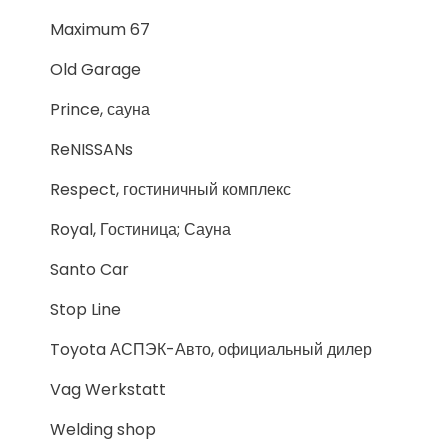
Maximum 67
Old Garage
Prince, сауна
ReNISSANs
Respect, гостиничный комплекс
Royal, Гостиница; Сауна
Santo Car
Stop Line
Toyota АСПЭК-Авто, официальный дилер
Vag Werkstatt
Welding shop