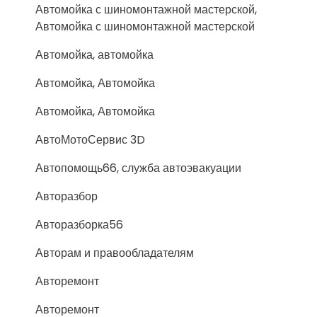
Автомойка с шиномонтажной мастерской,
Автомойка с шиномонтажной мастерской
Автомойка, автомойка
Автомойка, Автомойка
Автомойка, Автомойка
АвтоМотоСервис 3D
Автопомощь66, служба автоэвакуации
Авторазбор
Авторазборка56
Авторам и правообладателям
Авторемонт
Авторемонт