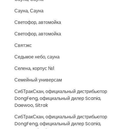
Сауна, Сауна
Светофор, автомойка
Светофор, автомойка
Святэкс
Седьмое небо, сауна
Селена, корпус №1
Семейный универсам
СибТракСкан, официальный дистрибьютор
DongFeng, официальный дилер Scania,
Daewoo, Sitrak
СибТракСкан, официальный дистрибьютор
DongFeng, официальный дилер Scania,