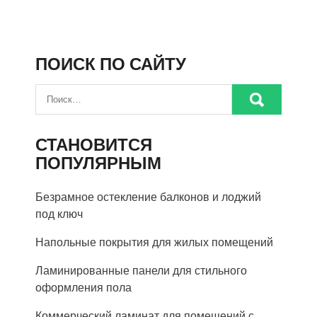
ПОИСК ПО САЙТУ
СТАНОВИТСЯ
ПОПУЛЯРНЫМ
Безрамное остекление балконов и лоджий
под ключ
Напольные покрытия для жилых помещений
Ламинированные панели для стильного
оформления пола
Коммерческий ламинат для помещений с