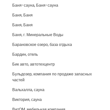
Баня-сауна, Баня-сауна
Баня, Баня
Баня, Баня
Баня, г. Минеральные Воды
Барановское озеро, база отдыха
Бардин, отель
Бик авто, автотехцентр
Бульдозер, компания по продаже запасных
частей
Вальхалла, сауна
Виктория, сауна
ВитОМ, мебельная компания