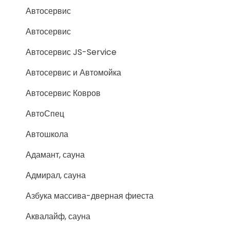
Автосервис
Автосервис
Автосервис JS-Service
Автосервис и Автомойка
Автосервис Ковров
АвтоСпец
Автошкола
Адамант, сауна
Адмирал, сауна
Азбука массива-дверная фиеста
Аквалайф, сауна