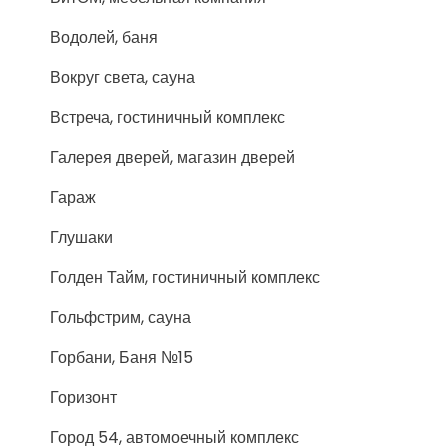
Водолей, баня
Вокруг света, сауна
Встреча, гостиничный комплекс
Галерея дверей, магазин дверей
Гараж
Глушаки
Голден Тайм, гостиничный комплекс
Гольфстрим, сауна
Горбани, Баня №15
Горизонт
Город 54, автомоечный комплекс