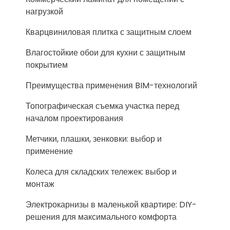
нагрузкой
Кварцвиниловая плитка с защитным слоем
Влагостойкие обои для кухни с защитным
покрытием
Преимущества применения BIM-технологий
Топографическая съемка участка перед
началом проектирования
Метчики, плашки, зенковки: выбор и
применение
Колеса для складских тележек: выбор и
монтаж
Электрокарнизы в маленькой квартире: DIY-
решения для максимального комфорта