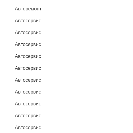
Авторемонт
Автосервис
Автосервис
Автосервис
Автосервис
Автосервис
Автосервис
Автосервис
Автосервис
Автосервис
Автосервис