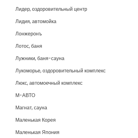
Лидер, оздоровительный центр
Лидия, автомойка
Лонжеронъ
Лотос, баня
Лужники, баня-сауна
Лукоморье, оздоровительный комплекс
Люкс, автомоечный комплекс
М-АВТО
Магнат, сауна
Маленькая Корея
Маленькая Япония