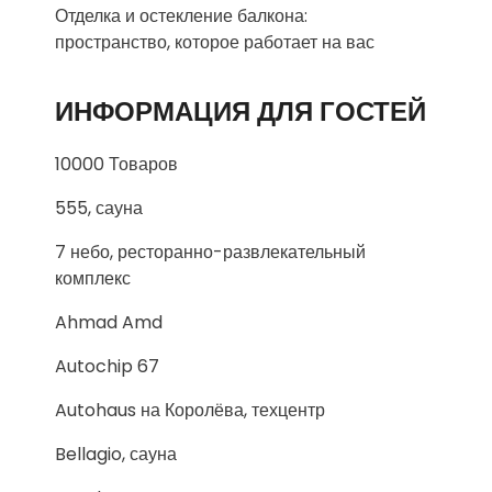
Отделка и остекление балкона:
пространство, которое работает на вас
ИНФОРМАЦИЯ ДЛЯ ГОСТЕЙ
10000 Товаров
555, сауна
7 небо, ресторанно-развлекательный
комплекс
Ahmad Amd
Autochip 67
Autohaus на Королёва, техцентр
Bellagio, сауна