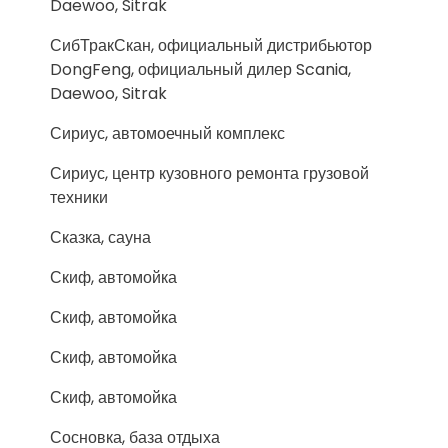
Daewoo, Sitrak
СибТракСкан, официальный дистрибьютор
DongFeng, официальный дилер Scania,
Daewoo, Sitrak
Сириус, автомоечный комплекс
Сириус, центр кузовного ремонта грузовой
техники
Сказка, сауна
Скиф, автомойка
Скиф, автомойка
Скиф, автомойка
Скиф, автомойка
Сосновка, база отдыха