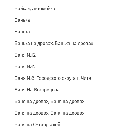
Байкал, автомойка
Банька
Банька
Банька на дровах, Банька на дровах
Баня №12
Баня №12
Баня №8, Городского округа г. Чита
Баня На Вострецова
Баня на дровах, Баня на дровах
Баня на дровах, Баня на дровах
Баня на Октябрьской