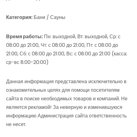
Категория:
Бани / Сауны
Время работы:
Пн: выходной, Вт: выходной, Ср: с
08:00 до 21:00, Чт: с 08:00 до 21:00, Пт: с 08:00 до
21:00, Сб: с 08:00 до 21:00, Вс: с 08:00 до 21:00 (касса:
ср-вс 8:00-20:00)
Данная информация представлена исключительно в
ознакомительных целях для помощи посетителям
сайта в поиске необходимых товаров и компаний. Не
является рекламой! За неверную и изменившуюся
информацию Администрация сайта ответственность
не несет.