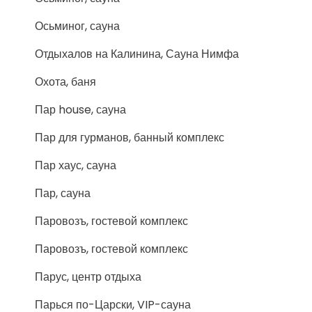
Осьминог, сауна
Отдыхалов на Калинина, Сауна Нимфа
Охота, баня
Пар house, сауна
Пар для гурманов, банный комплекс
Пар хаус, сауна
Пар, сауна
Паровозъ, гостевой комплекс
Паровозъ, гостевой комплекс
Парус, центр отдыха
Парься по-Царски, VIP-сауна