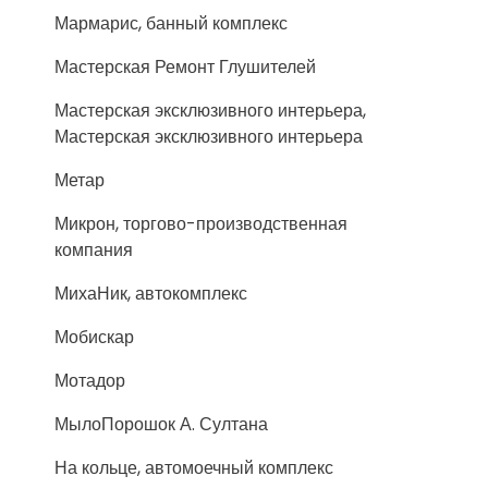
Мармарис, банный комплекс
Мастерская Ремонт Глушителей
Мастерская эксклюзивного интерьера,
Мастерская эксклюзивного интерьера
Метар
Микрон, торгово-производственная
компания
МихаНик, автокомплекс
Мобискар
Мотадор
МылоПорошок А. Султана
На кольце, автомоечный комплекс