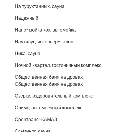
На турухтанных, сауна
Надежный
Нано-мойка кох, автомойка
Наутилус, интерьер-салон
Ника, сауна
Ночной квартал, гостиничный комплекс
Общественная баня на дровах,
Общественная баня на дровах
Озерки, оздоровительный комплекс
Олимп, автомоечный комплекс
Орентранс-КАМАЗ
Осьминог, сауна