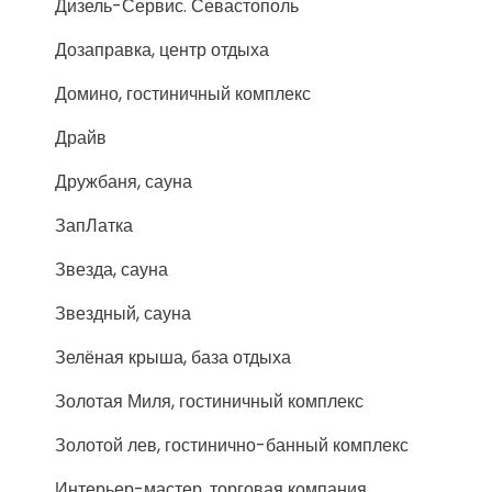
Дизель-Сервис. Севастополь
Дозаправка, центр отдыха
Домино, гостиничный комплекс
Драйв
Дружбаня, сауна
ЗапЛатка
Звезда, сауна
Звездный, сауна
Зелёная крыша, база отдыха
Золотая Миля, гостиничный комплекс
Золотой лев, гостинично-банный комплекс
Интерьер-мастер, торговая компания