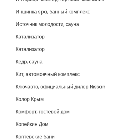
Иншинка spa, банный комплекс
Источник молодости, сауна
Катализатор
Катализатор
Кедр, сауна
Кит, автомоечный комплекс
Ключавто, официальный дилер Nissan
Колор Крым
Комфорт, гостевой дом
Копейкин Дом
Коптевские бани