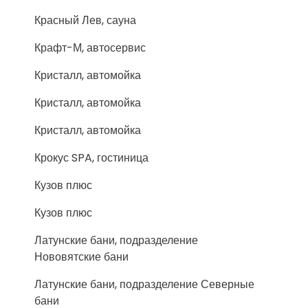
Красный Лев, сауна
Крафт-М, автосервис
Кристалл, автомойка
Кристалл, автомойка
Кристалл, автомойка
Крокус SPA, гостиница
Кузов плюс
Кузов плюс
Латунские бани, подразделение
Нововятские бани
Латунские бани, подразделение Северные
бани