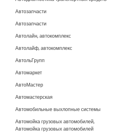
Автозапчасти
Автозапчасти
Автолайн, автокомплекс
Автолайф, автокомплекс
АвтольГрупп
Автомаркет
АвтоМастер
Автомастерская
Автомобильные выхлопные системы
Автомойка грузовых автомобилей,
Автомойка грузовых автомобилей