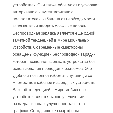
устройствах. Они также облегчают и ускоряют
авторизацию и аутентификацию
пользователей, избавляя от необходимости
запоминать и вводить сложные пароли.
Беспроводная зарядка является еще одной
заметной тенденцией в мире мобильных
устройств. Современные смартфоны
оснащены функцией беспроводной зарядки,
которая позволяет заряжать устройства без
использования проводов и разъемов. Это
удобно и позволяет избежать путаницы со
множеством кабелей и зарядных устройств.
Важной тенденцией в мире мобильных
устройств является также увеличение
размера экрана и улучшение качества
графики. Сегодняшние смартфоны