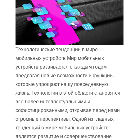
Технологические тенденции в мире
мобильных устройств Мир мобильных
устройств развивается с каждым годом,
предлагая новые возможности и функции,
которые упрощают нашу повседневную
жизнь. Технологии в этой области становятся
все более интеллектуальными и
софистицированными, открывая перед нами
огромные перспективы. Одной из главных
тенденций в мире мобильных устройств
является развитие и совершенствование