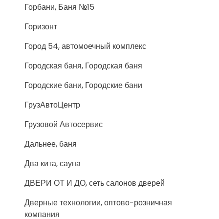
Горбани, Баня №15
Горизонт
Город 54, автомоечный комплекс
Городская баня, Городская баня
Городские бани, Городские бани
ГрузАвтоЦентр
Грузовой Автосервис
Дальнее, баня
Два кита, сауна
ДВЕРИ ОТ И ДО, сеть салонов дверей
Дверные технологии, оптово-розничная
компания