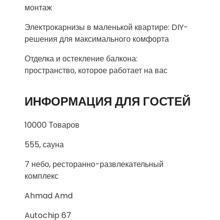
монтаж
Электрокарнизы в маленькой квартире: DIY-
решения для максимального комфорта
Отделка и остекление балкона:
пространство, которое работает на вас
ИНФОРМАЦИЯ ДЛЯ ГОСТЕЙ
10000 Товаров
555, сауна
7 небо, ресторанно-развлекательный
комплекс
Ahmad Amd
Autochip 67