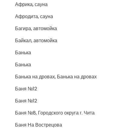
Африка, сауна
Афродита, сауна
Багира, автомойка
Байкал, автомойка
Банька
Банька
Банька на дровах, Банька на дровах
Баня №12
Баня №12
Баня №8, Городского округа г. Чита
Баня На Вострецова