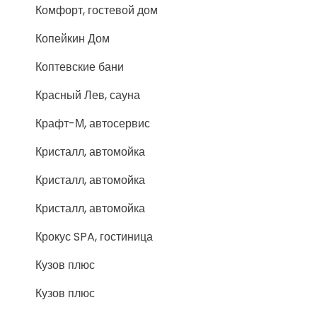
Комфорт, гостевой дом
Копейкин Дом
Коптевские бани
Красный Лев, сауна
Крафт-М, автосервис
Кристалл, автомойка
Кристалл, автомойка
Кристалл, автомойка
Крокус SPA, гостиница
Кузов плюс
Кузов плюс