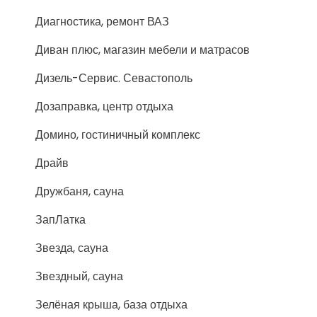
Диагностика, ремонт ВАЗ
Диван плюс, магазин мебели и матрасов
Дизель-Сервис. Севастополь
Дозаправка, центр отдыха
Домино, гостиничный комплекс
Драйв
Дружбаня, сауна
ЗапЛатка
Звезда, сауна
Звездный, сауна
Зелёная крыша, база отдыха