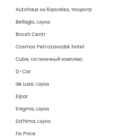
Autohaus на Королёва, техцентр
Bellagio, сауна
Bocsh Centr
Cosmos Petrozavodsk hotel
Cube, гостиничный комплекс
D-Car
de Luxe, сауна
Elpar
Enigma, сауна
Esthima, сауна
Fix Price