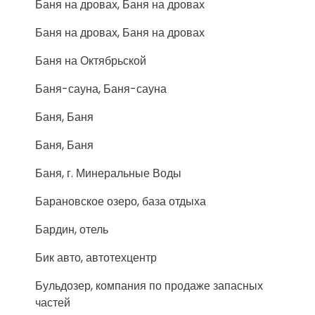
Баня на дровах, Баня на дровах
Баня на дровах, Баня на дровах
Баня на Октябрьской
Баня-сауна, Баня-сауна
Баня, Баня
Баня, Баня
Баня, г. Минеральные Воды
Барановское озеро, база отдыха
Бардин, отель
Бик авто, автотехцентр
Бульдозер, компания по продаже запасных
частей