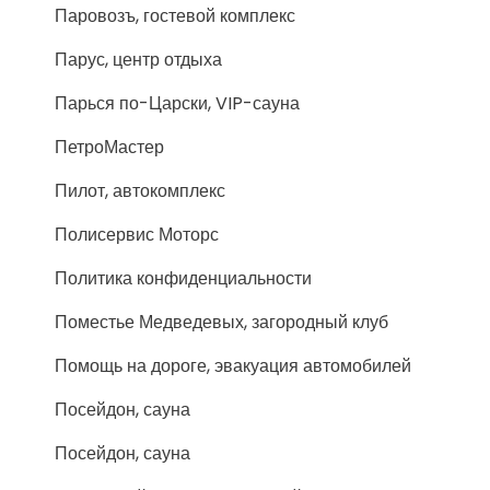
Паровозъ, гостевой комплекс
Парус, центр отдыха
Парься по-Царски, VIP-сауна
ПетроМастер
Пилот, автокомплекс
Полисервис Моторс
Политика конфиденциальности
Поместье Медведевых, загородный клуб
Помощь на дороге, эвакуация автомобилей
Посейдон, сауна
Посейдон, сауна