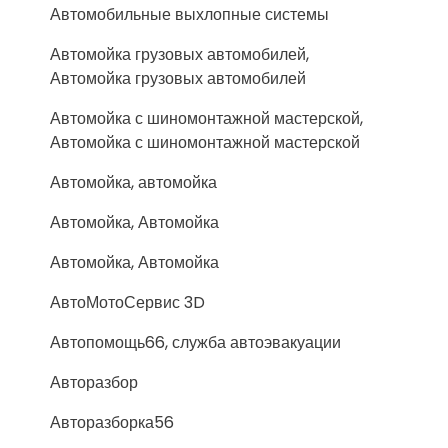
Автомобильные выхлопные системы
Автомойка грузовых автомобилей,
Автомойка грузовых автомобилей
Автомойка с шиномонтажной мастерской,
Автомойка с шиномонтажной мастерской
Автомойка, автомойка
Автомойка, Автомойка
Автомойка, Автомойка
АвтоМотоСервис 3D
Автопомощь66, служба автоэвакуации
Авторазбор
Авторазборка56