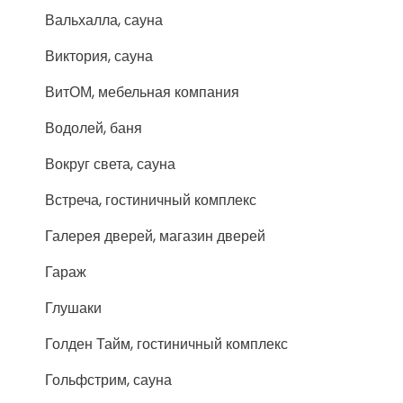
Вальхалла, сауна
Виктория, сауна
ВитОМ, мебельная компания
Водолей, баня
Вокруг света, сауна
Встреча, гостиничный комплекс
Галерея дверей, магазин дверей
Гараж
Глушаки
Голден Тайм, гостиничный комплекс
Гольфстрим, сауна