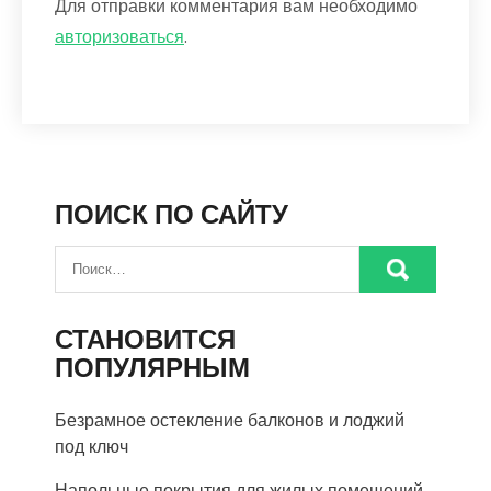
Для отправки комментария вам необходимо
авторизоваться
.
ПОИСК ПО САЙТУ
СТАНОВИТСЯ
ПОПУЛЯРНЫМ
Безрамное остекление балконов и лоджий
под ключ
Напольные покрытия для жилых помещений