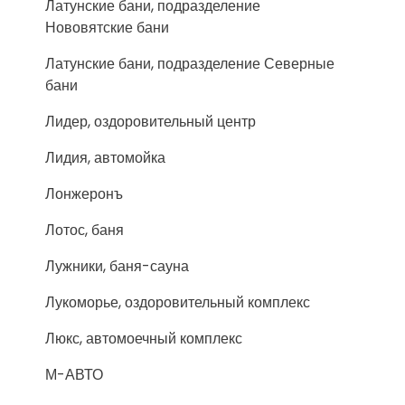
Латунские бани, подразделение
Нововятские бани
Латунские бани, подразделение Северные
бани
Лидер, оздоровительный центр
Лидия, автомойка
Лонжеронъ
Лотос, баня
Лужники, баня-сауна
Лукоморье, оздоровительный комплекс
Люкс, автомоечный комплекс
М-АВТО