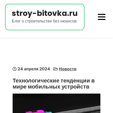
Перейти
к
stroy-bitovka.ru
содержимому
Блог о строительстве без нюансов
24 апреля 2024
Новости
Технологические тенденции в
мире мобильных устройств