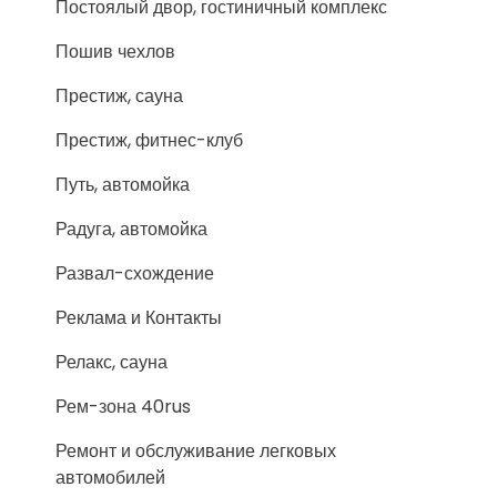
Постоялый двор, гостиничный комплекс
Пошив чехлов
Престиж, сауна
Престиж, фитнес-клуб
Путь, автомойка
Радуга, автомойка
Развал-схождение
Реклама и Контакты
Релакс, сауна
Рем-зона 40rus
Ремонт и обслуживание легковых
автомобилей