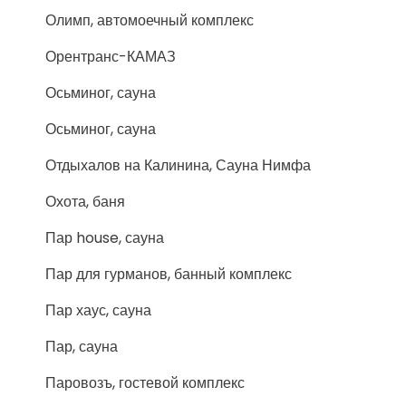
Олимп, автомоечный комплекс
Орентранс-КАМАЗ
Осьминог, сауна
Осьминог, сауна
Отдыхалов на Калинина, Сауна Нимфа
Охота, баня
Пар house, сауна
Пар для гурманов, банный комплекс
Пар хаус, сауна
Пар, сауна
Паровозъ, гостевой комплекс