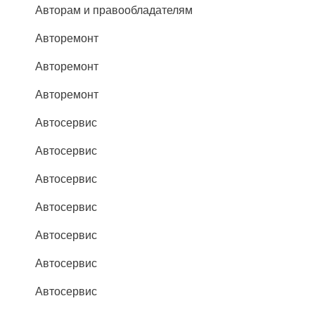
Авторам и правообладателям
Авторемонт
Авторемонт
Авторемонт
Автосервис
Автосервис
Автосервис
Автосервис
Автосервис
Автосервис
Автосервис