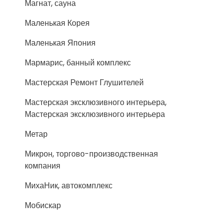
Магнат, сауна
Маленькая Корея
Маленькая Япония
Мармарис, банный комплекс
Мастерская Ремонт Глушителей
Мастерская эксклюзивного интерьера,
Мастерская эксклюзивного интерьера
Метар
Микрон, торгово-производственная
компания
МихаНик, автокомплекс
Мобискар