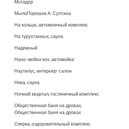
Мотадор
МылоПорошок А. Султана
На кольце, автомоечный комплекс
На турухтанных, сауна
Надежный
Нано-мойка кох, автомойка
Наутилус, интерьер-салон
Ника, сауна
Ночной квартал, гостиничный комплекс
Общественная баня на дровах,
Общественная баня на дровах
Озерки, оздоровительный комплекс