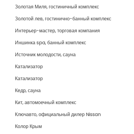
Золотая Миля, гостиничный комплекс
Золотой лев, гостинично-банный комплекс
Интерьер-мастер, торговая компания
Иншинка spa, банный комплекс
Источник молодости, сауна
Катализатор
Катализатор
Кедр, сауна
Кит, автомоечный комплекс
Ключавто, официальный дилер Nissan
Колор Крым