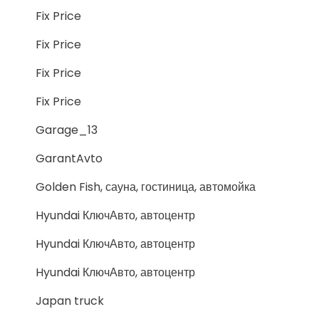
Fix Price
Fix Price
Fix Price
Fix Price
Garage_13
GarantAvto
Golden Fish, сауна, гостиница, автомойка
Hyundai КлючАвто, автоцентр
Hyundai КлючАвто, автоцентр
Hyundai КлючАвто, автоцентр
Japan truck