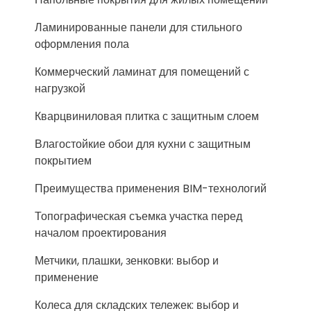
Ламинированные панели для стильного
оформления пола
Коммерческий ламинат для помещений с
нагрузкой
Кварцвиниловая плитка с защитным слоем
Влагостойкие обои для кухни с защитным
покрытием
Преимущества применения BIM-технологий
Топографическая съемка участка перед
началом проектирования
Метчики, плашки, зенковки: выбор и
применение
Колеса для складских тележек: выбор и