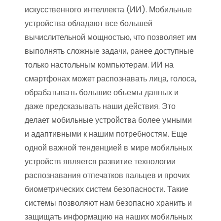
искусственного интеллекта (ИИ). Мобильные
устройства обладают все большей
вычислительной мощностью, что позволяет им
выполнять сложные задачи, ранее доступные
только настольным компьютерам. ИИ на
смартфонах может распознавать лица, голоса,
обрабатывать большие объемы данных и
даже предсказывать наши действия. Это
делает мобильные устройства более умными
и адаптивными к нашим потребностям. Еще
одной важной тенденцией в мире мобильных
устройств является развитие технологии
распознавания отпечатков пальцев и прочих
биометрических систем безопасности. Такие
системы позволяют нам безопасно хранить и
защищать информацию на наших мобильных