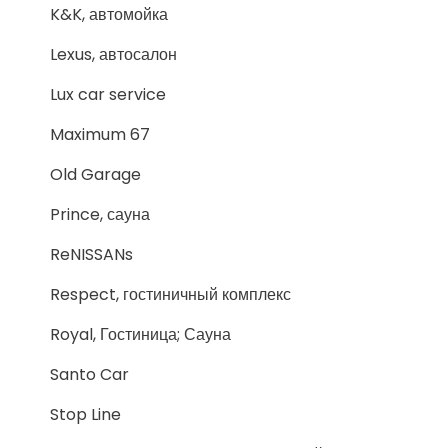
K&K, автомойка
Lexus, автосалон
Lux car service
Maximum 67
Old Garage
Prince, сауна
ReNISSANs
Respect, гостиничный комплекс
Royal, Гостиница; Сауна
Santo Car
Stop Line