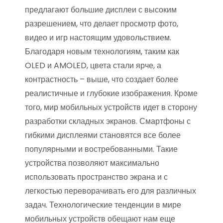
предлагают большие дисплеи с высоким
разрешением, что делает просмотр фото,
видео и игр настоящим удовольствием.
Благодаря новым технологиям, таким как
OLED и AMOLED, цвета стали ярче, а
контрастность – выше, что создает более
реалистичные и глубокие изображения. Кроме
того, мир мобильных устройств идет в сторону
разработки складных экранов. Смартфоны с
гибкими дисплеями становятся все более
популярными и востребованными. Такие
устройства позволяют максимально
использовать пространство экрана и с
легкостью переворачивать его для различных
задач. Технологические тенденции в мире
мобильных устройств обещают нам еще