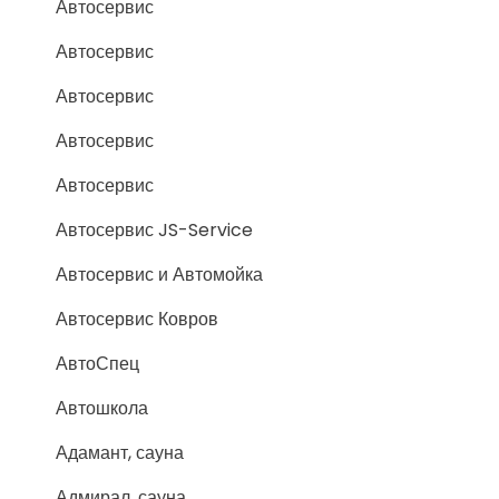
Автосервис
Автосервис
Автосервис
Автосервис
Автосервис
Автосервис JS-Service
Автосервис и Автомойка
Автосервис Ковров
АвтоСпец
Автошкола
Адамант, сауна
Адмирал, сауна