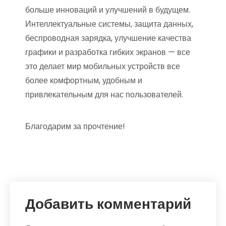
больше инноваций и улучшений в будущем.
Интеллектуальные системы, защита данных,
беспроводная зарядка, улучшение качества
графики и разработка гибких экранов — все
это делает мир мобильных устройств все
более комфортным, удобным и
привлекательным для нас пользователей.
Благодарим за прочтение!
Добавить комментарий