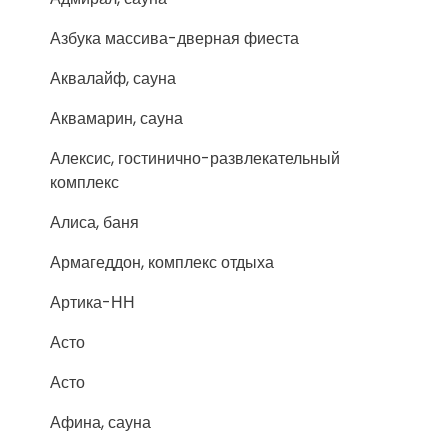
Азбука массива-дверная фиеста
Аквалайф, сауна
Аквамарин, сауна
Алексис, гостинично-развлекательный
комплекс
Алиса, баня
Армагеддон, комплекс отдыха
Артика-НН
Асто
Асто
Афина, сауна