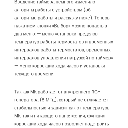
Введение таймера немного изменило
алгоритм работы с устройством (об
алгоритме работы я расскажу ниже). Теперь
нажатием кнопки «Выбор» можно попасть в
два меню: — меню установки пределов
температур работы термостатов и временных
интервалов работы термостатов, временных
интервалов управления нагрузкой по таймеру
— меню коррекции хода часов и установки
текущего времени.
Так как МК работает от внутреннего RC-
генератора (8 МГц), который не отличается
стабильностью и зависит как от температуры
МК, так и питающего напряжения, функция
коррекции хода часов позволяет подстроить