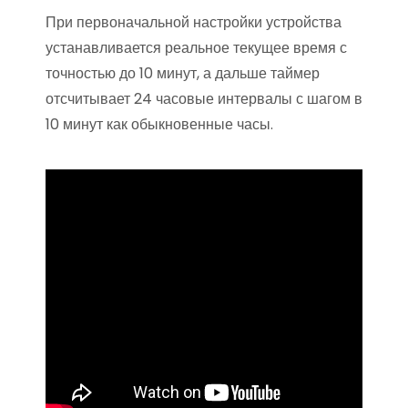
При первоначальной настройки устройства
устанавливается реальное текущее время с
точностью до 10 минут, а дальше таймер
отсчитывает 24 часовые интервалы с шагом в
10 минут как обыкновенные часы.