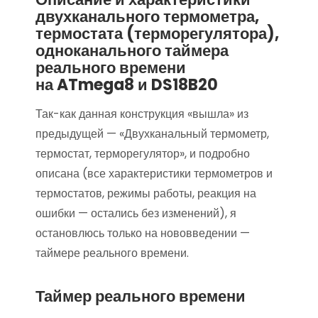
двухканального термометра,
термостата (терморегулятора),
одноканального таймера
реального времени
на ATmega8 и DS18B20
Так-как данная конструкция «вышла» из
предыдущей — «Двухканальный термометр,
термостат, терморегулятор», и подробно
описана (все характеристики термометров и
термостатов, режимы работы, реакция на
ошибки — остались без изменений), я
остановлюсь только на нововведении —
таймере реального времени.
Таймер реального времени