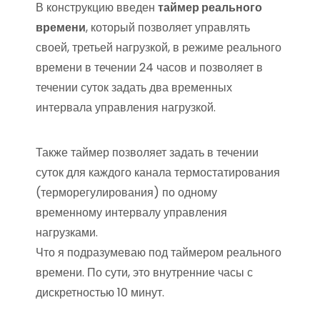
В конструкцию введен
таймер реального
времени
, который позволяет управлять
своей, третьей нагрузкой, в режиме реального
времени в течении 24 часов и позволяет в
течении суток задать два временных
интервала управления нагрузкой.
Также таймер позволяет задать в течении
суток для каждого канала термостатирования
(терморегулирования) по одному
временному интервалу управления
нагрузками.
Что я подразумеваю под таймером реального
времени. По сути, это внутренние часы с
дискретностью 10 минут.