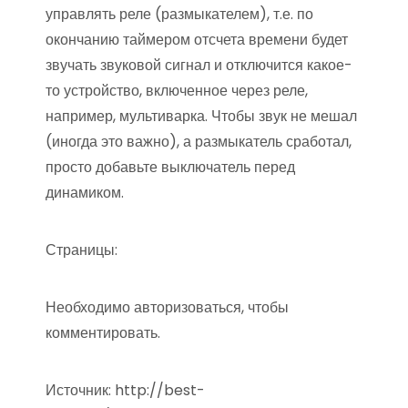
управлять реле (размыкателем), т.е. по
окончанию таймером отсчета времени будет
звучать звуковой сигнал и отключится какое-
то устройство, включенное через реле,
например, мультиварка. Чтобы звук не мешал
(иногда это важно), а размыкатель сработал,
просто добавьте выключатель перед
динамиком.
Страницы:
Необходимо авторизоваться, чтобы
комментировать.
Источник:
http://best-