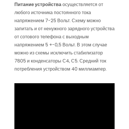
Питание устройства
осуществляется от
любого источника постоянного тока
напряжением 7-25 Вольт. Схему можно
запитать и от ненужного зарядного устройства
от сотового телефона с выходным
напряжением 5 +-0,5 Вольт. В этом случае
можно из схемы исключить стабилизатор
7805 и конденсаторы С4, С5. Средний ток
потребления устройством 40 миллиампер.