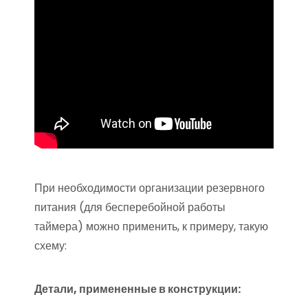
При необходимости организации резервного
питания (для бесперебойной работы
таймера) можно применить, к примеру, такую
схему:
Детали, примененные в конструкции: