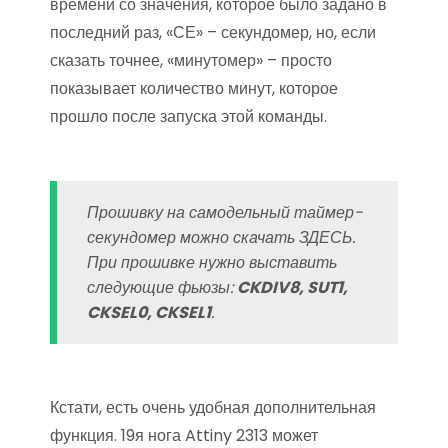
времени со значения, которое было задано в
последний раз, «СЕ» – секундомер, но, если
сказать точнее, «минутомер» – просто
показывает количество минут, которое
прошло после запуска этой команды.
Прошивку на самодельный таймер-
секундомер можно скачать ЗДЕСЬ.
При прошивке нужно выставить
следующие фьюзы:
CKDIV8, SUT1,
CKSEL0, CKSEL1
.
Кстати, есть очень удобная дополнительная
функция. 19я нога Attiny 2313 может