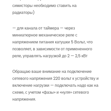
симисторы необходимо ставить на
радиаторы)
— для канала от таймера — через
миниатюрное механическое реле с
напряжением питания катушки 5 Вольт, что
позволяет, в зависимости от примененного
реле, управлять нагрузкой до 2 — 2,5 кВт
Обращаю ваше внимание на подключение
сетевого напряжения 220 вольт к устройству и
включение нагрузки — подключать надо как на
схеме, с учетом «фазы» и «нуля» сетевого
напряжения.