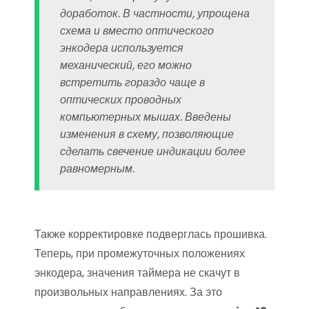
доработок. В частности, упрощена
схема и вместо оптического
энкодера используется
механический, его можно
встретить гораздо чаще в
оптических проводных
компьютерных мышах. Введены
изменения в схему, позволяющие
сделать свечение индикации более
равномерным.
Также корректировке подверглась прошивка.
Теперь, при промежуточных положениях
энкодера, значения таймера не скачут в
произвольных направлениях. За это