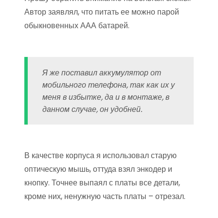
Автор заявлял, что питать ее можно парой
обыкновенных ААА батарей.
Я же поставил аккумулятор от
мобильного телефона, так как их у
меня в избытке, да и в монтаже, в
данном случае, он удобней.
В качестве корпуса я использовал старую
оптическую мышь, оттуда взял энкодер и
кнопку. Точнее выпаял с платы все детали,
кроме них, ненужную часть платы – отрезал.