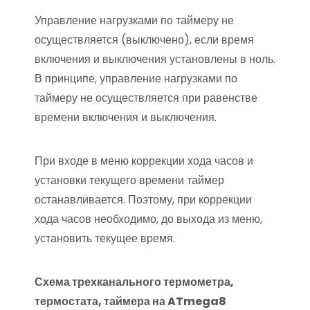
Управление нагрузками по таймеру не
осуществляется (выключено), если время
включения и выключения установлены в ноль.
В принципе, управление нагрузками по
таймеру не осуществляется при равенстве
времени включения и выключения.
При входе в меню коррекции хода часов и
установки текущего времени таймер
останавливается. Поэтому, при коррекции
хода часов необходимо, до выхода из меню,
установить текущее время.
Схема трехканального термометра,
термостата, таймера на ATmega8