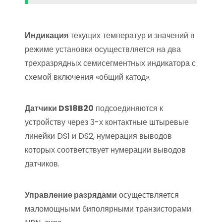
Индикация
текущих температур и значений в
режиме установки осуществляется на два
трехразрядных семисегментных индикатора с
схемой включения «общий катод».
Датчики DS18B20
подсоединяются к
устройству через 3-х контактные штыревые
линейки DS1 и DS2, нумерация выводов
которых соответствует нумерации выводов
датчиков.
Управление разрядами
осуществляется
маломощными биполярными транзисторами