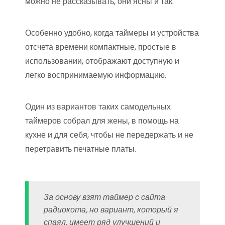
можно не рассказывать, они ясны и так.
Особенно удобно, когда таймеры и устройства
отсчета времени компактные, простые в
использовании, отображают доступную и
легко воспринимаемую информацию.
Один из вариантов таких самодельных
таймеров собрал для жены, в помощь на
кухне и для себя, чтобы не передержать и не
перетравить печатные платы.
За основу взят таймер с сайта
радиокота, но вариант, который я
спаял, имеет ряд улучшений и