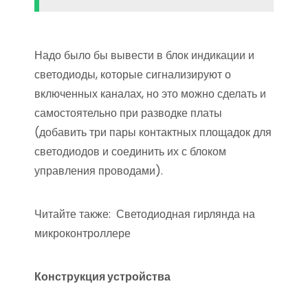
Надо было бы вывести в блок индикации и
светодиоды, которые сигнализируют о
включенных каналах, но это можно сделать и
самостоятельно при разводке платы
(добавить три пары контактных площадок для
светодиодов и соединить их с блоком
управления проводами).
Читайте также:
Светодиодная гирлянда на
микроконтроллере
Конструкция устройства