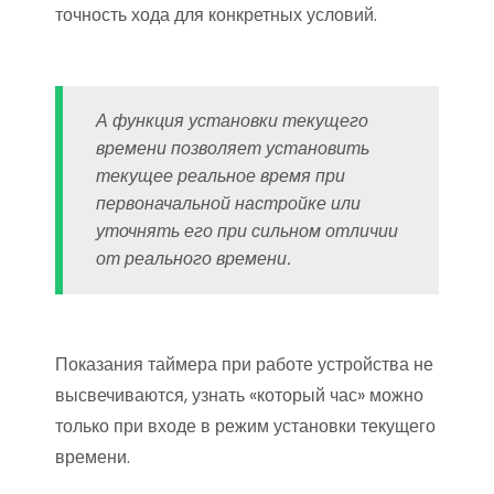
точность хода для конкретных условий.
А функция установки текущего
времени позволяет установить
текущее реальное время при
первоначальной настройке или
уточнять его при сильном отличии
от реального времени.
Показания таймера при работе устройства не
высвечиваются, узнать «который час» можно
только при входе в режим установки текущего
времени.