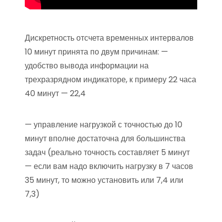
Дискретность отсчета временных интервалов
10 минут принята по двум причинам: —
удобство вывода информации на
трехразрядном индикаторе, к примеру 22 часа
40 минут — 22,4
— управление нагрузкой с точностью до 10
минут вполне достаточна для большинства
задач (реально точность составляет 5 минут
— если вам надо включить нагрузку в 7 часов
35 минут, то можно установить или 7,4 или
7,3)