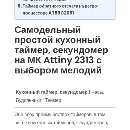
Таймер обратного отсчета на ретро-
процессоре AT89C2051
Самодельный
простой кухонный
таймер, секундомер
на МК Attiny 2313 с
выбором мелодий
Кухонный таймер, секундомер
| Часы,
Будильники | Таймер
Обо всех преимуществах таймеров, в том
числе и кухонных таймеров, секундомеров,