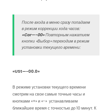
После входа в меню сразу попадаем
в режим коррекции хода часов:
«Cor—-00»
Повторным нажатием
кнопки «Выбор» переходим в режим
установки текущего времени:
«USt—-00.0»
В режиме установки текущего времени
смотрим на свои самые точные часы и
кнопками «+» и «-» устанавливаем
ближайшее время с точностью до 10 минут. К