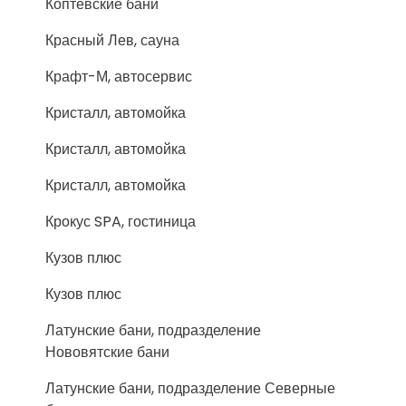
Коптевские бани
Красный Лев, сауна
Крафт-М, автосервис
Кристалл, автомойка
Кристалл, автомойка
Кристалл, автомойка
Крокус SPA, гостиница
Кузов плюс
Кузов плюс
Латунские бани, подразделение
Нововятские бани
Латунские бани, подразделение Северные