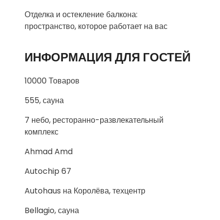
Отделка и остекление балкона:
пространство, которое работает на вас
ИНФОРМАЦИЯ ДЛЯ ГОСТЕЙ
10000 Товаров
555, сауна
7 небо, ресторанно-развлекательный
комплекс
Ahmad Amd
Autochip 67
Autohaus на Королёва, техцентр
Bellagio, сауна