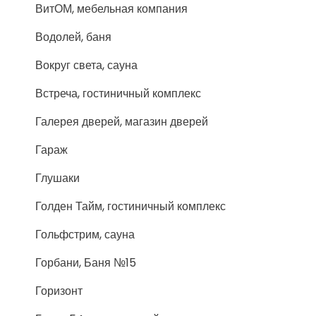
ВитОМ, мебельная компания
Водолей, баня
Вокруг света, сауна
Встреча, гостиничный комплекс
Галерея дверей, магазин дверей
Гараж
Глушаки
Голден Тайм, гостиничный комплекс
Гольфстрим, сауна
Горбани, Баня №15
Горизонт