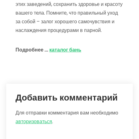
этих заведений, сохранить здоровье и красоту
вашего тела. Помните, что правильный уход
за собой – залог хорошего самочувствия и
наслаждения процедурами в парной.
Подробнее …
каталог бань
Добавить комментарий
Для отправки комментария вам необходимо
авторизоваться
.