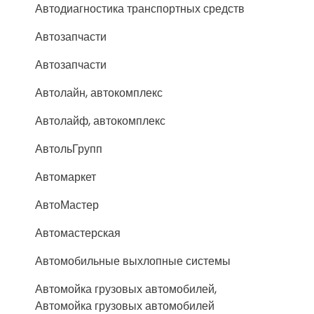
Автодиагностика транспортных средств
Автозапчасти
Автозапчасти
Автолайн, автокомплекс
Автолайф, автокомплекс
АвтольГрупп
Автомаркет
АвтоМастер
Автомастерская
Автомобильные выхлопные системы
Автомойка грузовых автомобилей,
Автомойка грузовых автомобилей