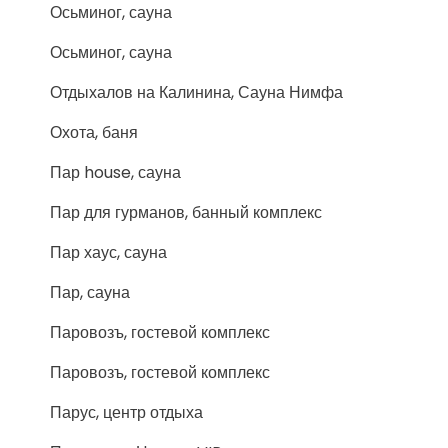
Осьминог, сауна
Осьминог, сауна
Отдыхалов на Калинина, Сауна Нимфа
Охота, баня
Пар house, сауна
Пар для гурманов, банный комплекс
Пар хаус, сауна
Пар, сауна
Паровозъ, гостевой комплекс
Паровозъ, гостевой комплекс
Парус, центр отдыха