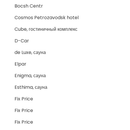
Bocsh Centr
Cosmos Petrozavodsk hotel
Cube, гостиничный комплекс
D-Car
de Luxe, сауна
Elpar
Enigma, сауна
Esthima, сауна
Fix Price
Fix Price
Fix Price