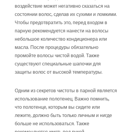
воздействие может негативно сказаться на
состоянии волос, сделав их сухими и ломкими.
Чтобы предотвратить это, перед входом в
парную рекомендуется нанести на волосы
небольшое количество кондиционера или
масла. После процедуры обязательно
промойте волосы чистой водой. Также
существуют специальные шапочки для
защиты волос от высокой температуры.
Одним из секретов чистоты в парной является
использование полотенец. Важно помнить,
что полотенце, которым вы сидите или
лежите, должно быть только личным и нигде
больше не использоваться. Также
рекомендуется иметь под рукой