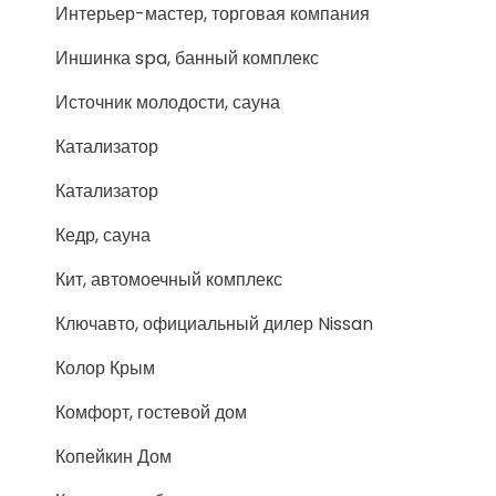
Интерьер-мастер, торговая компания
Иншинка spa, банный комплекс
Источник молодости, сауна
Катализатор
Катализатор
Кедр, сауна
Кит, автомоечный комплекс
Ключавто, официальный дилер Nissan
Колор Крым
Комфорт, гостевой дом
Копейкин Дом