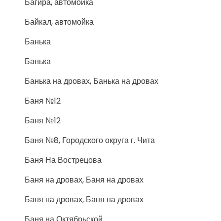
Багира, автомойка
Байкал, автомойка
Банька
Банька
Банька на дровах, Банька на дровах
Баня №12
Баня №12
Баня №8, Городского округа г. Чита
Баня На Вострецова
Баня на дровах, Баня на дровах
Баня на дровах, Баня на дровах
Баня на Октябрьской