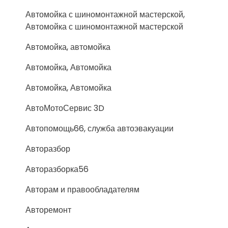
Автомойка с шиномонтажной мастерской,
Автомойка с шиномонтажной мастерской
Автомойка, автомойка
Автомойка, Автомойка
Автомойка, Автомойка
АвтоМотоСервис 3D
Автопомощь66, служба автоэвакуации
Авторазбор
Авторазборка56
Авторам и правообладателям
Авторемонт