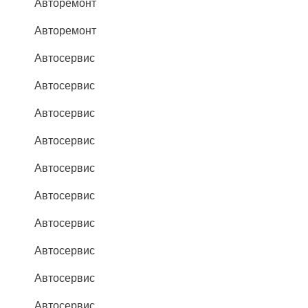
Авторемонт
Авторемонт
Автосервис
Автосервис
Автосервис
Автосервис
Автосервис
Автосервис
Автосервис
Автосервис
Автосервис
Автосервис