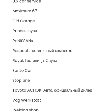
Lux car service
Maximum 67
Old Garage
Prince, сауна
ReNISSANs
Respect, гостиничный комплекс
Royal, Гостиница; Сауна
Santo Car
Stop Line
Toyota АСПЭК-Авто, официальный дилер
Vag Werkstatt
Welding shop