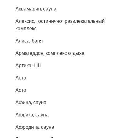
Аквамарин, сауна
Алексис, гостинично-развлекательный
комплекс
Алиса, баня
Армагеддон, комплекс отдыха
Артика-НН
Асто
Асто
Афина, сауна
Африка, сауна
Афродита, сауна