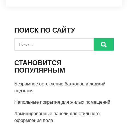
ПОИСК ПО САЙТУ
СТАНОВИТСЯ
ПОПУЛЯРНЫМ
Безрамное остекление балконов и лоджий
под ключ
Напольные покрытия для жилых помещений
Ламинированные панели для стильного
оформления пола