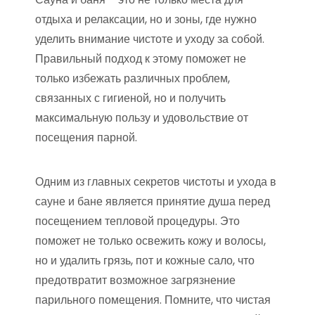
отдыха и релаксации, но и зоны, где нужно
уделить внимание чистоте и уходу за собой.
Правильный подход к этому поможет не
только избежать различных проблем,
связанных с гигиеной, но и получить
максимальную пользу и удовольствие от
посещения парной.
Одним из главных секретов чистоты и ухода в
сауне и бане является принятие душа перед
посещением тепловой процедуры. Это
поможет не только освежить кожу и волосы,
но и удалить грязь, пот и кожные сало, что
предотвратит возможное загрязнение
парильного помещения. Помните, что чистая