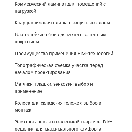
Коммерческий ламинат для помещений с
нагрузкой
Кварцвиниловая плитка с защитным слоем
Влагостойкие обои для кухни с защитным
покрытием
Преимущества применения BIM-технологий
Топографическая съемка участка перед
началом проектирования
Метчики, плашки, зенковки: выбор и
применение
Колеса для складских тележек: выбор и
монтаж
Электрокарнизы в маленькой квартире: DIY-
решения для максимального комфорта