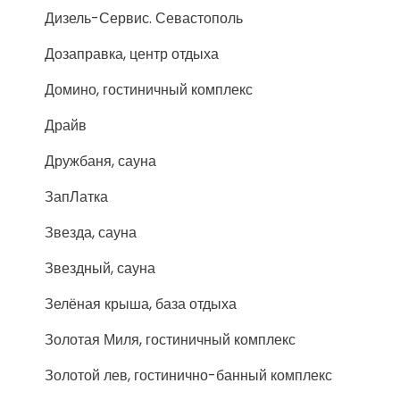
Дизель-Сервис. Севастополь
Дозаправка, центр отдыха
Домино, гостиничный комплекс
Драйв
Дружбаня, сауна
ЗапЛатка
Звезда, сауна
Звездный, сауна
Зелёная крыша, база отдыха
Золотая Миля, гостиничный комплекс
Золотой лев, гостинично-банный комплекс