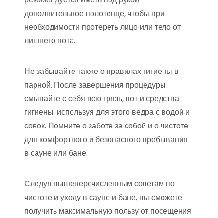
дополнительное полотенце, чтобы при
необходимости протереть лицо или тело от
лишнего пота.
Не забывайте также о правилах гигиены в
парной. После завершения процедуры
смывайте с себя всю грязь, пот и средства
гигиены, используя для этого ведра с водой и
совок. Помните о заботе за собой и о чистоте
для комфортного и безопасного пребывания
в сауне или бане.
Следуя вышеперечисленным советам по
чистоте и уходу в сауне и бане, вы сможете
получить максимальную пользу от посещения