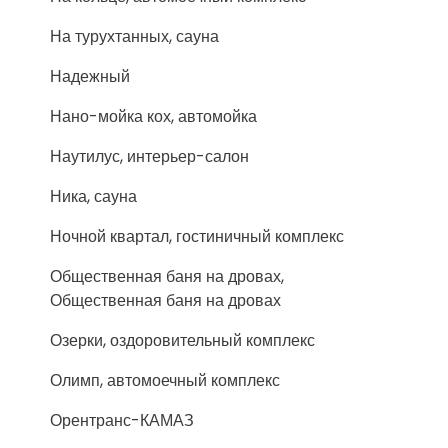
На турухтанных, сауна
Надежный
Нано-мойка кох, автомойка
Наутилус, интерьер-салон
Ника, сауна
Ночной квартал, гостиничный комплекс
Общественная баня на дровах,
Общественная баня на дровах
Озерки, оздоровительный комплекс
Олимп, автомоечный комплекс
Орентранс-КАМАЗ