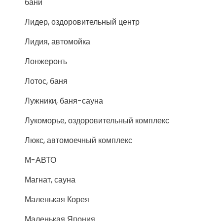
бани
Лидер, оздоровительный центр
Лидия, автомойка
Лонжеронъ
Лотос, баня
Лужники, баня-сауна
Лукоморье, оздоровительный комплекс
Люкс, автомоечный комплекс
М-АВТО
Магнат, сауна
Маленькая Корея
Маленькая Япония