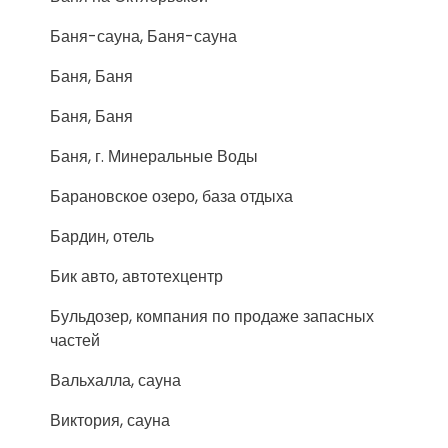
Баня-сауна, Баня-сауна
Баня, Баня
Баня, Баня
Баня, г. Минеральные Воды
Барановское озеро, база отдыха
Бардин, отель
Бик авто, автотехцентр
Бульдозер, компания по продаже запасных
частей
Вальхалла, сауна
Виктория, сауна