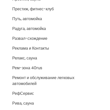
Престиж, фитнес-клуб
Путь, автомойка
Радуга, автомойка
Развал-схождение
Реклама и Контакты
Релакс, сауна
Рем-зона 40rus
Ремонт и обслуживание легковых
автомобилей
РефСервис
Рива, сауна