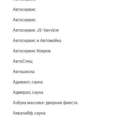
Автосервис
Автосервис
Автосервис JS-Service
Автосервис и Автомойка
Автосервис Ковров
АвтоСпец
Автошкола
Адамант, сауна
Адмирал, сауна
Азбука массива-дверная фиеста
Аквалайф, сауна