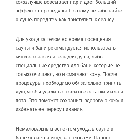
кожа лучше всасывает пар и дает больший
эффект от процедуры. Поэтому не забывайте
о душе, перед тем как приступить к сеансу.
Для ухода за телом во время посещения
сауны и бани рекомендуется использовать
мягкое мыло или гель для душа, либо
специальные средства для бани, которые не
только очищают, но и смягчают кожу. После
процедуры необходимо обязательно принять
душ, чтобы удалить с кожи все остатки мыла и
пота. Это поможет сохранить здоровую кожу и
избежать ее пересушивания.
Немаловажным аспектом ухода в сауне и
бане является уход за волосами. Парное