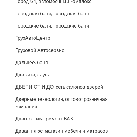
Город 54, автомоечный комплекс
Городская баня, Городская баня
Городские бани, Городские бани
ГрузАвтоЦентр
Грузовой Автосервис
Дальнее, баня
Два кита, сауна
ДВЕРИ ОТ И ДО, сеть салонов дверей
Дверные технологии, оптово-розничная
компания
Диагностика, ремонт ВАЗ
Диван плюс, магазин мебели и матрасов