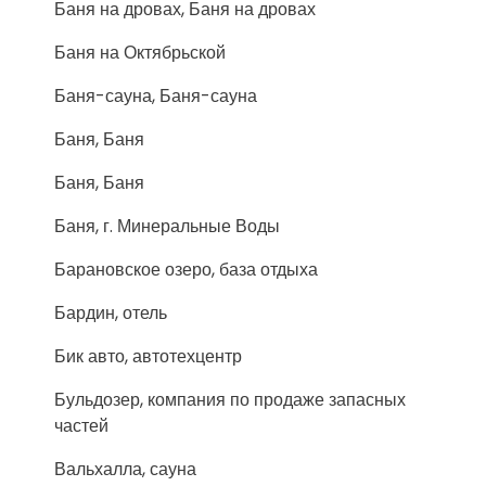
Баня на дровах, Баня на дровах
Баня на Октябрьской
Баня-сауна, Баня-сауна
Баня, Баня
Баня, Баня
Баня, г. Минеральные Воды
Барановское озеро, база отдыха
Бардин, отель
Бик авто, автотехцентр
Бульдозер, компания по продаже запасных
частей
Вальхалла, сауна