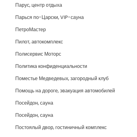
Парус, центр отдыха
Парься по-Царски, VIP-сауна
ПетроМастер
Пилот, автокомплекс
Полисервис Моторс
Политика конфиденциальности
Поместье Медведевых, загородный клуб
Помощь на дороге, эвакуация автомобилей
Посейдон, сауна
Посейдон, сауна
Постоялый двор, гостиничный комплекс