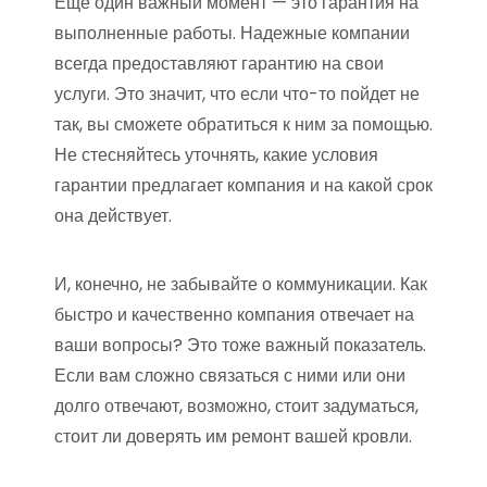
Еще один важный момент — это гарантия на
выполненные работы. Надежные компании
всегда предоставляют гарантию на свои
услуги. Это значит, что если что-то пойдет не
так, вы сможете обратиться к ним за помощью.
Не стесняйтесь уточнять, какие условия
гарантии предлагает компания и на какой срок
она действует.
И, конечно, не забывайте о коммуникации. Как
быстро и качественно компания отвечает на
ваши вопросы? Это тоже важный показатель.
Если вам сложно связаться с ними или они
долго отвечают, возможно, стоит задуматься,
стоит ли доверять им ремонт вашей кровли.