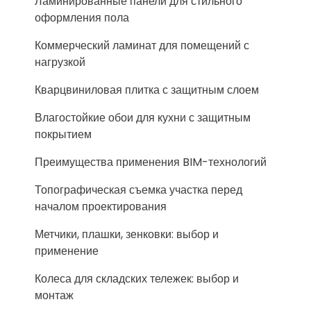
Ламинированные панели для стильного
оформления пола
Коммерческий ламинат для помещений с
нагрузкой
Кварцвиниловая плитка с защитным слоем
Влагостойкие обои для кухни с защитным
покрытием
Преимущества применения BIM-технологий
Топографическая съемка участка перед
началом проектирования
Метчики, плашки, зенковки: выбор и
применение
Колеса для складских тележек: выбор и
монтаж