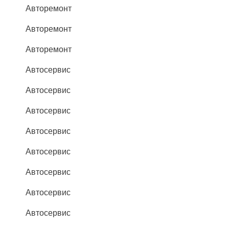
Авторемонт
Авторемонт
Авторемонт
Автосервис
Автосервис
Автосервис
Автосервис
Автосервис
Автосервис
Автосервис
Автосервис