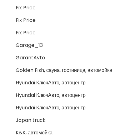
Fix Price
Fix Price
Fix Price
Garage_13
GarantAvto
Golden Fish, сауна, гостиница, автомойка
Hyundai КлючАвто, автоцентр
Hyundai КлючАвто, автоцентр
Hyundai КлючАвто, автоцентр
Japan truck
K&K, автомойка