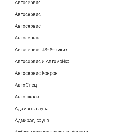
Автосервис
Автосервис
Автосервис
Автосервис
Автосервис JS-Service
Автосервис и Автомойка
Автосервис Ковров
АвтоСпец
Автошкола
Адамант, сауна
Адмирал, сауна