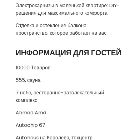
Электрокарнизы в маленькой квартире: DIY-
решения для максимального комфорта
Отделка и остекление балкона:
пространство, которое работает на вас
ИНФОРМАЦИЯ ДЛЯ ГОСТЕЙ
10000 Товаров
555, сауна
7 небо, ресторанно-развлекательный
комплекс
Ahmad Amd
Autochip 67
Autohaus на Королёва, техцентр