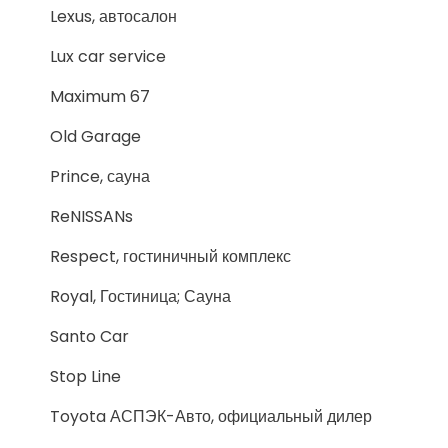
Lexus, автосалон
Lux car service
Maximum 67
Old Garage
Prince, сауна
ReNISSANs
Respect, гостиничный комплекс
Royal, Гостиница; Сауна
Santo Car
Stop Line
Toyota АСПЭК-Авто, официальный дилер