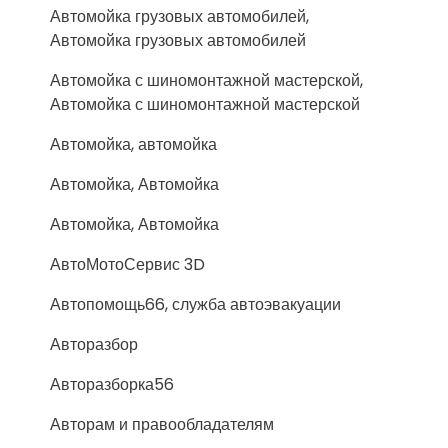
Автомойка грузовых автомобилей,
Автомойка грузовых автомобилей
Автомойка с шиномонтажной мастерской,
Автомойка с шиномонтажной мастерской
Автомойка, автомойка
Автомойка, Автомойка
Автомойка, Автомойка
АвтоМотоСервис 3D
Автопомощь66, служба автоэвакуации
Авторазбор
Авторазборка56
Авторам и правообладателям