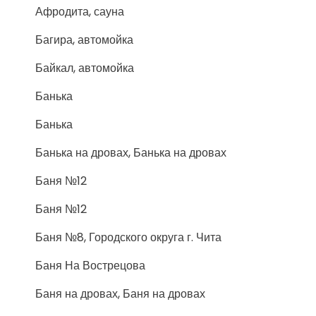
Афродита, сауна
Багира, автомойка
Байкал, автомойка
Банька
Банька
Банька на дровах, Банька на дровах
Баня №12
Баня №12
Баня №8, Городского округа г. Чита
Баня На Вострецова
Баня на дровах, Баня на дровах