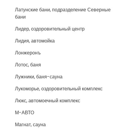
Латунские бани, подразделение Северные
бани
Лидер, оздоровительный центр
Лидия, автомойка
Лонжеронъ
Лотос, баня
Лужники, баня-сауна
Лукоморье, оздоровительный комплекс
Люкс, автомоечный комплекс
М-АВТО
Магнат, сауна