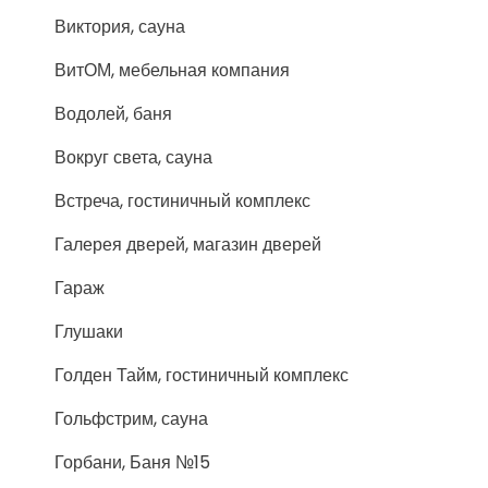
Виктория, сауна
ВитОМ, мебельная компания
Водолей, баня
Вокруг света, сауна
Встреча, гостиничный комплекс
Галерея дверей, магазин дверей
Гараж
Глушаки
Голден Тайм, гостиничный комплекс
Гольфстрим, сауна
Горбани, Баня №15