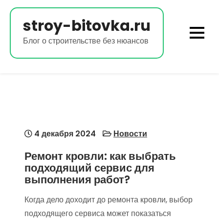
Перейти
к
stroy-bitovka.ru
содержимому
Блог о строительстве без нюансов
4 декабря 2024
Новости
Ремонт кровли: как выбрать
подходящий сервис для
выполнения работ?
Когда дело доходит до ремонта кровли, выбор
подходящего сервиса может показаться