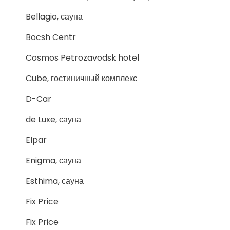
Bellagio, сауна
Bocsh Centr
Cosmos Petrozavodsk hotel
Cube, гостиничный комплекс
D-Car
de Luxe, сауна
Elpar
Enigma, сауна
Esthima, сауна
Fix Price
Fix Price