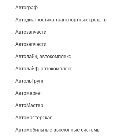
Автограф
Автодиагностика транспортных средств
Автозапчасти
Автозапчасти
Автолайн, автокомплекс
Автолайф, автокомплекс
АвтольГрупп
Автомаркет
АвтоМастер
Автомастерская
Автомобильные выхлопные системы