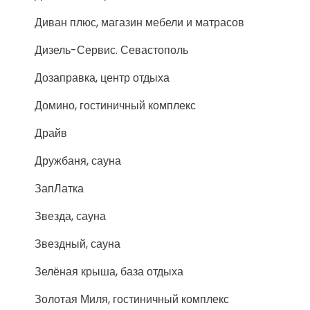
Диван плюс, магазин мебели и матрасов
Дизель-Сервис. Севастополь
Дозаправка, центр отдыха
Домино, гостиничный комплекс
Драйв
Дружбаня, сауна
ЗапЛатка
Звезда, сауна
Звездный, сауна
Зелёная крыша, база отдыха
Золотая Миля, гостиничный комплекс