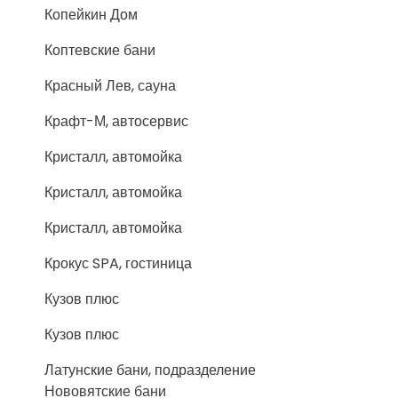
Копейкин Дом
Коптевские бани
Красный Лев, сауна
Крафт-М, автосервис
Кристалл, автомойка
Кристалл, автомойка
Кристалл, автомойка
Крокус SPA, гостиница
Кузов плюс
Кузов плюс
Латунские бани, подразделение
Нововятские бани