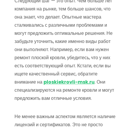
Следующий шаг — это опыт. Чем больше лет
компания на рынке, тем больше шансов, что
она знает, что делает. Опытные мастера
сталкивались с различными проблемами и
могут предложить оптимальные решения. Не
забудьте уточнить, какие именно виды работ
они выполняют. Например, если вам нужен
ремонт плоской кровли, убедитесь, что у них
есть соответствующий опыт. Кстати, если вы
ищете качественный сервис, обратите
внимание на
ploskiekrovli-msk.ru
. Они
специализируются на ремонте кровли и могут
предложить вам отличные условия.
Не менее важным аспектом является наличие
лицензий и сертификатов. Это не просто