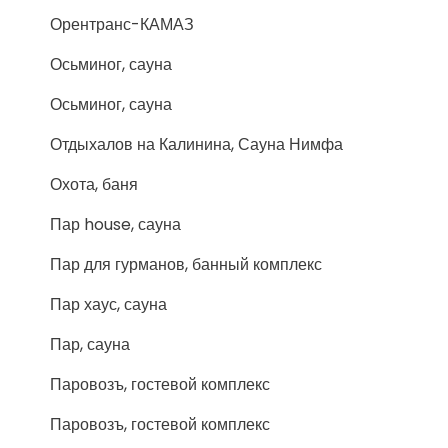
Орентранс-КАМАЗ
Осьминог, сауна
Осьминог, сауна
Отдыхалов на Калинина, Сауна Нимфа
Охота, баня
Пар house, сауна
Пар для гурманов, банный комплекс
Пар хаус, сауна
Пар, сауна
Паровозъ, гостевой комплекс
Паровозъ, гостевой комплекс