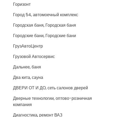
Горизонт
Город 54, автомоечный комплекс
Городская баня, Городская баня
Городские бани, Городские бани
ГрузАвтоЦентр
Грузовой Автосервис
Дальнее, баня
Два кита, сауна
ДВЕРИ ОТ И ДО, сеть салонов дверей
Дверные технологии, оптово-розничная
компания
Диагностика, ремонт ВАЗ