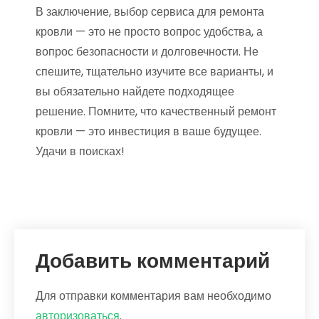
В заключение, выбор сервиса для ремонта
кровли — это не просто вопрос удобства, а
вопрос безопасности и долговечности. Не
спешите, тщательно изучите все варианты, и
вы обязательно найдете подходящее
решение. Помните, что качественный ремонт
кровли — это инвестиция в ваше будущее.
Удачи в поисках!
Добавить комментарий
Для отправки комментария вам необходимо
авторизоваться
.