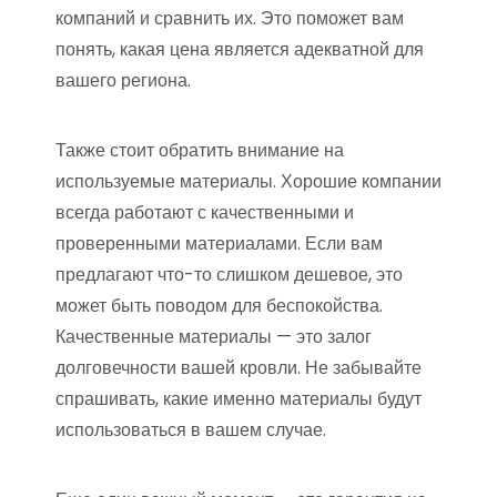
компаний и сравнить их. Это поможет вам
понять, какая цена является адекватной для
вашего региона.
Также стоит обратить внимание на
используемые материалы. Хорошие компании
всегда работают с качественными и
проверенными материалами. Если вам
предлагают что-то слишком дешевое, это
может быть поводом для беспокойства.
Качественные материалы — это залог
долговечности вашей кровли. Не забывайте
спрашивать, какие именно материалы будут
использоваться в вашем случае.