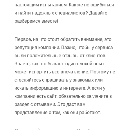
настоящим испытанием. Как же не ошибиться
и найти надежных специалистов? Давайте
разберемся вместе!
Первое, на что стоит обратить внимание, это
репутация компании. Важно, чтобы у сервиса
были положительные отзывы от клиентов.
Знаете, как это бывает: один плохой опыт
может испортить все впечатление. Поэтому не
стесняйтесь спрашивать у знакомых или
искать информацию в интернете. А если у
компании есть сайт, обязательно загляните в
раздел с отзывами. Это даст вам
представление о том, как они работают.