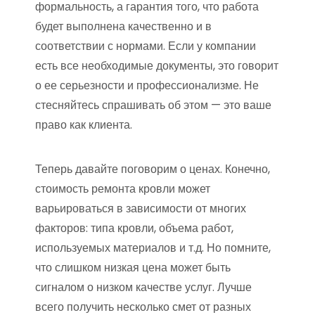
формальность, а гарантия того, что работа
будет выполнена качественно и в
соответствии с нормами. Если у компании
есть все необходимые документы, это говорит
о ее серьезности и профессионализме. Не
стесняйтесь спрашивать об этом — это ваше
право как клиента.
Теперь давайте поговорим о ценах. Конечно,
стоимость ремонта кровли может
варьироваться в зависимости от многих
факторов: типа кровли, объема работ,
используемых материалов и т.д. Но помните,
что слишком низкая цена может быть
сигналом о низком качестве услуг. Лучше
всего получить несколько смет от разных