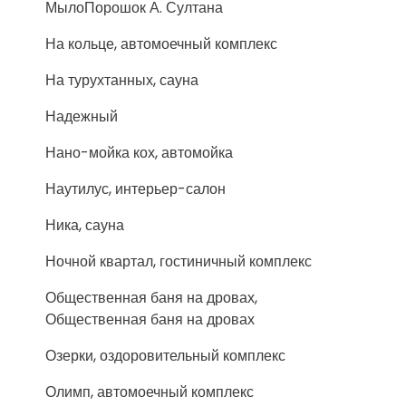
МылоПорошок А. Султана
На кольце, автомоечный комплекс
На турухтанных, сауна
Надежный
Нано-мойка кох, автомойка
Наутилус, интерьер-салон
Ника, сауна
Ночной квартал, гостиничный комплекс
Общественная баня на дровах,
Общественная баня на дровах
Озерки, оздоровительный комплекс
Олимп, автомоечный комплекс