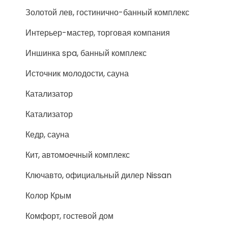
Золотой лев, гостинично-банный комплекс
Интерьер-мастер, торговая компания
Иншинка spa, банный комплекс
Источник молодости, сауна
Катализатор
Катализатор
Кедр, сауна
Кит, автомоечный комплекс
Ключавто, официальный дилер Nissan
Колор Крым
Комфорт, гостевой дом