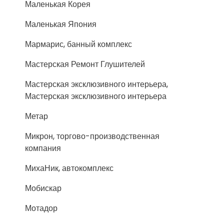
Маленькая Корея
Маленькая Япония
Мармарис, банный комплекс
Мастерская Ремонт Глушителей
Мастерская эксклюзивного интерьера,
Мастерская эксклюзивного интерьера
Метар
Микрон, торгово-производственная
компания
МихаНик, автокомплекс
Мобискар
Мотадор