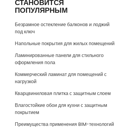
СТАНОВИТСЯ
ПОПУЛЯРНЫМ
Безрамное остекление балконов и лоджий
под ключ
Напольные покрытия для жилых помещений
Ламинированные панели для стильного
оформления пола
Коммерческий ламинат для помещений с
нагрузкой
Кварцвиниловая плитка с защитным слоем
Влагостойкие обои для кухни с защитным
покрытием
Преимущества применения BIM-технологий