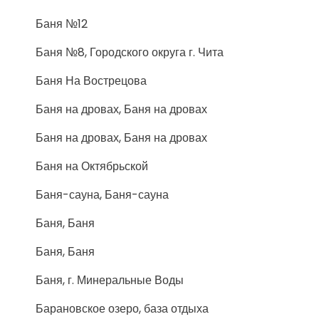
Баня №12
Баня №8, Городского округа г. Чита
Баня На Вострецова
Баня на дровах, Баня на дровах
Баня на дровах, Баня на дровах
Баня на Октябрьской
Баня-сауна, Баня-сауна
Баня, Баня
Баня, Баня
Баня, г. Минеральные Воды
Барановское озеро, база отдыха