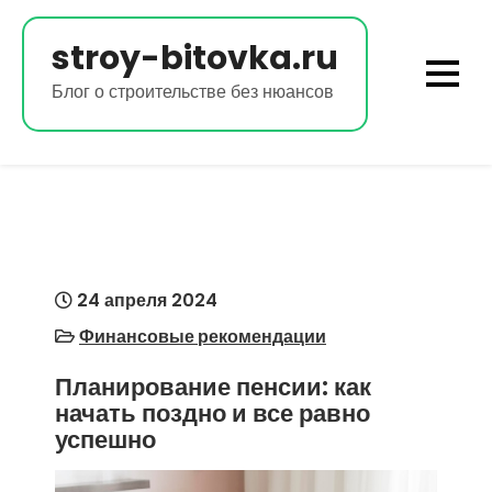
Перейти
к
stroy-bitovka.ru
содержимому
Блог о строительстве без нюансов
24 апреля 2024
Финансовые рекомендации
Планирование пенсии: как
начать поздно и все равно
успешно