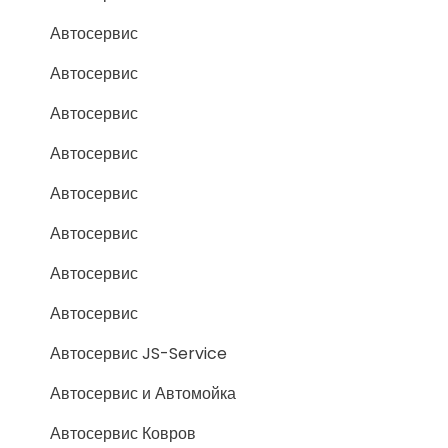
Автосервис
Автосервис
Автосервис
Автосервис
Автосервис
Автосервис
Автосервис
Автосервис
Автосервис JS-Service
Автосервис и Автомойка
Автосервис Ковров