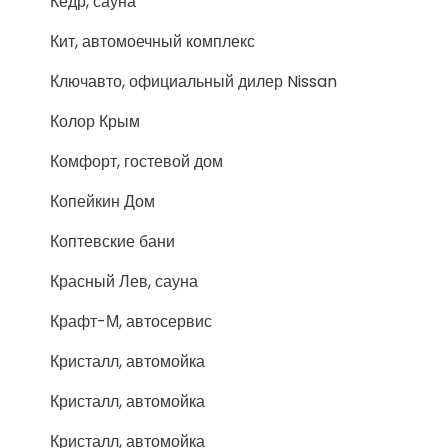
Кедр, сауна
Кит, автомоечный комплекс
Ключавто, официальный дилер Nissan
Колор Крым
Комфорт, гостевой дом
Копейкин Дом
Коптевские бани
Красный Лев, сауна
Крафт-М, автосервис
Кристалл, автомойка
Кристалл, автомойка
Кристалл, автомойка