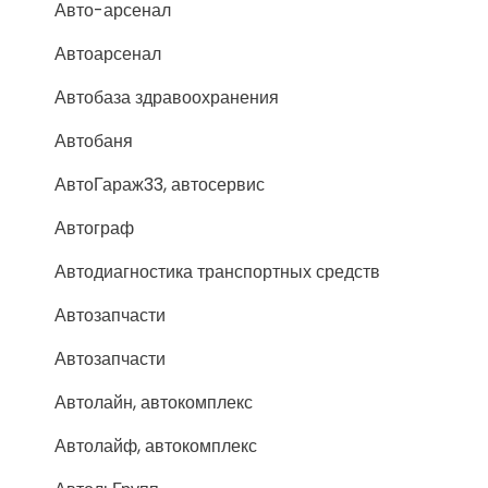
Авто-арсенал
Автоарсенал
Автобаза здравоохранения
Автобаня
АвтоГараж33, автосервис
Автограф
Автодиагностика транспортных средств
Автозапчасти
Автозапчасти
Автолайн, автокомплекс
Автолайф, автокомплекс