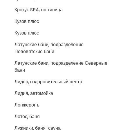
Крокус SPA, гостиница
Кузов плюс
Кузов плюс
Латунские бани, подразделение
Нововятские бани
Латунские бани, подразделение Северные
бани
Лидер, оздоровительный центр
Лидия, автомойка
Лонжеронъ
Лотос, баня
Лужники, баня-сауна