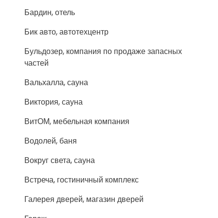
Бардин, отель
Бик авто, автотехцентр
Бульдозер, компания по продаже запасных
частей
Вальхалла, сауна
Виктория, сауна
ВитОМ, мебельная компания
Водолей, баня
Вокруг света, сауна
Встреча, гостиничный комплекс
Галерея дверей, магазин дверей