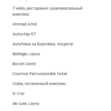
7 небо, ресторанно-развлекательный
комплекс
Ahmad Amd
Autochip 67
Autohaus на Королёва, техцентр
Bellagio, сауна
Bocsh Centr
Cosmos Petrozavodsk hotel
Cube, гостиничный комплекс
D-Car
de Luxe, сауна