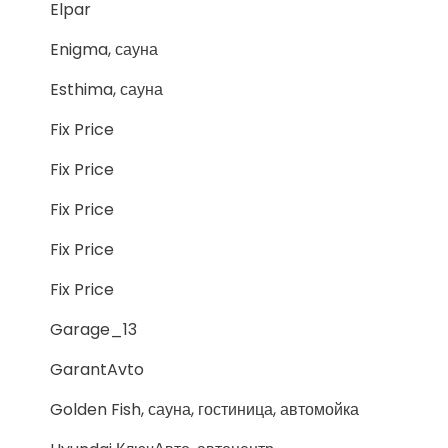
Elpar
Enigma, сауна
Esthima, сауна
Fix Price
Fix Price
Fix Price
Fix Price
Fix Price
Garage_13
GarantAvto
Golden Fish, сауна, гостиница, автомойка