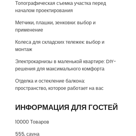
Топографическая съемка участка перед
началом проектирования
Метчики, плашки, зенковки: выбор и
применение
Колеса для складских тележек: выбор и
монтаж
Электрокарнизы в маленькой квартире: DIY-
решения для максимального комфорта
Отделка и остекление балкона:
пространство, которое работает на вас
ИНФОРМАЦИЯ ДЛЯ ГОСТЕЙ
10000 Товаров
555, сауна