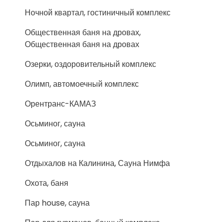
Ночной квартал, гостиничный комплекс
Общественная баня на дровах,
Общественная баня на дровах
Озерки, оздоровительный комплекс
Олимп, автомоечный комплекс
Орентранс-КАМАЗ
Осьминог, сауна
Осьминог, сауна
Отдыхалов на Калинина, Сауна Нимфа
Охота, баня
Пар house, сауна