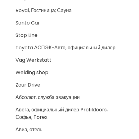
Royal, Гостиница; Сауна
Santo Car
Stop Line
Toyota АСПЭК-Авто, официальный дилер
Vag Werkstatt
Welding shop
Zaur Drive
Абсолют, служба эвакуации
Авега, официальный дилер Profildoors,
Софья, Torex
Авиа, отель