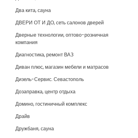
Два кита, сауна
ДВЕРИ ОТ И ДО, сеть салонов дверей
Дверные технологии, оптово-розничная
компания
Диагностика, ремонт ВАЗ
Диван плюс, магазин мебели и матрасов
Дизель-Сервис. Севастополь
Дозаправка, центр отдыха
Домино, гостиничный комплекс
Драйв
Дружбаня, сауна