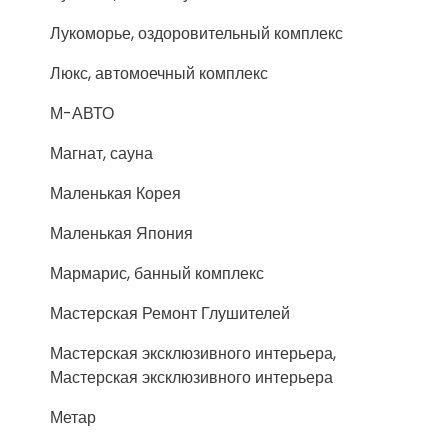
Лукоморье, оздоровительный комплекс
Люкс, автомоечный комплекс
М-АВТО
Магнат, сауна
Маленькая Корея
Маленькая Япония
Мармарис, банный комплекс
Мастерская Ремонт Глушителей
Мастерская эксклюзивного интерьера,
Мастерская эксклюзивного интерьера
Метар