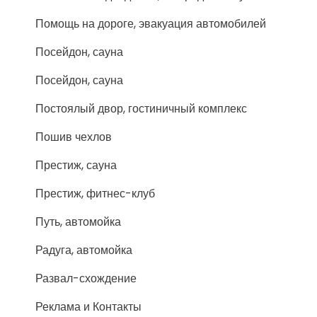
Помощь на дороге, эвакуация автомобилей
Посейдон, сауна
Посейдон, сауна
Постоялый двор, гостиничный комплекс
Пошив чехлов
Престиж, сауна
Престиж, фитнес-клуб
Путь, автомойка
Радуга, автомойка
Развал-схождение
Реклама и Контакты