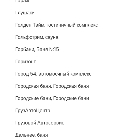
Гараж
Глушаки
Голден Тайм, гостиничный комплекс
Гольфстрим, сауна
Горбани, Баня №15
Горизонт
Город 54, автомоечный комплекс
Городская баня, Городская баня
Городские бани, Городские бани
ГрузАвтоЦентр
Грузовой Автосервис
Дальнее, баня