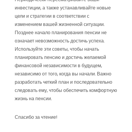
инвестиции, а также устанавливайте новые
цели и стратегии в соответствии с
изменением вашей жизненной ситуации.
Позднее начало планирования пенсии не
означает невозможность достичь успеха.
Используйте эти советы, чтобы начать
планировать пенсию и достичь желаемой
финансовой независимости в будущем,
независимо от того, когда вы начали. Важно
разработать четкий план и последовательно
следовать ему, чтобы обеспечить комфортную
жизнь на пенсии.
Спасибо за чтение!