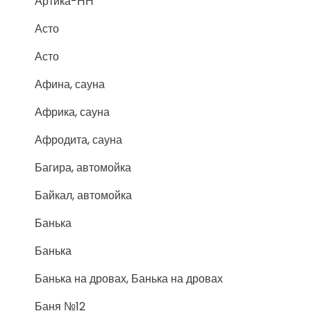
Артика-НН
Асто
Асто
Афина, сауна
Африка, сауна
Афродита, сауна
Багира, автомойка
Байкал, автомойка
Банька
Банька
Банька на дровах, Банька на дровах
Баня №12