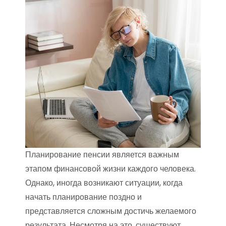
Планирование пенсии является важным
этапом финансовой жизни каждого человека.
Однако, иногда возникают ситуации, когда
начать планирование поздно и
представляется сложным достичь желаемого
результата. Несмотря на это, существуют