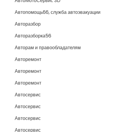
АвтоМотоСервис 3D
Автопомощь66, служба автоэвакуации
Авторазбор
Авторазборка56
Авторам и правообладателям
Авторемонт
Авторемонт
Авторемонт
Автосервис
Автосервис
Автосервис
Автосервис