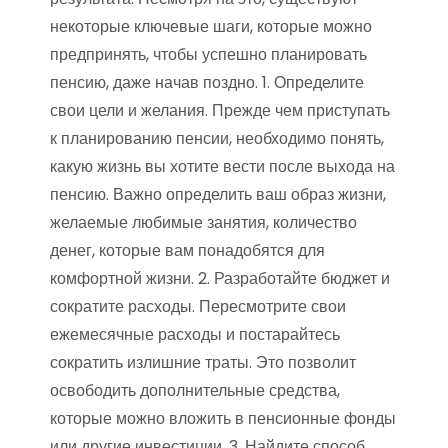
некоторые ключевые шаги, которые можно
предпринять, чтобы успешно планировать
пенсию, даже начав поздно. 1. Определите
свои цели и желания. Прежде чем приступать
к планированию пенсии, необходимо понять,
какую жизнь вы хотите вести после выхода на
пенсию. Важно определить ваш образ жизни,
желаемые любимые занятия, количество
денег, которые вам понадобятся для
комфортной жизни. 2. Разработайте бюджет и
сократите расходы. Пересмотрите свои
ежемесячные расходы и постарайтесь
сократить излишние траты. Это позволит
освободить дополнительные средства,
которые можно вложить в пенсионные фонды
или другие инвестиции. 3. Найдите способ