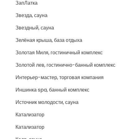
ЗапЛатка
Звезда, сауна
Звездный, сауна
Зелёная крыша, база отдыха
Золотая Миля, гостиничный комплекс
Золотой лев, гостинично-банный комплекс
Интерьер-мастер, торговая компания
Иншинка spa, банный комплекс
Источник молодости, сауна
Катализатор
Катализатор