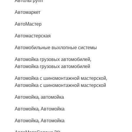
АвтольГрупп
Автомаркет
АвтоМастер
Автомастерская
Автомобильные выхлопные системы
Автомойка грузовых автомобилей,
Автомойка грузовых автомобилей
Автомойка с шиномонтажной мастерской,
Автомойка с шиномонтажной мастерской
Автомойка, автомойка
Автомойка, Автомойка
Автомойка, Автомойка