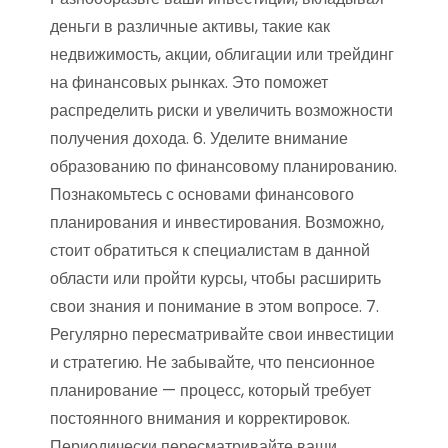
деньги в различные активы, такие как
недвижимость, акции, облигации или трейдинг
на финансовых рынках. Это поможет
распределить риски и увеличить возможности
получения дохода. 6. Уделите внимание
образованию по финансовому планированию.
Познакомьтесь с основами финансового
планирования и инвестирования. Возможно,
стоит обратиться к специалистам в данной
области или пройти курсы, чтобы расширить
свои знания и понимание в этом вопросе. 7.
Регулярно пересматривайте свои инвестиции
и стратегию. Не забывайте, что пенсионное
планирование — процесс, который требует
постоянного внимания и корректировок.
Периодически пересматривайте ваши