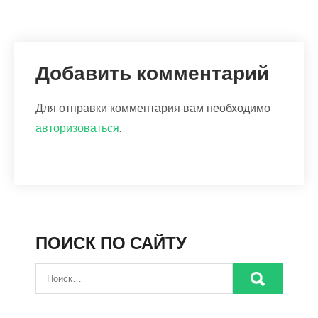
Добавить комментарий
Для отправки комментария вам необходимо
авторизоваться
.
ПОИСК ПО САЙТУ