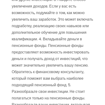
увеличения доходов. Если у вас есть
возможность, подумайте о том, как можно
увеличить ваш заработок. Это может включать
подработку, реализацию своих навыков или
дополнительное обучение для повышения
квалификации. 4. Вкладывайте деньги в
пенсионные фонды. Пенсионные фонды
предоставляют возможность инвестировать
деньги и получать доход от инвестиций, что
может значительно увеличить вашу пенсию.
Обратитесь к финансовому консультанту,
который поможет вам выбрать наиболее
подходящий пенсионный фонд. 5.
Разнообразьте свои инвестиции. Не стоит
полагаться только на пенсионные фонды.
Разнообразьте ваши инвестиции, вкладывая