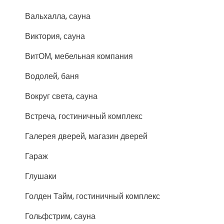
Вальхалла, сауна
Виктория, сауна
ВитОМ, мебельная компания
Водолей, баня
Вокруг света, сауна
Встреча, гостиничный комплекс
Галерея дверей, магазин дверей
Гараж
Глушаки
Голден Тайм, гостиничный комплекс
Гольфстрим, сауна