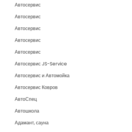
Автосервис
Автосервис
Автосервис
Автосервис
Автосервис
Автосервис JS-Service
Автосервис и Автомойка
Автосервис Ковров
АвтоСпец
Автошкола
Адамант, сауна