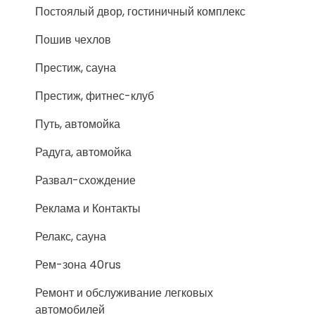
Постоялый двор, гостиничный комплекс
Пошив чехлов
Престиж, сауна
Престиж, фитнес-клуб
Путь, автомойка
Радуга, автомойка
Развал-схождение
Реклама и Контакты
Релакс, сауна
Рем-зона 40rus
Ремонт и обслуживание легковых
автомобилей