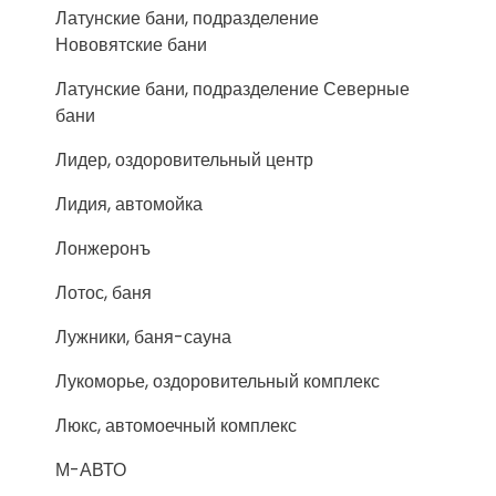
Латунские бани, подразделение
Нововятские бани
Латунские бани, подразделение Северные
бани
Лидер, оздоровительный центр
Лидия, автомойка
Лонжеронъ
Лотос, баня
Лужники, баня-сауна
Лукоморье, оздоровительный комплекс
Люкс, автомоечный комплекс
М-АВТО