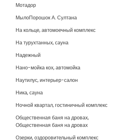
Мотадор
МылоПорошок А. Султана
На кольце, автомоечный комплекс
На турухтанных, сауна
Надежный
Нано-мойка кох, автомойка
Наутилус, интерьер-салон
Ника, сауна
Ночной квартал, гостиничный комплекс
Общественная баня на дровах,
Общественная баня на дровах
Озерки, оздоровительный комплекс