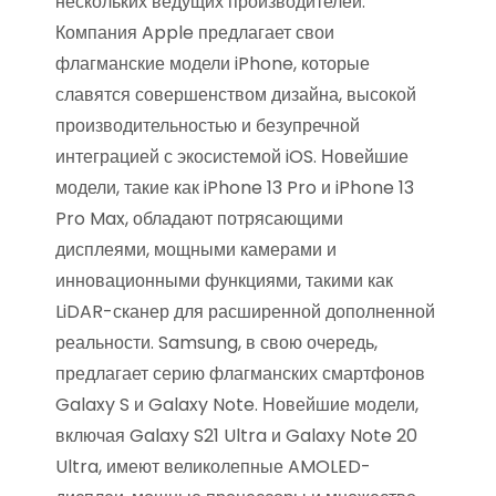
нескольких ведущих производителей.
Компания Apple предлагает свои
флагманские модели iPhone, которые
славятся совершенством дизайна, высокой
производительностью и безупречной
интеграцией с экосистемой iOS. Новейшие
модели, такие как iPhone 13 Pro и iPhone 13
Pro Max, обладают потрясающими
дисплеями, мощными камерами и
инновационными функциями, такими как
LiDAR-сканер для расширенной дополненной
реальности. Samsung, в свою очередь,
предлагает серию флагманских смартфонов
Galaxy S и Galaxy Note. Новейшие модели,
включая Galaxy S21 Ultra и Galaxy Note 20
Ultra, имеют великолепные AMOLED-