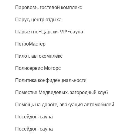
Паровозъ, гостевой комплекс
Парус, центр отдыха
Парься по-Царски, VIP-сауна
ПетроМастер
Пилот, автокомплекс
Полисервис Моторс
Политика конфиденциальности
Поместье Медведевых, загородный клуб
Помощь на дороге, эвакуация автомобилей
Посейдон, сауна
Посейдон, сауна