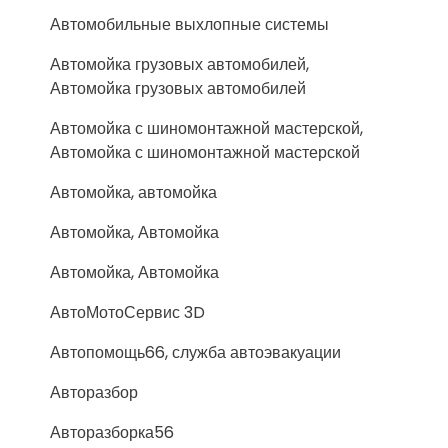
Автомобильные выхлопные системы
Автомойка грузовых автомобилей,
Автомойка грузовых автомобилей
Автомойка с шиномонтажной мастерской,
Автомойка с шиномонтажной мастерской
Автомойка, автомойка
Автомойка, Автомойка
Автомойка, Автомойка
АвтоМотоСервис 3D
Автопомощь66, служба автоэвакуации
Авторазбор
Авторазборка56