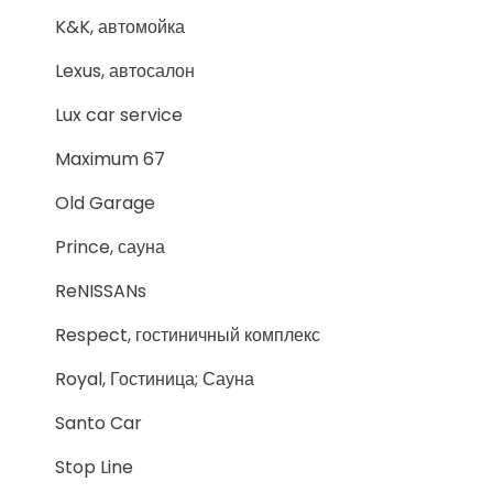
K&K, автомойка
Lexus, автосалон
Lux car service
Maximum 67
Old Garage
Prince, сауна
ReNISSANs
Respect, гостиничный комплекс
Royal, Гостиница; Сауна
Santo Car
Stop Line