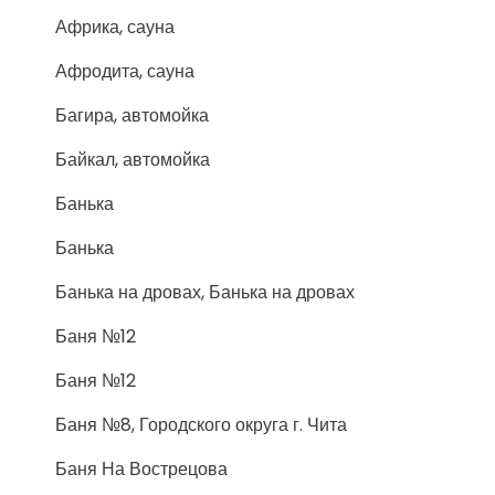
Африка, сауна
Афродита, сауна
Багира, автомойка
Байкал, автомойка
Банька
Банька
Банька на дровах, Банька на дровах
Баня №12
Баня №12
Баня №8, Городского округа г. Чита
Баня На Вострецова