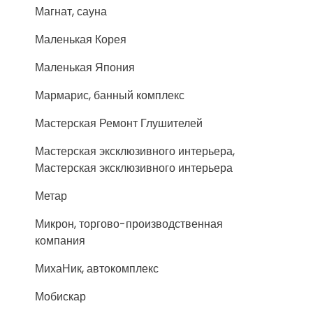
Магнат, сауна
Маленькая Корея
Маленькая Япония
Мармарис, банный комплекс
Мастерская Ремонт Глушителей
Мастерская эксклюзивного интерьера,
Мастерская эксклюзивного интерьера
Метар
Микрон, торгово-производственная
компания
МихаНик, автокомплекс
Мобискар