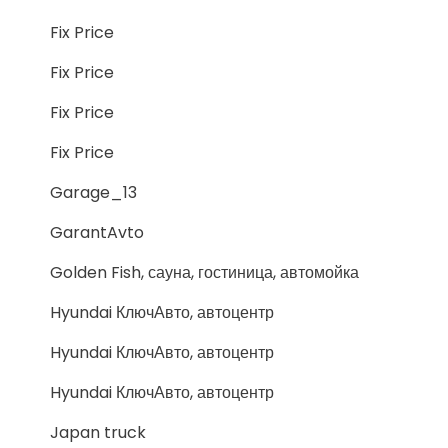
Fix Price
Fix Price
Fix Price
Fix Price
Garage_13
GarantAvto
Golden Fish, сауна, гостиница, автомойка
Hyundai КлючАвто, автоцентр
Hyundai КлючАвто, автоцентр
Hyundai КлючАвто, автоцентр
Japan truck