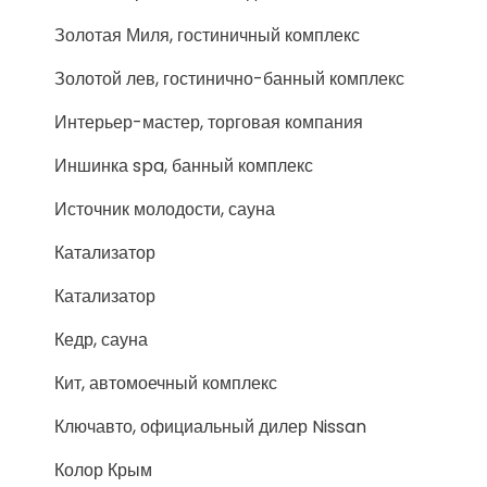
Золотая Миля, гостиничный комплекс
Золотой лев, гостинично-банный комплекс
Интерьер-мастер, торговая компания
Иншинка spa, банный комплекс
Источник молодости, сауна
Катализатор
Катализатор
Кедр, сауна
Кит, автомоечный комплекс
Ключавто, официальный дилер Nissan
Колор Крым