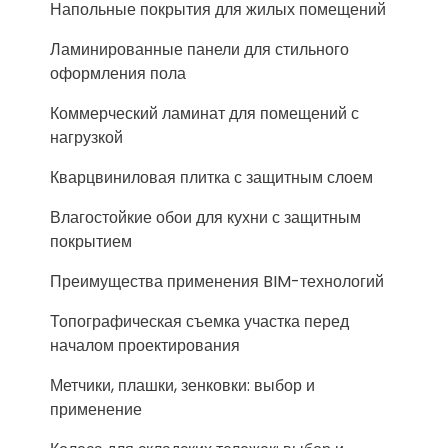
Напольные покрытия для жилых помещений
Ламинированные панели для стильного
оформления пола
Коммерческий ламинат для помещений с
нагрузкой
Кварцвиниловая плитка с защитным слоем
Влагостойкие обои для кухни с защитным
покрытием
Преимущества применения BIM-технологий
Топографическая съемка участка перед
началом проектирования
Метчики, плашки, зенковки: выбор и
применение