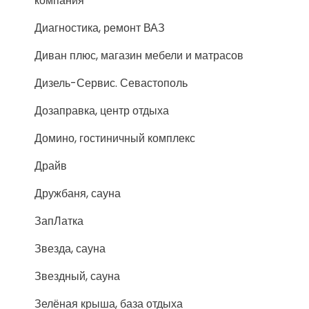
компания
Диагностика, ремонт ВАЗ
Диван плюс, магазин мебели и матрасов
Дизель-Сервис. Севастополь
Дозаправка, центр отдыха
Домино, гостиничный комплекс
Драйв
Дружбаня, сауна
ЗапЛатка
Звезда, сауна
Звездный, сауна
Зелёная крыша, база отдыха