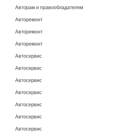
Авторам и правообладателям
Авторемонт
Авторемонт
Авторемонт
Автосервис
Автосервис
Автосервис
Автосервис
Автосервис
Автосервис
Автосервис