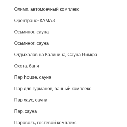
Олимп, автомоечный комплекс
Орентранс-КАМАЗ
Осьминог, сауна
Осьминог, сауна
Отдыхалов на Калинина, Сауна Нимфа
Охота, баня
Пар house, сауна
Пар для гурманов, банный комплекс
Пар хаус, сауна
Пар, сауна
Паровозъ, гостевой комплекс