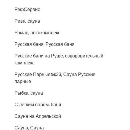
РефСервис
Рива, сауна
Роман, автокомплекс
Русская баня, Русская баня
Русские бани на Руше, оздоровительный
комплекс
Русские Парные&к33, Сауна Русские
парные
Рыбка, сауна
С лёгким паром, баня
Сауна на Апрельской
Сауна, Сауна