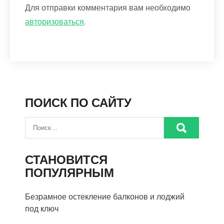
Для отправки комментария вам необходимо
авторизоваться
.
ПОИСК ПО САЙТУ
СТАНОВИТСЯ
ПОПУЛЯРНЫМ
Безрамное остекление балконов и лоджий
под ключ