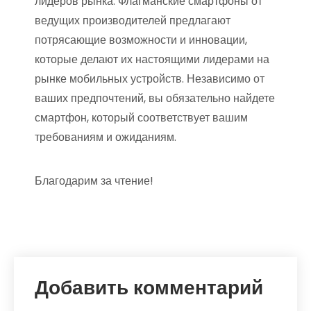
лидеров рынка. Флагманские смартфоны от
ведущих производителей предлагают
потрясающие возможности и инновации,
которые делают их настоящими лидерами на
рынке мобильных устройств. Независимо от
ваших предпочтений, вы обязательно найдете
смартфон, который соответствует вашим
требованиям и ожиданиям.
Благодарим за чтение!
Добавить комментарий