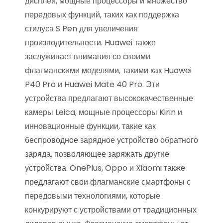
дисплеи, мощные процессоры и множество
передовых функций, таких как поддержка
стилуса S Pen для увеличения
производительности. Huawei также
заслуживает внимания со своими
флагманскими моделями, такими как Huawei
P40 Pro и Huawei Mate 40 Pro. Эти
устройства предлагают высококачественные
камеры Leica, мощные процессоры Kirin и
инновационные функции, такие как
беспроводное зарядное устройство обратного
заряда, позволяющее заряжать другие
устройства. OnePlus, Oppo и Xiaomi также
предлагают свои флагманские смартфоны с
передовыми технологиями, которые
конкурируют с устройствами от традиционных