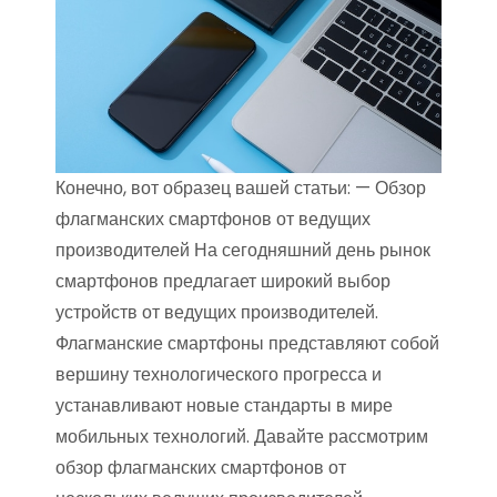
Конечно, вот образец вашей статьи: — Обзор
флагманских смартфонов от ведущих
производителей На сегодняшний день рынок
смартфонов предлагает широкий выбор
устройств от ведущих производителей.
Флагманские смартфоны представляют собой
вершину технологического прогресса и
устанавливают новые стандарты в мире
мобильных технологий. Давайте рассмотрим
обзор флагманских смартфонов от