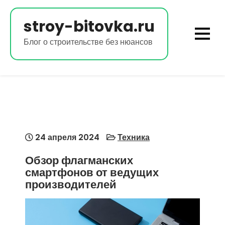
Перейти
к
stroy-bitovka.ru
содержимому
Блог о строительстве без нюансов
24 апреля 2024
Техника
Обзор флагманских
смартфонов от ведущих
производителей