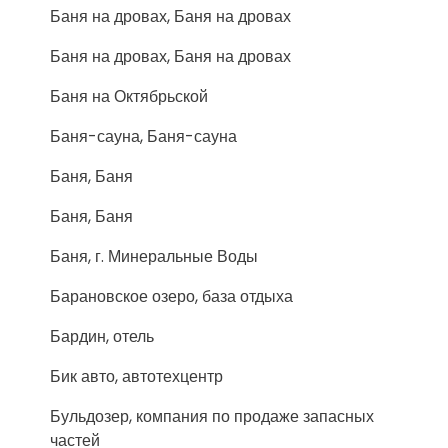
Баня на дровах, Баня на дровах
Баня на дровах, Баня на дровах
Баня на Октябрьской
Баня-сауна, Баня-сауна
Баня, Баня
Баня, Баня
Баня, г. Минеральные Воды
Барановское озеро, база отдыха
Бардин, отель
Бик авто, автотехцентр
Бульдозер, компания по продаже запасных
частей