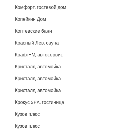
Комфорт, гостевой дом
Копейкин Дом
Коптевские бани
Красный Лев, сауна
Крафт-М, автосервис
Кристалл, автомойка
Кристалл, автомойка
Кристалл, автомойка
Крокус SPA, гостиница
Кузов плюс
Кузов плюс