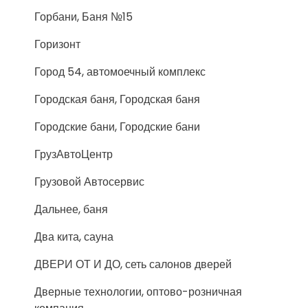
Горбани, Баня №15
Горизонт
Город 54, автомоечный комплекс
Городская баня, Городская баня
Городские бани, Городские бани
ГрузАвтоЦентр
Грузовой Автосервис
Дальнее, баня
Два кита, сауна
ДВЕРИ ОТ И ДО, сеть салонов дверей
Дверные технологии, оптово-розничная