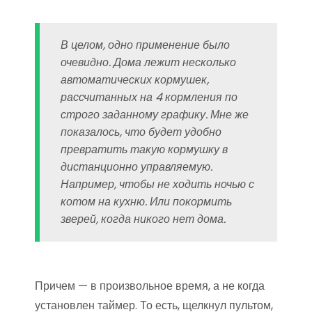
В целом, одно применение было
очевидно. Дома лежит несколько
автоматических кормушек,
рассчитанных на 4 кормления по
строго заданному графику. Мне же
показалось, что будет удобно
превратить такую кормушку в
дистанционно управляемую.
Например, чтобы не ходить ночью с
котом на кухню. Или покормить
зверей, когда никого нет дома.
Причем — в произвольное время, а не когда
установлен таймер. То есть, щелкнул пультом,