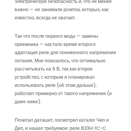
электрическую безопасность и, что не менее
важно — не занимали розеток, которых, как
известно, всегда не хватает.
Так что после первого мода — замены
приемника — настало время второго:
адаптация реле для пониженного напряжения
питания. Мне показалось, что оптимально
рассчитывать на 5 В, так как второе
устройство, с которым я планировал
использовать реле (об этом дальше),
работает примерно от такого напряжения (и
даже ниже).
Почитал даташит, посмотрел каталог Чип и
Дип, и нашел требуемое: реле 833H-1C-C