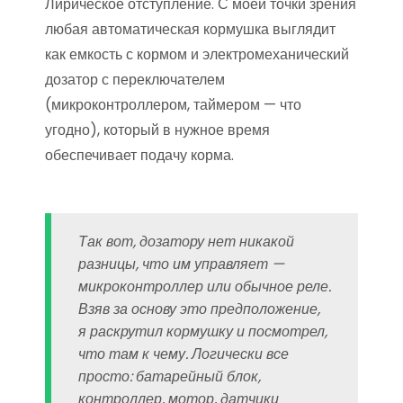
Лирическое отступление. С моей точки зрения
любая автоматическая кормушка выглядит
как емкость с кормом и электромеханический
дозатор с переключателем
(микроконтроллером, таймером — что
угодно), который в нужное время
обеспечивает подачу корма.
Так вот, дозатору нет никакой
разницы, что им управляет —
микроконтроллер или обычное реле.
Взяв за основу это предположение,
я раскрутил кормушку и посмотрел,
что там к чему. Логически все
просто: батарейный блок,
контроллер, мотор, датчики