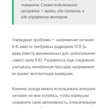
поворота. Схема подключений
прозрачна — видно, где питание, а
где управление мотором.
Очевидная проблема — напряжение питания
6 В, вместо требуемых радиореле 12 В (и
даже вместо минимальных для срабатывания
самого реле 9 В). Разумеется, еще следовало
учитывать неизбежную просадку напряжения
во время эксплуатации кормушки.
Конечно, всегда можно использовать внешнее
питание, но мне хотелось, чтобы кормушки
сохраняли свою автономность, относительную