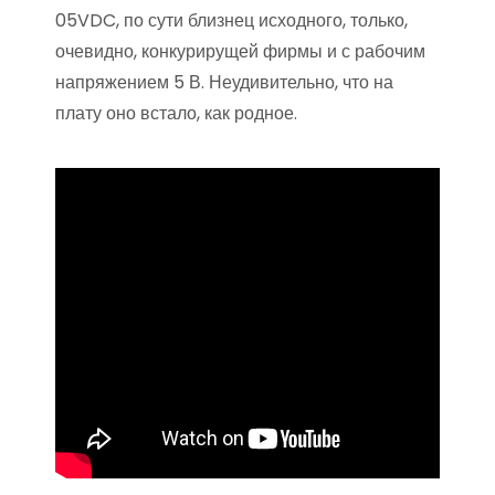
05VDC, по сути близнец исходного, только,
очевидно, конкурирущей фирмы и с рабочим
напряжением 5 В. Неудивительно, что на
плату оно встало, как родное.