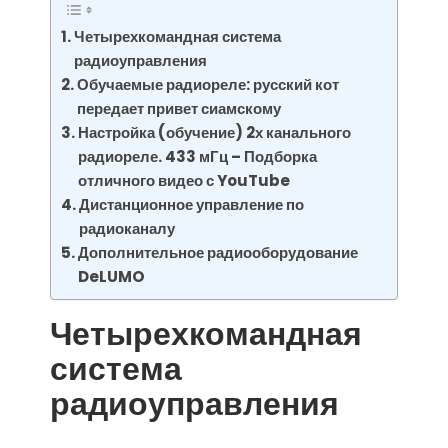
Четырехкомандная система
радиоуправления
Обучаемые радиореле: русский кот
передает привет сиамскому
Настройка (обучение) 2х канального
радиореле. 433 мГц – Подборка
отличного видео с YouTube
Дистанционное управление по
радиоканалу
Дополнительное радиооборудование
DeLUMO
Четырехкомандная
система
радиоуправления