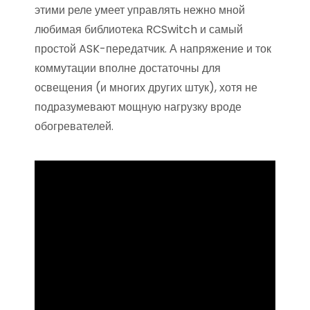
этими реле умеет управлять нежно мной
любимая библиотека RCSwitch и самый
простой ASK-передатчик. А напряжение и ток
коммутации вполне достаточны для
освещения (и многих других штук), хотя не
подразумевают мощную нагрузку вроде
обогревателей.