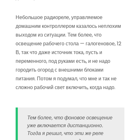
Небольшое радиореле, управляемое
домашним контроллером казалось неплохим
выходом из ситуации. Тем более, что
освещение рабочего стола — галогеновое, 12
В, так что даже источник тока, пусть и
переменного, под руками есть, и не надо
городить огород с внешними блоками
питания. Потом я подумал, что мне и так не
сложно рабочий свет включить, когда надо.
Тем более, что фоновое освещение
уже включается дистанционно.
Тогда я решил, что эти же реле