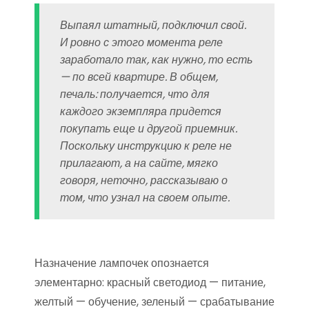
Выпаял штатный, подключил свой.
И ровно с этого момента реле
заработало так, как нужно, то есть
— по всей квартире. В общем,
печаль: получается, что для
каждого экземпляра придется
покупать еще и другой приемник.
Поскольку инструкцию к реле не
прилагают, а на сайте, мягко
говоря, неточно, рассказываю о
том, что узнал на своем опыте.
Назначение лампочек опознается
элементарно: красный светодиод — питание,
желтый — обучение, зеленый — срабатывание