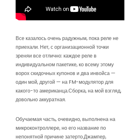
Все казалось очень радужным, пока реле не
приехали. Нет, с организационной точки
зреняи все отлично: каждое реле в
индивидуальном пакетике, ко всему этому
ворох скидочных купонов и два инвойса —
один мой, другой — на FM-модулятор для
какого-то американца.Сборка, на мой взгляд,
довольно аккуратная.
Обучаемая часть, очевидно, выполнена на
микроконтроллере, но его название по
непонятной причине затерто.Джампер,