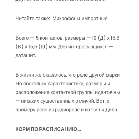
Читайте также:
Микрофоны импортные
Всего — 5 контактов, размеры — 19 (Д) х 15,8
(В) х 15,5 (Ш) мм. Для интересующихся —
даташит.
В жизни же оказалось, что реле другой марки.
Но поскольку характеристики, размеры и
расположение контактной группы идентичны
— никаких существенных отличий. Вот, к
примеру реле из радиореле и из Чип и Дипа:
КОРМ ПО РАСПИСАНИЮ…