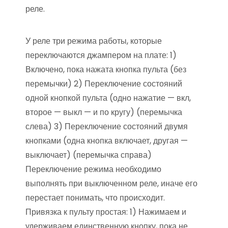
реле.
У реле три режима работы, которые
переключаются джампером на плате: 1)
Включено, пока нажата кнопка пульта (без
перемычки) 2) Переключение состояний
одной кнопкой пульта (одно нажатие — вкл,
второе — выкл — и по кругу) (перемычка
слева) 3) Переключение состояний двумя
кнопками (одна кнопка включает, другая —
выключает) (перемычка справа)
Переключение режима необходимо
выполнять при выключенном реле, иначе его
перестает понимать, что происходит.
Привязка к пульту простая: 1) Нажимаем и
удерживаем единственную кнопку, пока не