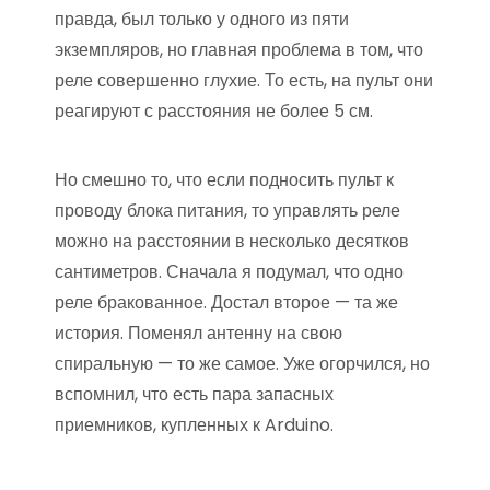
правда, был только у одного из пяти
экземпляров, но главная проблема в том, что
реле совершенно глухие. То есть, на пульт они
реагируют с расстояния не более 5 см.
Но смешно то, что если подносить пульт к
проводу блока питания, то управлять реле
можно на расстоянии в несколько десятков
сантиметров. Сначала я подумал, что одно
реле бракованное. Достал второе — та же
история. Поменял антенну на свою
спиральную — то же самое. Уже огорчился, но
вспомнил, что есть пара запасных
приемников, купленных к Arduino.