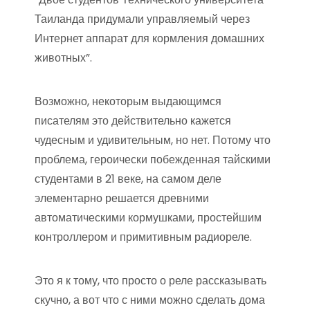
Таиланда придумали управляемый через
Интернет аппарат для кормления домашних
животных”.
Возможно, некоторым выдающимся
писателям это действительно кажется
чудесным и удивительным, но нет. Потому что
проблема, героически побежденная тайскими
студентами в 21 веке, на самом деле
элементарно решается древними
автоматическими кормушками, простейшим
контроллером и примитивным радиореле.
Это я к тому, что просто о реле рассказывать
скучно, а вот что с ними можно сделать дома