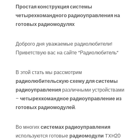
Простая конструкция системы
четырехкомандного радиоуправления на
готовых радиомодулях
Доброго дня уважаемые радиолюбители!
Приветствую вас на сайте “Радиолюбитель“
В этой стать мы рассмотрим
радиолюбительскую схему для системы
радиоуправления
различными устройствами
–
четырехкомандное радиоуправление из
готовых радиомодулей
.
Во многих
системах радиоуправления
используются готовые
радиомодули
TXH20