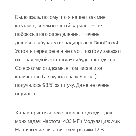
Было жаль, потому что я нашел, как мне
казалось, великолепный вариант — не
побоюсь этого определения, — очень
дешевые обучаемые радиореле у DinoDirect.
Устоять перед реле я не смог, поэтому заказал
их с надеждой, что когда-нибудь пригодятся.
Со всякими скидками, в том числе и за
количество (а я купил сразу 5 штук)
получилось $3,51 за штуку. Даже не очень
верилось.
Характеристики реле вполне подходят для
моих задач: Частота: 433 МГц Модуляция: ASK
Напряжение питания электроники: 12 В