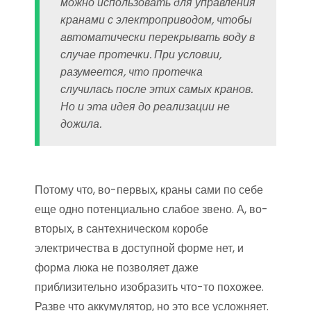
можно использовать для управления
кранами с электроприводом, чтобы
автоматически перекрывать воду в
случае протечки. При условии,
разумеется, что протечка
случилась после этих самых кранов.
Но и эта идея до реализации не
дожила.
Потому что, во-первых, краны сами по себе
еще одно потенциально слабое звено. А, во-
вторых, в сантехническом коробе
электричества в доступной форме нет, и
форма люка не позволяет даже
приблизительно изобразить что-то похожее.
Разве что аккумулятор, но это все усложняет.