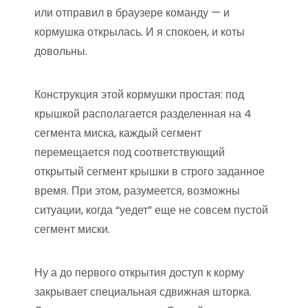
или отправил в браузере команду — и
кормушка открылась. И я спокоен, и коты
довольны.
Конструкция этой кормушки простая: под
крышкой располагается разделенная на 4
сегмента миска, каждый сегмент
перемещается под соответствующий
открытый сегмент крышки в строго заданное
время. При этом, разумеется, возможны
ситуации, когда “уедет” еще не совсем пустой
сегмент миски.
Ну а до первого открытия доступ к корму
закрывает специальная сдвижная шторка.