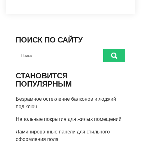
ПОИСК ПО САЙТУ
СТАНОВИТСЯ
ПОПУЛЯРНЫМ
Безрамное остекление балконов и лоджий
под ключ
Напольные покрытия для жилых помещений
Ламинированные панели для стильного
оформления пола