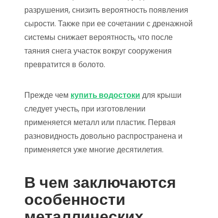
разрушения, снизить вероятность появления
сырости. Также при ее сочетании с дренажной
системы снижает вероятность, что после
таяния снега участок вокруг сооружения
превратится в болото.
Прежде чем
купить водостоки
для крыши
следует учесть, при изготовлении
применяется металл или пластик. Первая
разновидность довольно распространена и
применяется уже многие десятилетия.
В чем заключаются
особенности
металлических