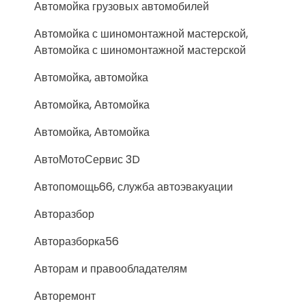
Автомойка грузовых автомобилей
Автомойка с шиномонтажной мастерской,
Автомойка с шиномонтажной мастерской
Автомойка, автомойка
Автомойка, Автомойка
Автомойка, Автомойка
АвтоМотоСервис 3D
Автопомощь66, служба автоэвакуации
Авторазбор
Авторазборка56
Авторам и правообладателям
Авторемонт