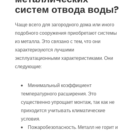
систем отвода воды?
Чаще всего для загородного дома или иного
подобного сооружения приобретают системы
из металла. Это связано с тем, что они
характеризуются лучшими
эксплуатационными характеристиками. Они
следующие:
Минимальный коэффициент
температурного расширения. Это
существенно упрощает монтаж, так как не
приходится учитывать климатические
условия.
Пожаробезопасность. Металл не горит и