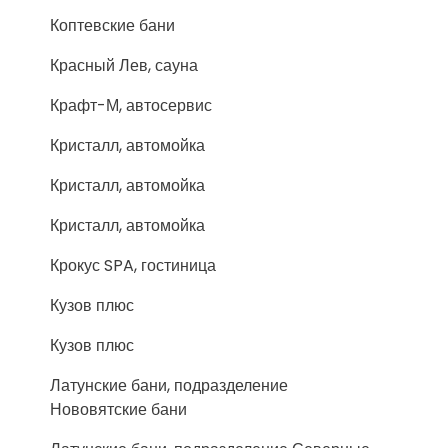
Коптевские бани
Красный Лев, сауна
Крафт-М, автосервис
Кристалл, автомойка
Кристалл, автомойка
Кристалл, автомойка
Крокус SPA, гостиница
Кузов плюс
Кузов плюс
Латунские бани, подразделение
Нововятские бани