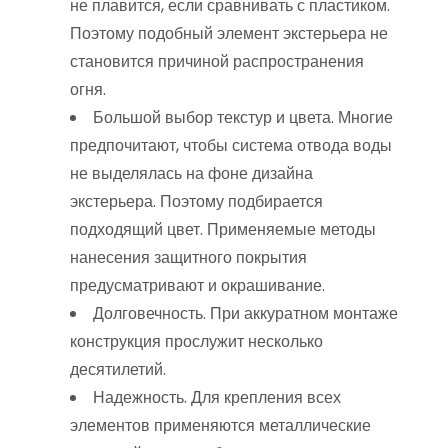
не плавится, если сравнивать с пластиком.
Поэтому подобный элемент экстерьера не
становится причиной распространения
огня.
Большой выбор текстур и цвета. Многие
предпочитают, чтобы система отвода воды
не выделялась на фоне дизайна
экстерьера. Поэтому подбирается
подходящий цвет. Применяемые методы
нанесения защитного покрытия
предусматривают и окрашивание.
Долговечность. При аккуратном монтаже
конструкция прослужит несколько
десятилетий.
Надежность. Для крепления всех
элементов применяются металлические