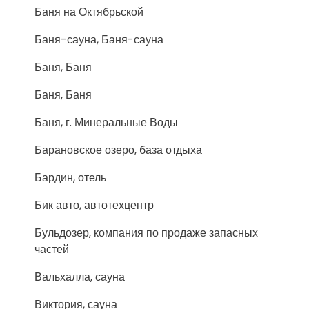
Баня на Октябрьской
Баня-сауна, Баня-сауна
Баня, Баня
Баня, Баня
Баня, г. Минеральные Воды
Барановское озеро, база отдыха
Бардин, отель
Бик авто, автотехцентр
Бульдозер, компания по продаже запасных
частей
Вальхалла, сауна
Виктория, сауна