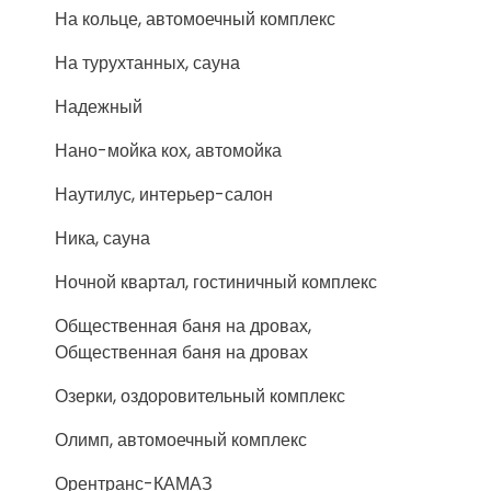
На кольце, автомоечный комплекс
На турухтанных, сауна
Надежный
Нано-мойка кох, автомойка
Наутилус, интерьер-салон
Ника, сауна
Ночной квартал, гостиничный комплекс
Общественная баня на дровах,
Общественная баня на дровах
Озерки, оздоровительный комплекс
Олимп, автомоечный комплекс
Орентранс-КАМАЗ