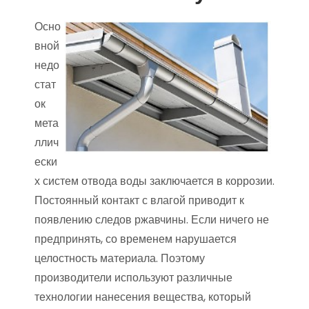
Осно
вной
недо
стат
ок
мета
ллич
ески
х систем отвода воды заключается в коррозии.
Постоянный контакт с влагой приводит к
появлению следов ржавчины. Если ничего не
предпринять, со временем нарушается
целостность материала. Поэтому
производители используют различные
технологии нанесения вещества, который