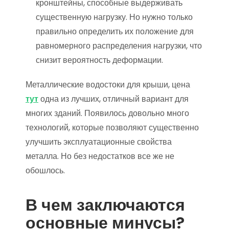
кронштейны, способные выдерживать
существенную нагрузку. Но нужно только
правильно определить их положение для
равномерного распределения нагрузки, что
снизит вероятность деформации.
Металлические водостоки для крыши, цена
тут
одна из лучших, отличный вариант для
многих зданий. Появилось довольно много
технологий, которые позволяют существенно
улучшить эксплуатационные свойства
металла. Но без недостатков все же не
обошлось.
В чем заключаются
основные минусы?