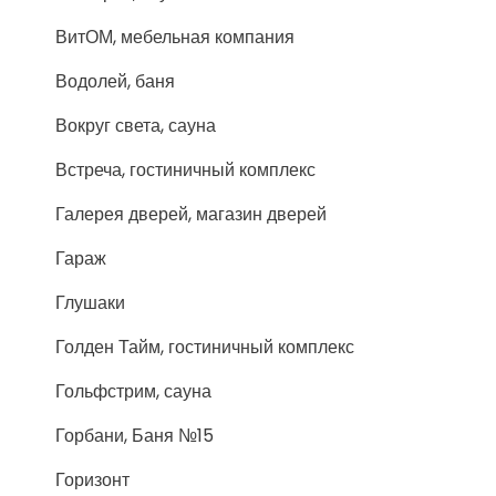
ВитОМ, мебельная компания
Водолей, баня
Вокруг света, сауна
Встреча, гостиничный комплекс
Галерея дверей, магазин дверей
Гараж
Глушаки
Голден Тайм, гостиничный комплекс
Гольфстрим, сауна
Горбани, Баня №15
Горизонт