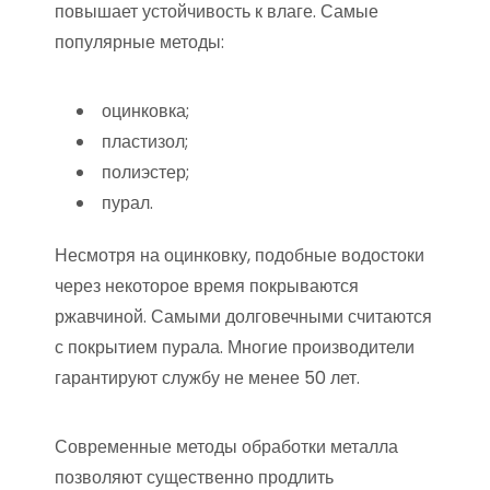
повышает устойчивость к влаге. Самые
популярные методы:
оцинковка;
пластизол;
полиэстер;
пурал.
Несмотря на оцинковку, подобные водостоки
через некоторое время покрываются
ржавчиной. Самыми долговечными считаются
с покрытием пурала. Многие производители
гарантируют службу не менее 50 лет.
Современные методы обработки металла
позволяют существенно продлить