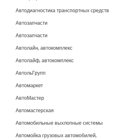
Автодиагностика транспортных средств
Автозапчасти
Автозапчасти
Автолайн, автокомплекс
Автолайф, автокомплекс
АвтольГрупп
Автомаркет
АвтоМастер
Автомастерская
Автомобильные выхлопные системы
Автомойка грузовых автомобилей,