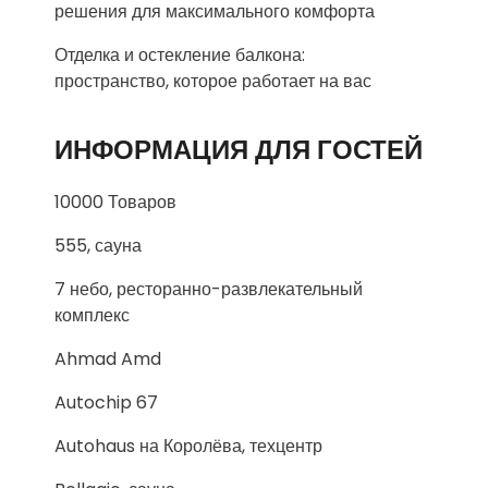
решения для максимального комфорта
Отделка и остекление балкона:
пространство, которое работает на вас
ИНФОРМАЦИЯ ДЛЯ ГОСТЕЙ
10000 Товаров
555, сауна
7 небо, ресторанно-развлекательный
комплекс
Ahmad Amd
Autochip 67
Autohaus на Королёва, техцентр