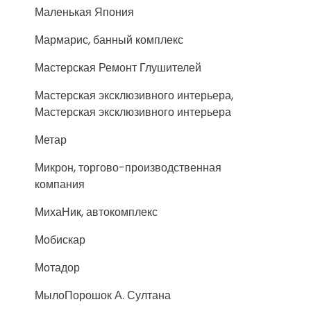
Маленькая Япония
Мармарис, банный комплекс
Мастерская Ремонт Глушителей
Мастерская эксклюзивного интерьера,
Мастерская эксклюзивного интерьера
Метар
Микрон, торгово-производственная
компания
МихаНик, автокомплекс
Мобискар
Мотадор
МылоПорошок А. Султана