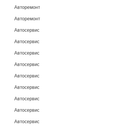
Авторемонт
Авторемонт
Автосервис
Автосервис
Автосервис
Автосервис
Автосервис
Автосервис
Автосервис
Автосервис
Автосервис