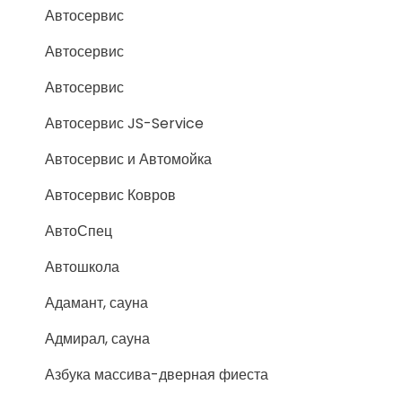
Автосервис
Автосервис
Автосервис
Автосервис JS-Service
Автосервис и Автомойка
Автосервис Ковров
АвтоСпец
Автошкола
Адамант, сауна
Адмирал, сауна
Азбука массива-дверная фиеста