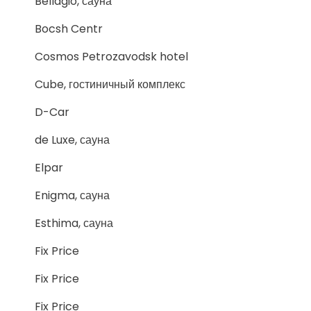
Bellagio, сауна
Bocsh Centr
Cosmos Petrozavodsk hotel
Cube, гостиничный комплекс
D-Car
de Luxe, сауна
Elpar
Enigma, сауна
Esthima, сауна
Fix Price
Fix Price
Fix Price