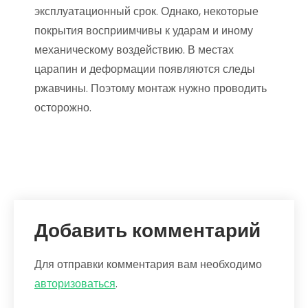
эксплуатационный срок. Однако, некоторые
покрытия восприимчивы к ударам и иному
механическому воздействию. В местах
царапин и деформации появляются следы
ржавчины. Поэтому монтаж нужно проводить
осторожно.
Добавить комментарий
Для отправки комментария вам необходимо
авторизоваться
.