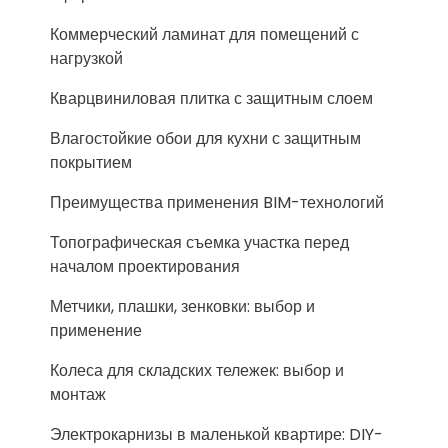
Коммерческий ламинат для помещений с
нагрузкой
Кварцвиниловая плитка с защитным слоем
Влагостойкие обои для кухни с защитным
покрытием
Преимущества применения BIM-технологий
Топографическая съемка участка перед
началом проектирования
Метчики, плашки, зенковки: выбор и
применение
Колеса для складских тележек: выбор и
монтаж
Электрокарнизы в маленькой квартире: DIY-