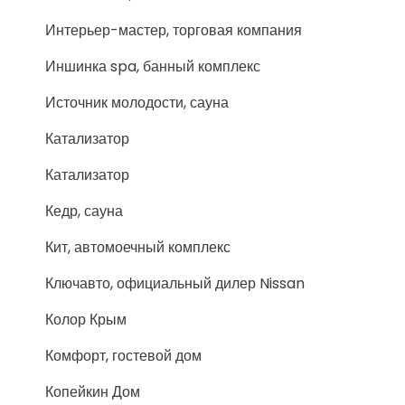
Интерьер-мастер, торговая компания
Иншинка spa, банный комплекс
Источник молодости, сауна
Катализатор
Катализатор
Кедр, сауна
Кит, автомоечный комплекс
Ключавто, официальный дилер Nissan
Колор Крым
Комфорт, гостевой дом
Копейкин Дом