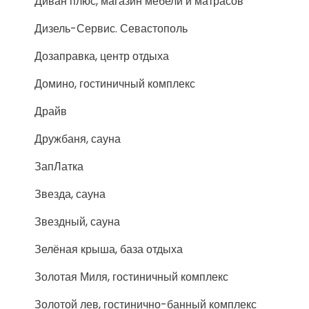
Диван плюс, магазин мебели и матрасов
Дизель-Сервис. Севастополь
Дозаправка, центр отдыха
Домино, гостиничный комплекс
Драйв
Дружбаня, сауна
ЗапЛатка
Звезда, сауна
Звездный, сауна
Зелёная крыша, база отдыха
Золотая Миля, гостиничный комплекс
Золотой лев, гостинично-банный комплекс