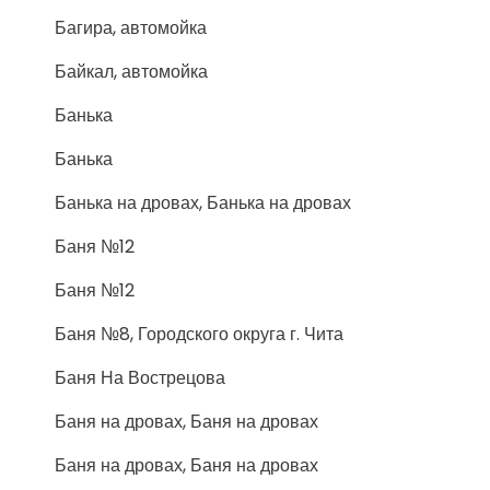
Багира, автомойка
Байкал, автомойка
Банька
Банька
Банька на дровах, Банька на дровах
Баня №12
Баня №12
Баня №8, Городского округа г. Чита
Баня На Вострецова
Баня на дровах, Баня на дровах
Баня на дровах, Баня на дровах