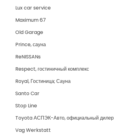
Lux car service
Maximum 67
Old Garage
Prince, сауна
ReNISSANs
Respect, гостиничный комплекс
Royal, Гостиница; Сауна
Santo Car
Stop Line
Toyota АСПЭК-Авто, официальный дилер
Vag Werkstatt