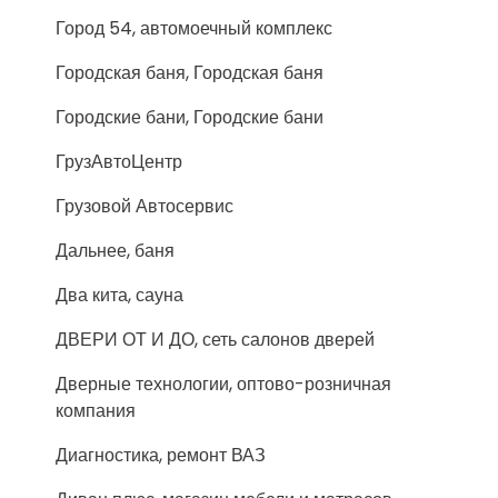
Город 54, автомоечный комплекс
Городская баня, Городская баня
Городские бани, Городские бани
ГрузАвтоЦентр
Грузовой Автосервис
Дальнее, баня
Два кита, сауна
ДВЕРИ ОТ И ДО, сеть салонов дверей
Дверные технологии, оптово-розничная
компания
Диагностика, ремонт ВАЗ