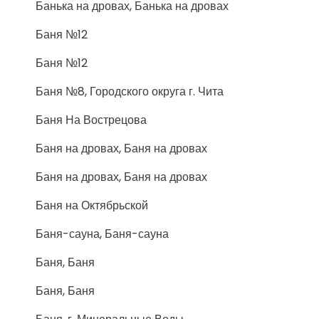
Банька на дровах, Банька на дровах
Баня №12
Баня №12
Баня №8, Городского округа г. Чита
Баня На Вострецова
Баня на дровах, Баня на дровах
Баня на дровах, Баня на дровах
Баня на Октябрьской
Баня-сауна, Баня-сауна
Баня, Баня
Баня, Баня