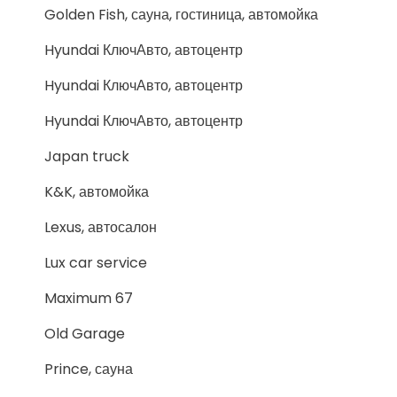
Golden Fish, сауна, гостиница, автомойка
Hyundai КлючАвто, автоцентр
Hyundai КлючАвто, автоцентр
Hyundai КлючАвто, автоцентр
Japan truck
K&K, автомойка
Lexus, автосалон
Lux car service
Maximum 67
Old Garage
Prince, сауна