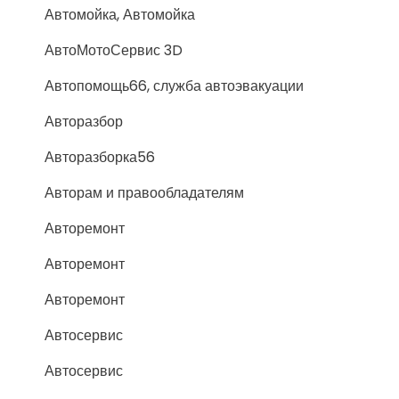
Автомойка, Автомойка
АвтоМотоСервис 3D
Автопомощь66, служба автоэвакуации
Авторазбор
Авторазборка56
Авторам и правообладателям
Авторемонт
Авторемонт
Авторемонт
Автосервис
Автосервис