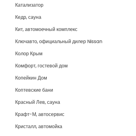
Катализатор
Кедр, сауна
Кит, автомоечный комплекс
Ключавто, официальный дилер Nissan
Колор Крым
Комфорт, гостевой дом
Копейкин Дом
Коптевские бани
Красный Лев, сауна
Крафт-М, автосервис
Кристалл, автомойка