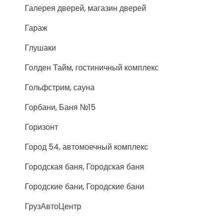
Галерея дверей, магазин дверей
Гараж
Глушаки
Голден Тайм, гостиничный комплекс
Гольфстрим, сауна
Горбани, Баня №15
Горизонт
Город 54, автомоечный комплекс
Городская баня, Городская баня
Городские бани, Городские бани
ГрузАвтоЦентр