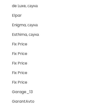
de Luxe, сауна
Elpar
Enigma, сауна
Esthima, сауна
Fix Price
Fix Price
Fix Price
Fix Price
Fix Price
Garage_13
GarantAvto