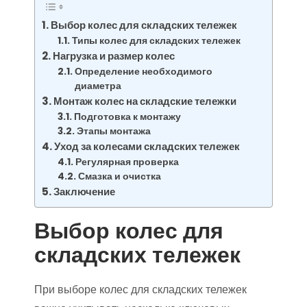
Выбор колес для складских тележек
Типы колес для складских тележек
Нагрузка и размер колес
Определение необходимого
диаметра
Монтаж колес на складские тележки
Подготовка к монтажу
Этапы монтажа
Уход за колесами складских тележек
Регулярная проверка
Смазка и очистка
Заключение
Выбор колес для
складских тележек
При выборе колес для складских тележек