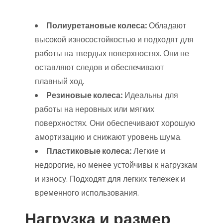
Полиуретановые колеса:
Обладают
высокой износостойкостью и подходят для
работы на твердых поверхностях. Они не
оставляют следов и обеспечивают
плавный ход.
Резиновые колеса:
Идеальны для
работы на неровных или мягких
поверхностях. Они обеспечивают хорошую
амортизацию и снижают уровень шума.
Пластиковые колеса:
Легкие и
недорогие, но менее устойчивы к нагрузкам
и износу. Подходят для легких тележек и
временного использования.
Нагрузка и размер