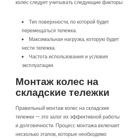
колес следует учитывать следующие факторы:
Тип поверхности, по которой будет
перемещаться тележка.
Максимальная нагрузка, которую будет
нести тележка.
Частота использования и условия
эксплуатации.
Монтаж колес на
складские тележки
Правильный монтаж колес на складские
тележки — это залог их эффективной работы
и долговечности. Процесс монтажа включает
несколько этапов, которые необходимо