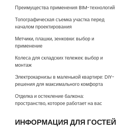
Преимущества применения BIM-технологий
Топографическая съемка участка перед
началом проектирования
Метчики, плашки, зенковки: выбор и
применение
Колеса для складских тележек: выбор и
монтаж
Электрокарнизы в маленькой квартире: DIY-
решения для максимального комфорта
Отделка и остекление балкона:
пространство, которое работает на вас
ИНФОРМАЦИЯ ДЛЯ ГОСТЕЙ