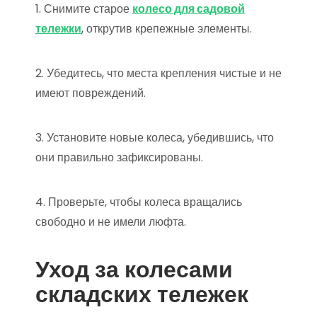
1. Снимите старое
колесо для садовой
тележки
, открутив крепежные элементы.
2. Убедитесь, что места крепления чистые и не
имеют повреждений.
3. Установите новые колеса, убедившись, что
они правильно зафиксированы.
4. Проверьте, чтобы колеса вращались
свободно и не имели люфта.
Уход за колесами
складских тележек