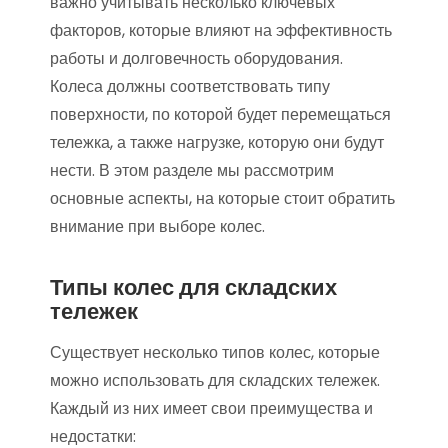
важно учитывать несколько ключевых
факторов, которые влияют на эффективность
работы и долговечность оборудования.
Колеса должны соответствовать типу
поверхности, по которой будет перемещаться
тележка, а также нагрузке, которую они будут
нести. В этом разделе мы рассмотрим
основные аспекты, на которые стоит обратить
внимание при выборе колес.
Типы колес для складских
тележек
Существует несколько типов колес, которые
можно использовать для складских тележек.
Каждый из них имеет свои преимущества и
недостатки: