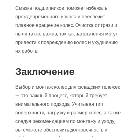
Смазка подшипников поможет избежать
преждевременного износа и обеспечит
плавное вращение колес. Очистка от грязи и
пыли также важна, так как загрязнения могут
привести к повреждению колес и ухудшению
их работы.
Заключение
Выбор и монтаж колес для складских тележек
— это важный процесс, который требует
внимательного подхода. Учитывая тип
поверхности, нагрузку и размер колес, а также
следуя рекомендациям по монтажу и уходу,
вы сможете обеспечить долговечность и