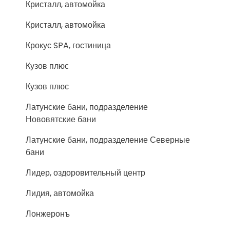
Кристалл, автомойка
Кристалл, автомойка
Крокус SPA, гостиница
Кузов плюс
Кузов плюс
Латунские бани, подразделение
Нововятские бани
Латунские бани, подразделение Северные
бани
Лидер, оздоровительный центр
Лидия, автомойка
Лонжеронъ