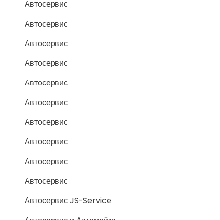
Автосервис
Автосервис
Автосервис
Автосервис
Автосервис
Автосервис
Автосервис
Автосервис
Автосервис
Автосервис
Автосервис JS-Service