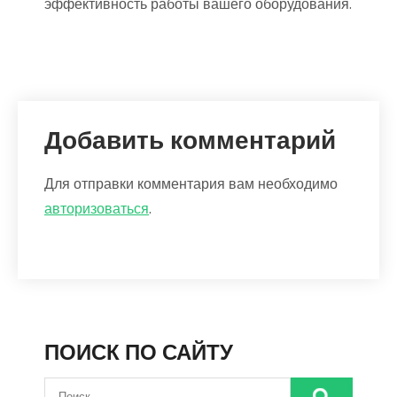
эффективность работы вашего оборудования.
Добавить комментарий
Для отправки комментария вам необходимо
авторизоваться
.
ПОИСК ПО САЙТУ