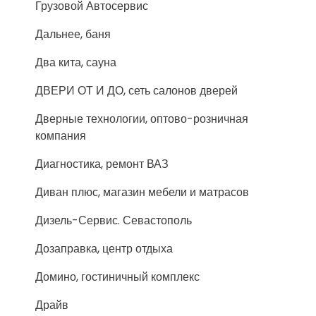
Грузовой Автосервис
Дальнее, баня
Два кита, сауна
ДВЕРИ ОТ И ДО, сеть салонов дверей
Дверные технологии, оптово-розничная
компания
Диагностика, ремонт ВАЗ
Диван плюс, магазин мебели и матрасов
Дизель-Сервис. Севастополь
Дозаправка, центр отдыха
Домино, гостиничный комплекс
Драйв