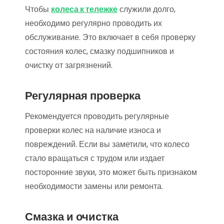
Чтобы
колеса к тележке
служили долго,
необходимо регулярно проводить их
обслуживание. Это включает в себя проверку
состояния колес, смазку подшипников и
очистку от загрязнений.
Регулярная проверка
Рекомендуется проводить регулярные
проверки колес на наличие износа и
повреждений. Если вы заметили, что колесо
стало вращаться с трудом или издает
посторонние звуки, это может быть признаком
необходимости замены или ремонта.
Смазка и очистка