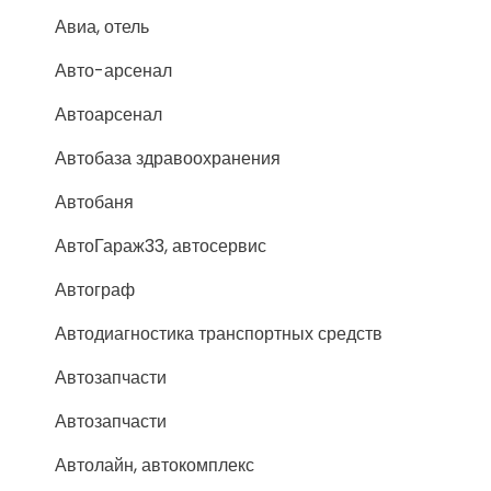
Авиа, отель
Авто-арсенал
Автоарсенал
Автобаза здравоохранения
Автобаня
АвтоГараж33, автосервис
Автограф
Автодиагностика транспортных средств
Автозапчасти
Автозапчасти
Автолайн, автокомплекс