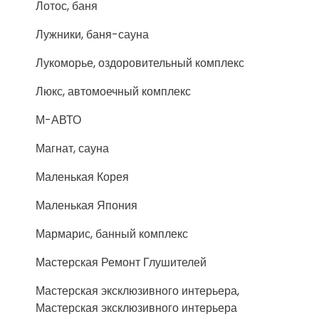
Лотос, баня
Лужники, баня-сауна
Лукоморье, оздоровительный комплекс
Люкс, автомоечный комплекс
М-АВТО
Магнат, сауна
Маленькая Корея
Маленькая Япония
Мармарис, банный комплекс
Мастерская Ремонт Глушителей
Мастерская эксклюзивного интерьера,
Мастерская эксклюзивного интерьера