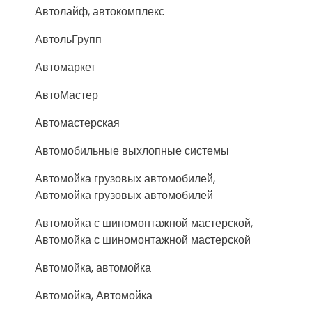
Автолайф, автокомплекс
АвтольГрупп
Автомаркет
АвтоМастер
Автомастерская
Автомобильные выхлопные системы
Автомойка грузовых автомобилей,
Автомойка грузовых автомобилей
Автомойка с шиномонтажной мастерской,
Автомойка с шиномонтажной мастерской
Автомойка, автомойка
Автомойка, Автомойка