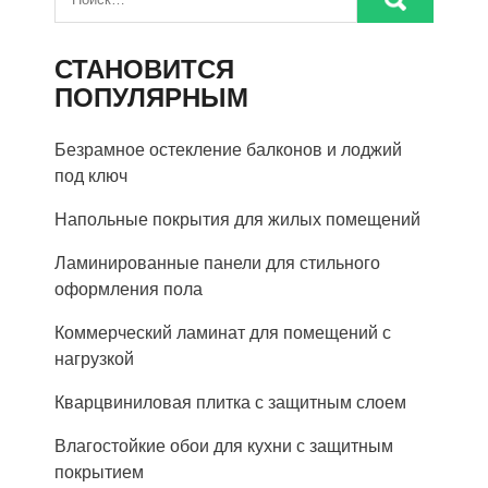
СТАНОВИТСЯ
ПОПУЛЯРНЫМ
Безрамное остекление балконов и лоджий
под ключ
Напольные покрытия для жилых помещений
Ламинированные панели для стильного
оформления пола
Коммерческий ламинат для помещений с
нагрузкой
Кварцвиниловая плитка с защитным слоем
Влагостойкие обои для кухни с защитным
покрытием