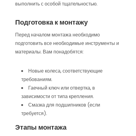
выполнить с особой тщательностью.
Подготовка к монтажу
Перед началом монтажа необходимо
подготовить все необходимые инструменты и
материалы. Вам понадобятся:
Новые колеса, соответствующие
требованиям.
Гаечный ключ или отвертка, в
зависимости от типа крепления.
Смазка для подшипников (если
требуется).
Этапы монтажа