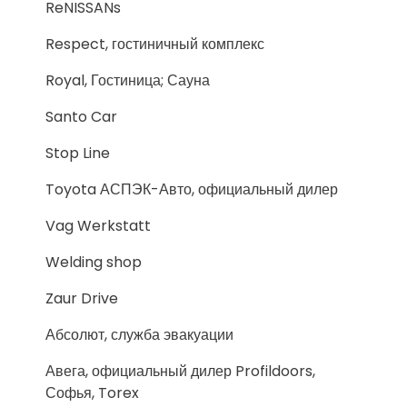
ReNISSANs
Respect, гостиничный комплекс
Royal, Гостиница; Сауна
Santo Car
Stop Line
Toyota АСПЭК-Авто, официальный дилер
Vag Werkstatt
Welding shop
Zaur Drive
Абсолют, служба эвакуации
Авега, официальный дилер Profildoors,
Софья, Torex