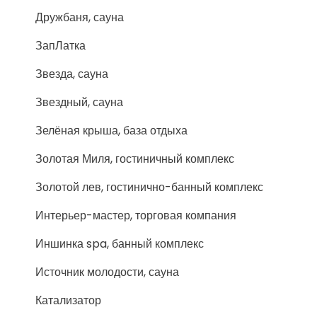
Дружбаня, сауна
ЗапЛатка
Звезда, сауна
Звездный, сауна
Зелёная крыша, база отдыха
Золотая Миля, гостиничный комплекс
Золотой лев, гостинично-банный комплекс
Интерьер-мастер, торговая компания
Иншинка spa, банный комплекс
Источник молодости, сауна
Катализатор