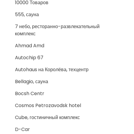
10000 Товаров
555, сауна
7 небо, ресторанно-развлекательный
комплекс
Ahmad Amd
Autochip 67
Autohaus на Королёва, техцентр
Bellagio, сауна
Bocsh Centr
Cosmos Petrozavodsk hotel
Cube, гостиничный комплекс
D-Car