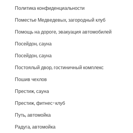
Политика конфиденциальности
Поместье Медведевых, загородный клуб
Помощь на дороге, эвакуация автомобилей
Посейдон, сауна
Посейдон, сауна
Постоялый двор, гостиничный комплекс
Пошив чехлов
Престиж, сауна
Престиж, фитнес-клуб
Путь, автомойка
Радуга, автомойка