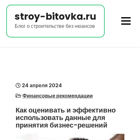
Перейти
к
stroy-bitovka.ru
содержимому
Блог о строительстве без нюансов
24 апреля 2024
Финансовые рекомендации
Как оценивать и эффективно
использовать данные для
принятия бизнес-решений