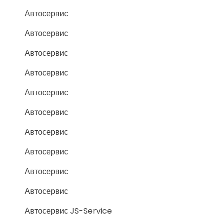
Автосервис
Автосервис
Автосервис
Автосервис
Автосервис
Автосервис
Автосервис
Автосервис
Автосервис
Автосервис
Автосервис JS-Service