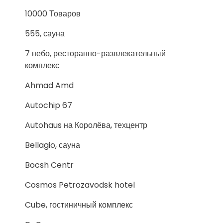
10000 Товаров
555, сауна
7 небо, ресторанно-развлекательный
комплекс
Ahmad Amd
Autochip 67
Autohaus на Королёва, техцентр
Bellagio, сауна
Bocsh Centr
Cosmos Petrozavodsk hotel
Cube, гостиничный комплекс