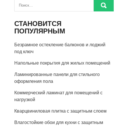
СТАНОВИТСЯ
ПОПУЛЯРНЫМ
Безрамное остекление балконов и лоджий
под ключ
Напольные покрытия для жилых помещений
Ламинированные панели для стильного
оформления пола
Коммерческий ламинат для помещений с
нагрузкой
Кварцвиниловая плитка с защитным слоем
Влагостойкие обои для кухни с защитным