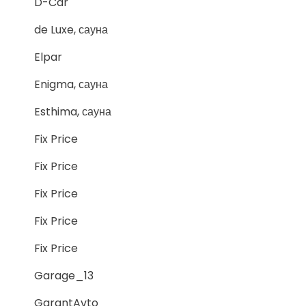
D-Car
de Luxe, сауна
Elpar
Enigma, сауна
Esthima, сауна
Fix Price
Fix Price
Fix Price
Fix Price
Fix Price
Garage_13
GarantAvto