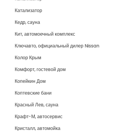
Катализатор
Кедр, сауна
Кит, автомоечный комплекс
Ключавто, официальный дилер Nissan
Колор Крым
Комфорт, гостевой дом
Копейкин Дом
Коптевские бани
Красный Лев, сауна
Крафт-М, автосервис
Кристалл, автомойка