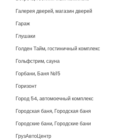
Галерея дверей, магазин дверей
Гараж
Глушаки
Голден Тайм, гостиничный комплекс
Гольфстрим, сауна
Горбани, Баня №15
Горизонт
Город 54, автомоечный комплекс
Городская баня, Городская баня
Городские бани, Городские бани
ГрузАвтоЦентр