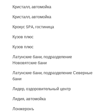
Кристалл, автомойка
Кристалл, автомойка
Крокус SPA, гостиница
Кузов плюс
Кузов плюс
Латунские бани, подразделение
Нововятские бани
Латунские бани, подразделение Северные
бани
Лидер, оздоровительный центр
Лидия, автомойка
Лонжеронъ