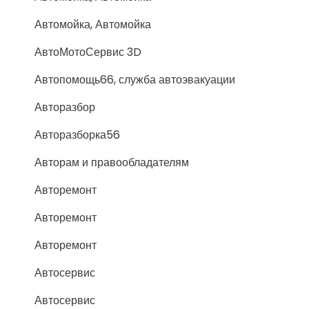
Автомойка, Автомойка
АвтоМотоСервис 3D
Автопомощь66, служба автоэвакуации
Авторазбор
Авторазборка56
Авторам и правообладателям
Авторемонт
Авторемонт
Авторемонт
Автосервис
Автосервис