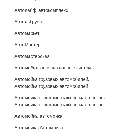
Автолайф, автокомплекс
АвтольГрупп
Автомаркет
АвтоМастер
Автомастерская
Автомобильные выхлопные системы
Автомойка грузовых автомобилей,
Автомойка грузовых автомобилей
Автомойка с шиномонтажной мастерской,
Автомойка с шиномонтажной мастерской
Автомойка, автомойка
Автомойка, Автомойка