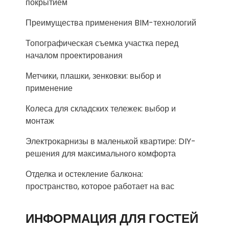
покрытием
Преимущества применения BIM-технологий
Топографическая съемка участка перед
началом проектирования
Метчики, плашки, зенковки: выбор и
применение
Колеса для складских тележек: выбор и
монтаж
Электрокарнизы в маленькой квартире: DIY-
решения для максимального комфорта
Отделка и остекление балкона:
пространство, которое работает на вас
ИНФОРМАЦИЯ ДЛЯ ГОСТЕЙ