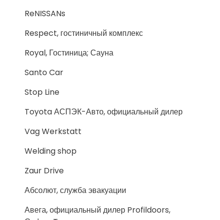
ReNISSANs
Respect, гостиничный комплекс
Royal, Гостиница; Сауна
Santo Car
Stop Line
Toyota АСПЭК-Авто, официальный дилер
Vag Werkstatt
Welding shop
Zaur Drive
Абсолют, служба эвакуации
Авега, официальный дилер Profildoors,