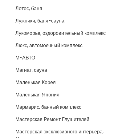
Лотос, баня
Лужники, баня-сауна
Лукоморье, оздоровительный комплекс
Люкс, автомоечный комплекс
М-АВТО
Магнат, сауна
Маленькая Корея
Маленькая Япония
Мармарис, банный комплекс
Мастерская Ремонт Глушителей
Мастерская эксклюзивного интерьера,