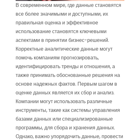
В современном мире, где данные становятся
все более значимыми и доступными, их
правильная оценка и эффективное
использование становятся ключевыми
аспектами в принятии бизнес-решений.
Корректные аналитические данные могут
помочь компаниям прогнозировать,
идентифицировать тренды и отношения, а
также принимать обоснованные решения на
основе надежных фактов. Первым шагом в
оценке данных является их сбор и анализ.
Компании могут использовать различные
инструменты, такие как системы управления
базами данных или специализированные
программы, для сбора и хранения данных.
Однако, важно упорядочить данные, провести