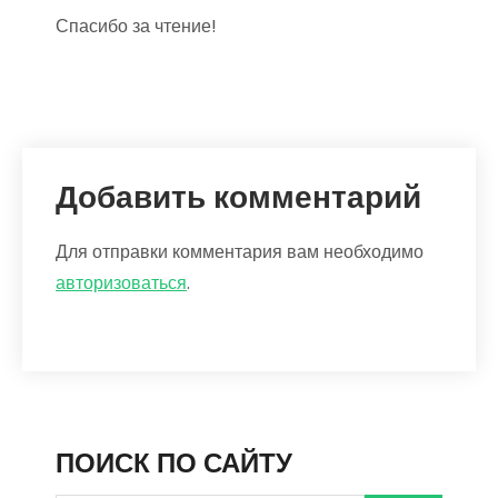
Спасибо за чтение!
Добавить комментарий
Для отправки комментария вам необходимо
авторизоваться
.
ПОИСК ПО САЙТУ