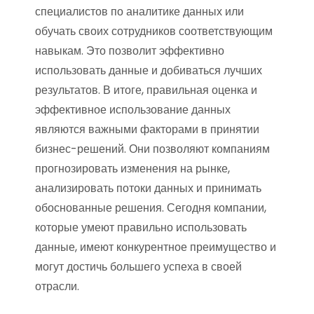
специалистов по аналитике данных или
обучать своих сотрудников соответствующим
навыкам. Это позволит эффективно
использовать данные и добиваться лучших
результатов. В итоге, правильная оценка и
эффективное использование данных
являются важными факторами в принятии
бизнес-решений. Они позволяют компаниям
прогнозировать изменения на рынке,
анализировать потоки данных и принимать
обоснованные решения. Сегодня компании,
которые умеют правильно использовать
данные, имеют конкурентное преимущество и
могут достичь большего успеха в своей
отрасли.