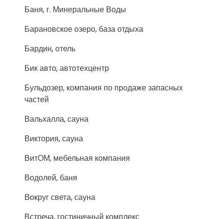
Баня, г. Минеральные Воды
Барановское озеро, база отдыха
Бардин, отель
Бик авто, автотехцентр
Бульдозер, компания по продаже запасных
частей
Вальхалла, сауна
Виктория, сауна
ВитОМ, мебельная компания
Водолей, баня
Вокруг света, сауна
Встреча, гостиничный комплекс