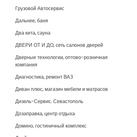
Грузовой Автосервис
Дальнее, баня
Два кита, сауна
ДВЕРИ ОТ И ДО, сеть салонов дверей
Дверные технологии, оптово-розничная
компания
Диагностика, ремонт ВАЗ
Диван плюс, магазин мебели и матрасов
Дизель-Сервис. Севастополь
Дозаправка, центр отдыха
Домино, гостиничный комплекс