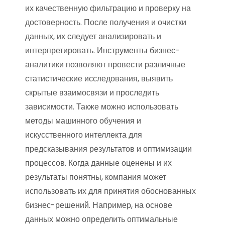
их качественную фильтрацию и проверку на
достоверность. После получения и очистки
данных, их следует анализировать и
интерпретировать. Инструменты бизнес-
аналитики позволяют провести различные
статистические исследования, выявить
скрытые взаимосвязи и проследить
зависимости. Также можно использовать
методы машинного обучения и
искусственного интеллекта для
предсказывания результатов и оптимизации
процессов. Когда данные оценены и их
результаты понятны, компания может
использовать их для принятия обоснованных
бизнес-решений. Например, на основе
данных можно определить оптимальные