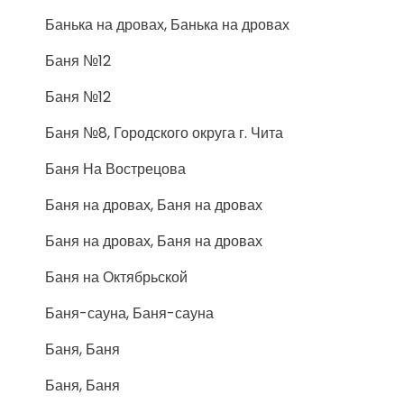
Банька на дровах, Банька на дровах
Баня №12
Баня №12
Баня №8, Городского округа г. Чита
Баня На Вострецова
Баня на дровах, Баня на дровах
Баня на дровах, Баня на дровах
Баня на Октябрьской
Баня-сауна, Баня-сауна
Баня, Баня
Баня, Баня