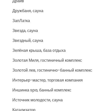
Драйв
Дружбаня, сауна
ЗапЛатка
Звезда, сауна
Звездный, сауна
Зелёная крыша, база отдыха
Золотая Миля, гостиничный комплекс
Золотой лев, гостинично-банный комплекс
Интерьер-мастер, торговая компания
Иншинка spa, банный комплекс
Источник молодости, сауна
Катализатор