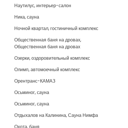
Наутилус, интерьер-салон
Ника, сауна
Ночной квартал, гостиничный комплекс
Общественная баня на дровах,
Общественная баня на дровах
Озерки, оздоровительный комплекс
Олимп, автомоечный комплекс
Орентранс-КАМАЗ
Осьминог, сауна
Осьминог, сауна
Отдыхалов на Калинина, Сауна Нимфа
Охота, баня