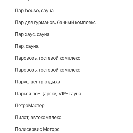
Пар house, сауна
Пар для гурманов, банный комплекс
Пар хаус, сауна
Пар, сауна
Паровозъ, гостевой комплекс
Паровозъ, гостевой комплекс
Парус, центр отдыха
Парься по-Царски, VIP-сауна
ПетроМастер
Пилот, автокомплекс
Полисервис Моторс