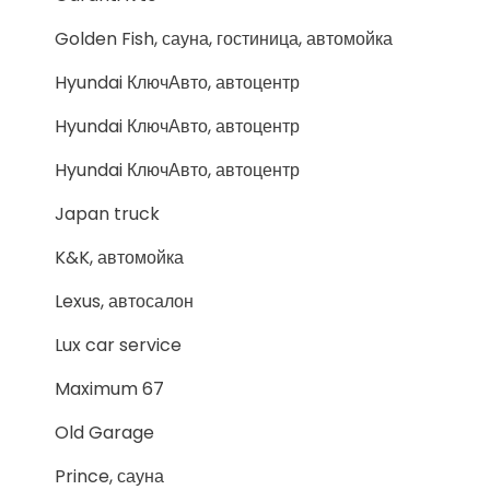
Golden Fish, сауна, гостиница, автомойка
Hyundai КлючАвто, автоцентр
Hyundai КлючАвто, автоцентр
Hyundai КлючАвто, автоцентр
Japan truck
K&K, автомойка
Lexus, автосалон
Lux car service
Maximum 67
Old Garage
Prince, сауна