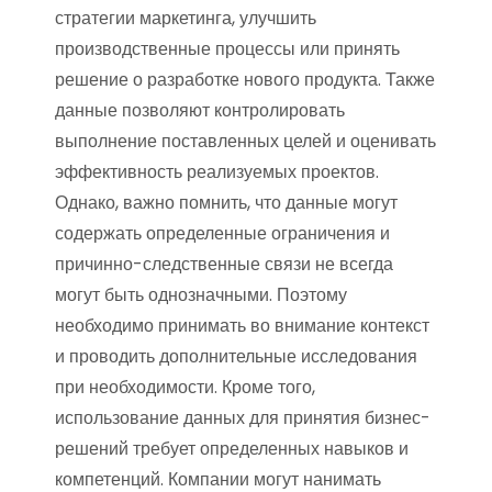
стратегии маркетинга, улучшить
производственные процессы или принять
решение о разработке нового продукта. Также
данные позволяют контролировать
выполнение поставленных целей и оценивать
эффективность реализуемых проектов.
Однако, важно помнить, что данные могут
содержать определенные ограничения и
причинно-следственные связи не всегда
могут быть однозначными. Поэтому
необходимо принимать во внимание контекст
и проводить дополнительные исследования
при необходимости. Кроме того,
использование данных для принятия бизнес-
решений требует определенных навыков и
компетенций. Компании могут нанимать