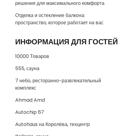
решения для максимального комфорта
Отделка и остекление балкона:
пространство, которое работает на вас
ИНФОРМАЦИЯ ДЛЯ ГОСТЕЙ
10000 Товаров
555, сауна
7 небо, ресторанно-развлекательный
комплекс
Ahmad Amd
Autochip 67
Autohaus на Королёва, техцентр