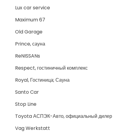
Lux car service
Maximum 67
Old Garage
Prince, сауна
ReNISSANs
Respect, гостиничный комплекс
Royal, Гостиница; Сауна
Santo Car
Stop Line
Toyota АСПЭК-Авто, официальный дилер
Vag Werkstatt