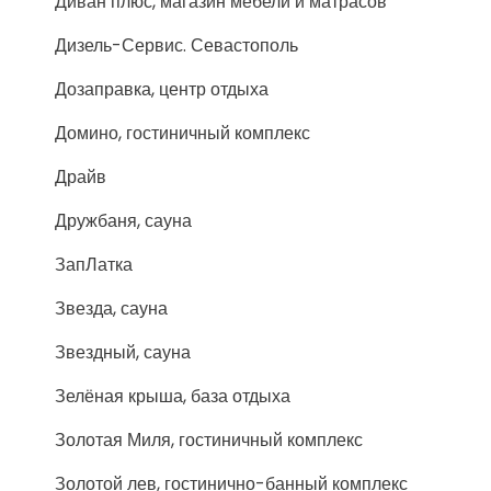
Диван плюс, магазин мебели и матрасов
Дизель-Сервис. Севастополь
Дозаправка, центр отдыха
Домино, гостиничный комплекс
Драйв
Дружбаня, сауна
ЗапЛатка
Звезда, сауна
Звездный, сауна
Зелёная крыша, база отдыха
Золотая Миля, гостиничный комплекс
Золотой лев, гостинично-банный комплекс