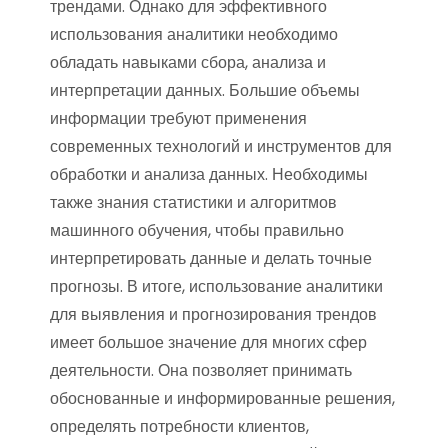
трендами. Однако для эффективного
использования аналитики необходимо
обладать навыками сбора, анализа и
интерпретации данных. Большие объемы
информации требуют применения
современных технологий и инструментов для
обработки и анализа данных. Необходимы
также знания статистики и алгоритмов
машинного обучения, чтобы правильно
интерпретировать данные и делать точные
прогнозы. В итоге, использование аналитики
для выявления и прогнозирования трендов
имеет большое значение для многих сфер
деятельности. Она позволяет принимать
обоснованные и информированные решения,
определять потребности клиентов,