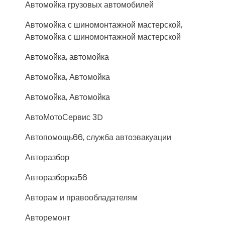
Автомойка грузовых автомобилей
Автомойка с шиномонтажной мастерской,
Автомойка с шиномонтажной мастерской
Автомойка, автомойка
Автомойка, Автомойка
Автомойка, Автомойка
АвтоМотоСервис 3D
Автопомощь66, служба автоэвакуации
Авторазбор
Авторазборка56
Авторам и правообладателям
Авторемонт