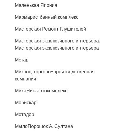
Маленькая Япония
Мармарис, банный комплекс
Мастерская Ремонт Глушителей
Мастерская эксклюзивного интерьера,
Мастерская эксклюзивного интерьера
Метар
Микрон, торгово-производственная
компания
МихаНик, автокомплекс
Мобискар
Мотадор
МылоПорошок А. Султана