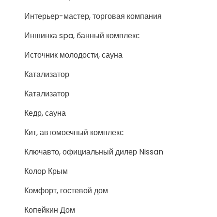
Интерьер-мастер, торговая компания
Иншинка spa, банный комплекс
Источник молодости, сауна
Катализатор
Катализатор
Кедр, сауна
Кит, автомоечный комплекс
Ключавто, официальный дилер Nissan
Колор Крым
Комфорт, гостевой дом
Копейкин Дом