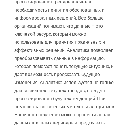
прогнозирования трендов является
необходимость принятия обоснованных и
информированных решений. Все больше
организаций понимают, что данные – это
ключевой ресурс, который можно
использовать для принятия правильных и
эффективных решений. Аналитика позволяет
преобразовывать данные в информацию,
которая помогает понять текущую ситуацию, и
дает возможность предсказать будущие
изменения. Аналитика используется не только
для выявления текущих трендов, но и для
прогнозирования будущих тенденций. При
помощи статистических методов и алгоритмов
машинного обучения можно провести анализ
данных прошлых периодов и предсказать