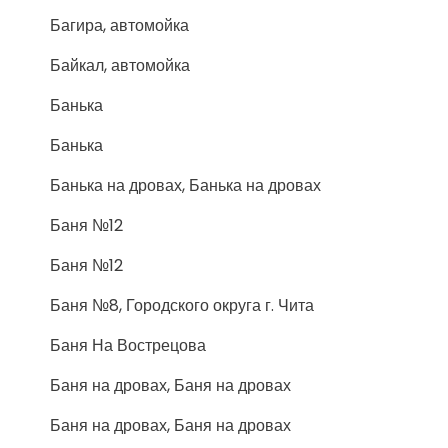
Багира, автомойка
Байкал, автомойка
Банька
Банька
Банька на дровах, Банька на дровах
Баня №12
Баня №12
Баня №8, Городского округа г. Чита
Баня На Вострецова
Баня на дровах, Баня на дровах
Баня на дровах, Баня на дровах