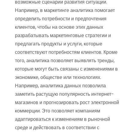
возможные сценарии развития ситуации.
Например, в маркетинге аналитика помогает
определить потребности и предпочтения
клиентов, чтобы на основе этих данных
разрабатывать маркетинговые стратегии и
предлагать продукты и услуги, которые
соответствуют потребностям клиентов. Кроме
того, аналитика позволяет выявлять тренды,
которые могут быть связаны с изменениями в
экономике, обществе или технологиях.
Например, аналитика данных позволила
заметить растущую популярность интернет-
магазинов и прогнозировать рост электронной
коммерции. Это позволяет компаниям
адаптироваться к изменениям в рыночной
среде и действовать в соответствии с