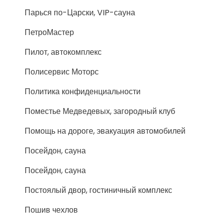
Парься по-Царски, VIP-сауна
ПетроМастер
Пилот, автокомплекс
Полисервис Моторс
Политика конфиденциальности
Поместье Медведевых, загородный клуб
Помощь на дороге, эвакуация автомобилей
Посейдон, сауна
Посейдон, сауна
Постоялый двор, гостиничный комплекс
Пошив чехлов