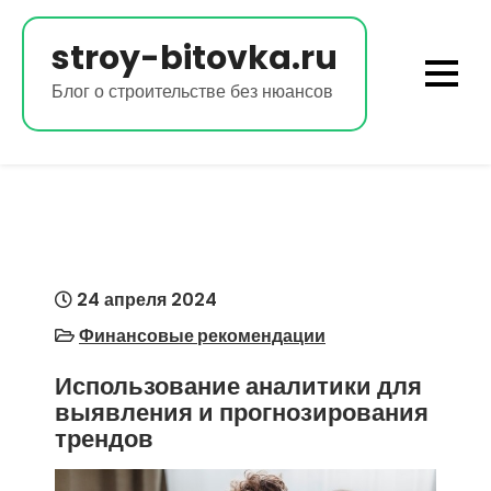
Перейти
к
stroy-bitovka.ru
содержимому
Блог о строительстве без нюансов
24 апреля 2024
Финансовые рекомендации
Использование аналитики для
выявления и прогнозирования
трендов