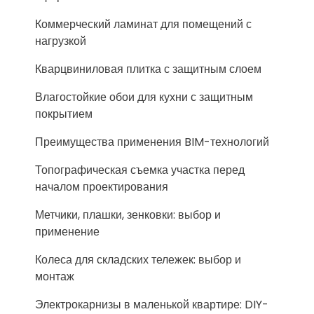
Коммерческий ламинат для помещений с
нагрузкой
Кварцвиниловая плитка с защитным слоем
Влагостойкие обои для кухни с защитным
покрытием
Преимущества применения BIM-технологий
Топографическая съемка участка перед
началом проектирования
Метчики, плашки, зенковки: выбор и
применение
Колеса для складских тележек: выбор и
монтаж
Электрокарнизы в маленькой квартире: DIY-