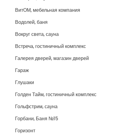
ВитОМ, мебельная компания
Водолей, баня
Вокруг света, сауна
Встреча, гостиничный комплекс
Галерея дверей, магазин дверей
Гараж
Глушаки
Голден Тайм, гостиничный комплекс
Гольфстрим, сауна
Горбани, Баня №15
Горизонт