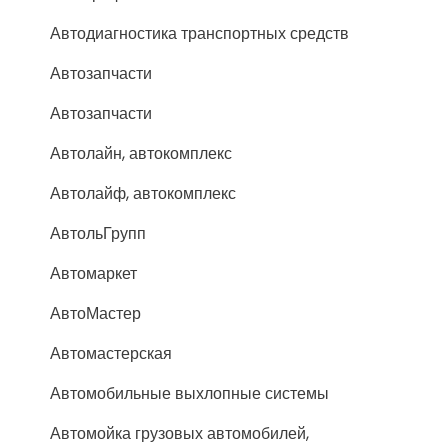
Автодиагностика транспортных средств
Автозапчасти
Автозапчасти
Автолайн, автокомплекс
Автолайф, автокомплекс
АвтольГрупп
Автомаркет
АвтоМастер
Автомастерская
Автомобильные выхлопные системы
Автомойка грузовых автомобилей,