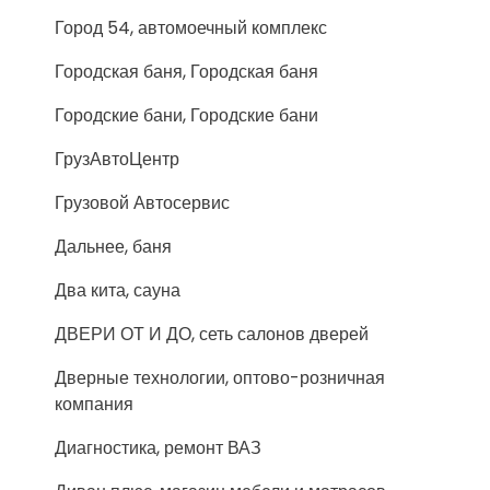
Город 54, автомоечный комплекс
Городская баня, Городская баня
Городские бани, Городские бани
ГрузАвтоЦентр
Грузовой Автосервис
Дальнее, баня
Два кита, сауна
ДВЕРИ ОТ И ДО, сеть салонов дверей
Дверные технологии, оптово-розничная
компания
Диагностика, ремонт ВАЗ