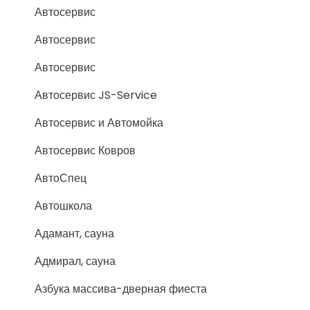
Автосервис
Автосервис
Автосервис
Автосервис JS-Service
Автосервис и Автомойка
Автосервис Ковров
АвтоСпец
Автошкола
Адамант, сауна
Адмирал, сауна
Азбука массива-дверная фиеста