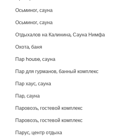
Осьминог, сауна
Осьминог, сауна
Отдыхалов на Калинина, Сауна Нимфа
Охота, баня
Пар house, сауна
Пар для гурманов, банный комплекс
Пар хаус, сауна
Пар, сауна
Паровозъ, гостевой комплекс
Паровозъ, гостевой комплекс
Парус, центр отдыха