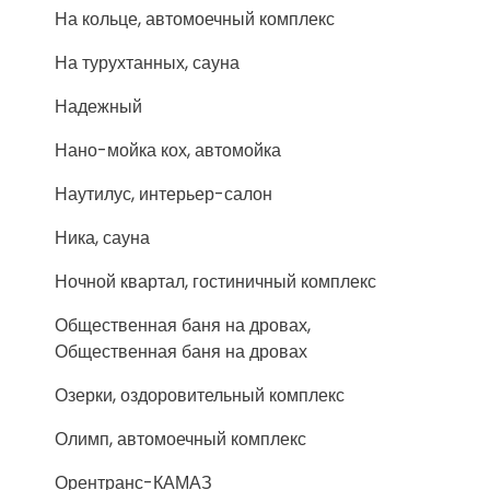
На кольце, автомоечный комплекс
На турухтанных, сауна
Надежный
Нано-мойка кох, автомойка
Наутилус, интерьер-салон
Ника, сауна
Ночной квартал, гостиничный комплекс
Общественная баня на дровах,
Общественная баня на дровах
Озерки, оздоровительный комплекс
Олимп, автомоечный комплекс
Орентранс-КАМАЗ