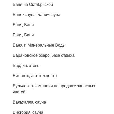
Баня на Октябрьской
Баня-сауна, Баня-сауна
Баня, Баня
Баня, Баня
Баня, г. Минеральные Воды
Барановское озеро, база отдыха
Бардин, отель
Бик авто, автотехцентр
Бульдозер, компания по продаже запасных
частей
Вальхалла, сауна
Виктория, сауна