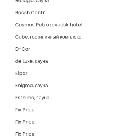
Bellagio, сауна
Bocsh Centr
Cosmos Petrozavodsk hotel
Cube, гостиничный комплекс
D-Car
de Luxe, сауна
Elpar
Enigma, сауна
Esthima, сауна
Fix Price
Fix Price
Fix Price