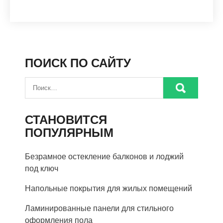
ПОИСК ПО САЙТУ
СТАНОВИТСЯ
ПОПУЛЯРНЫМ
Безрамное остекление балконов и лоджий
под ключ
Напольные покрытия для жилых помещений
Ламинированные панели для стильного
оформления пола