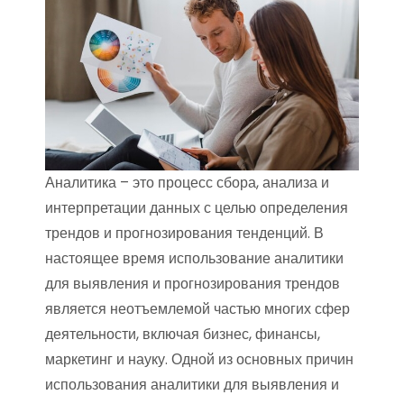
Аналитика – это процесс сбора, анализа и
интерпретации данных с целью определения
трендов и прогнозирования тенденций. В
настоящее время использование аналитики
для выявления и прогнозирования трендов
является неотъемлемой частью многих сфер
деятельности, включая бизнес, финансы,
маркетинг и науку. Одной из основных причин
использования аналитики для выявления и