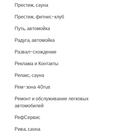
Престиж, сауна
Престиж, фитнес-клуб
Путь, автомойка
Радуга, автомойка
Развал-схождение
Реклама и Контакты
Релакс, сауна
Рем-зона 40rus
Ремонт и обслуживание легковых
автомобилей
РефСервис
Рива, сауна