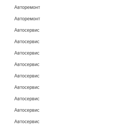
Авторемонт
Авторемонт
Автосервис
Автосервис
Автосервис
Автосервис
Автосервис
Автосервис
Автосервис
Автосервис
Автосервис