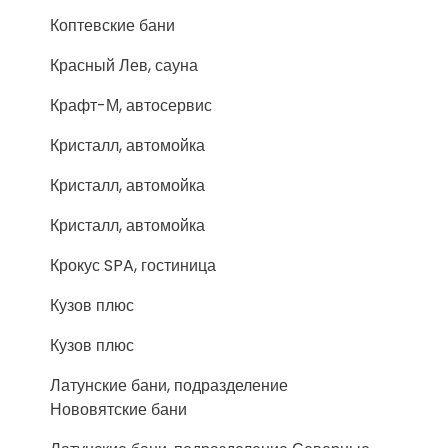
Коптевские бани
Красный Лев, сауна
Крафт-М, автосервис
Кристалл, автомойка
Кристалл, автомойка
Кристалл, автомойка
Крокус SPA, гостиница
Кузов плюс
Кузов плюс
Латунские бани, подразделение
Нововятские бани