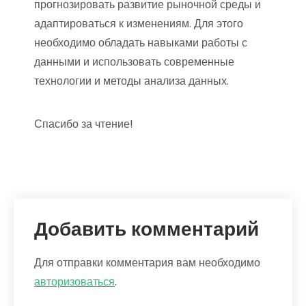
прогнозировать развитие рыночной среды и
адаптироваться к изменениям. Для этого
необходимо обладать навыками работы с
данными и использовать современные
технологии и методы анализа данных.
Спасибо за чтение!
Добавить комментарий
Для отправки комментария вам необходимо
авторизоваться
.