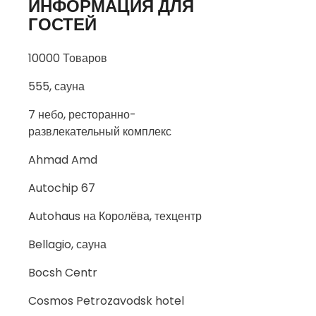
ИНФОРМАЦИЯ ДЛЯ
ГОСТЕЙ
10000 Товаров
555, сауна
7 небо, ресторанно-
развлекательный комплекс
Ahmad Amd
Autochip 67
Autohaus на Королёва, техцентр
Bellagio, сауна
Bocsh Centr
Cosmos Petrozavodsk hotel