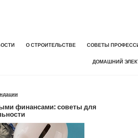
ВОСТИ
О СТРОИТЕЛЬСТВЕ
СОВЕТЫ ПРОФЕСС
ДОМАШНИЙ ЭЛЕК
ндации
ыми финансами: советы для
льности