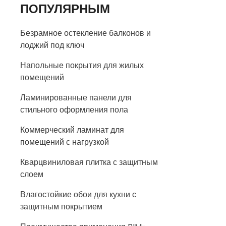
ПОПУЛЯРНЫМ
Безрамное остекление балконов и
лоджий под ключ
Напольные покрытия для жилых
помещений
Ламинированные панели для
стильного оформления пола
Коммерческий ламинат для
помещений с нагрузкой
Кварцвиниловая плитка с защитным
слоем
Влагостойкие обои для кухни с
защитным покрытием