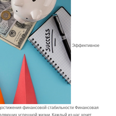
Эффективное
достижения финансовой стабильности Финансовая
авляющих успешной жизни. Каждый из нас хочет