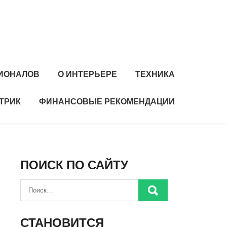
ИОНАЛОВ
О ИНТЕРЬЕРЕ
ТЕХНИКА
ТРИК
ФИНАНСОВЫЕ РЕКОМЕНДАЦИИ
ПОИСК ПО САЙТУ
СТАНОВИТСЯ