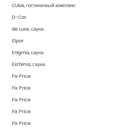
Cube, гостиничный комплекс
D-Car
de Luxe, сауна
Elpar
Enigma, сауна
Esthima, сауна
Fix Price
Fix Price
Fix Price
Fix Price
Fix Price