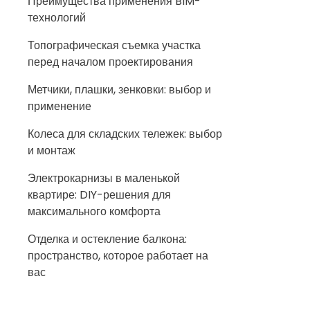
Преимущества применения BIM-
технологий
Топографическая съемка участка
перед началом проектирования
Метчики, плашки, зенковки: выбор и
применение
Колеса для складских тележек: выбор
и монтаж
Электрокарнизы в маленькой
квартире: DIY-решения для
максимального комфорта
Отделка и остекление балкона:
пространство, которое работает на
вас