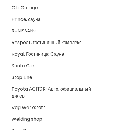
Old Garage
Prince, сауна
ReNISSANs
Respect, гостиничный комплекс
Royal, Гостиница; Сауна
Santo Car
Stop Line
Toyota АСПЭК-Авто, официальный
дилер
Vag Werkstatt
Welding shop