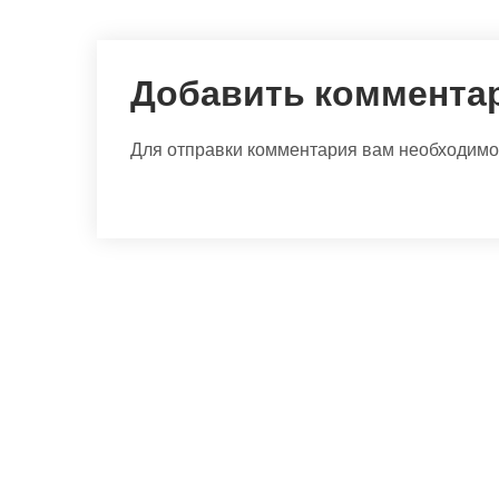
Добавить коммента
Для отправки комментария вам необходим