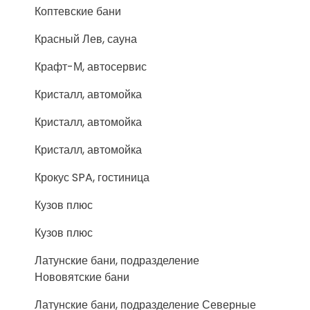
Коптевские бани
Красный Лев, сауна
Крафт-М, автосервис
Кристалл, автомойка
Кристалл, автомойка
Кристалл, автомойка
Крокус SPA, гостиница
Кузов плюс
Кузов плюс
Латунские бани, подразделение
Нововятские бани
Латунские бани, подразделение Северные