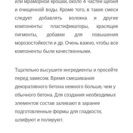
или мраморной крошки, около 4 частей щебня
и очищенной воды. Кроме того, в такие смеси
следует добавлять волокна и другие
компоненты: пластификаторы, красящие
пигменты, добавки для повышения
морозостойкости и др. Очень важно, чтобы все
компоненты были качественными.
Тщательно высушите ингредиенты и просейте
перед замесом. Время смешивания
декоративного бетона немного больше, чем у
обычного бетона. Для создания необходимых
элементов состав заливают в заранее
подготовленные формы для гладкости,
шлифуют и полируют.