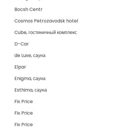
Bocsh Centr
Cosmos Petrozavodsk hotel
Cube, гостиничный комплекс
D-Car
de Luxe, сауна
Elpar
Enigma, сауна
Esthima, сауна
Fix Price
Fix Price
Fix Price