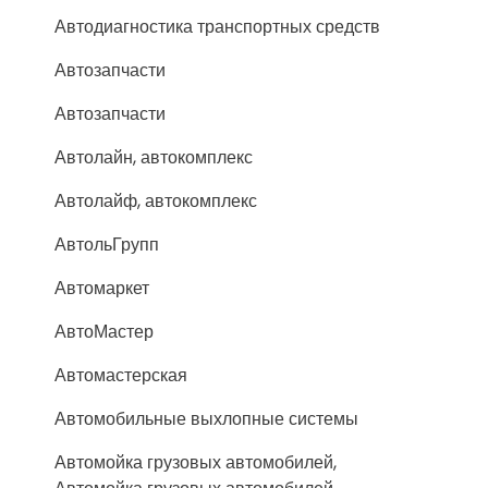
Автодиагностика транспортных средств
Автозапчасти
Автозапчасти
Автолайн, автокомплекс
Автолайф, автокомплекс
АвтольГрупп
Автомаркет
АвтоМастер
Автомастерская
Автомобильные выхлопные системы
Автомойка грузовых автомобилей,