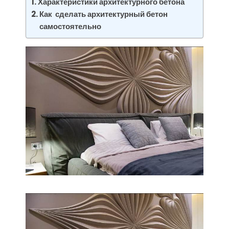
Характеристики архитектурного бетона
Как сделать архитектурный бетон
самостоятельно