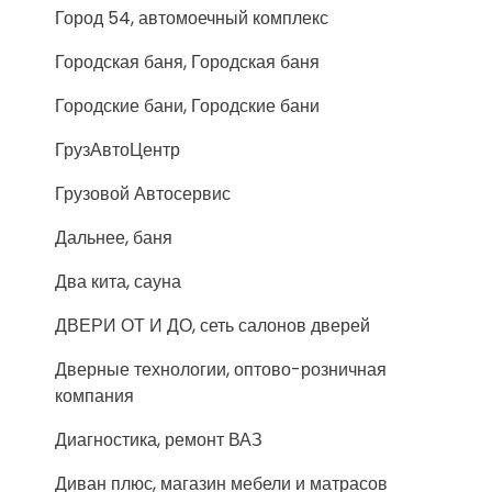
Город 54, автомоечный комплекс
Городская баня, Городская баня
Городские бани, Городские бани
ГрузАвтоЦентр
Грузовой Автосервис
Дальнее, баня
Два кита, сауна
ДВЕРИ ОТ И ДО, сеть салонов дверей
Дверные технологии, оптово-розничная
компания
Диагностика, ремонт ВАЗ
Диван плюс, магазин мебели и матрасов