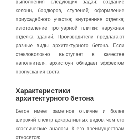
выполнения следующих задач: создание
колонн, бордюров, ступеней; оформление
приусадебного участка; внутренняя отделка;
изготовление тротуарной плитки; наружная
отделка зданий. Производители предлагают
разные виды архитектурного бетона. Если
стекловолокно выступает в качестве
наполнителя, архистоун обладает эффектом
пропускания света.
Характеристики
архитектурного бетона
Бетон имеет заметное отличие и более
широкий спектр декоративных видов, чем его
классические аналоги. К его преимуществам
относятся: