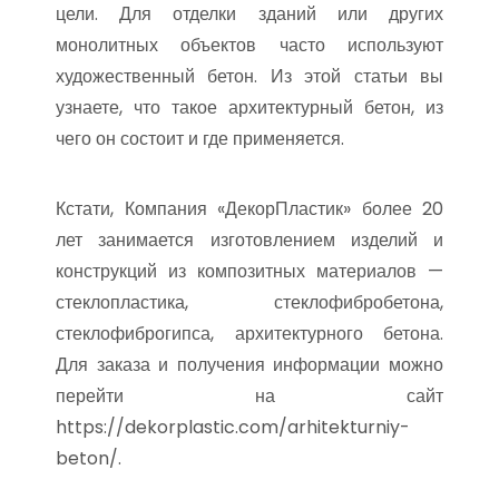
цели. Для отделки зданий или других
монолитных объектов часто используют
художественный бетон. Из этой статьи вы
узнаете, что такое архитектурный бетон, из
чего он состоит и где применяется.
Кстати, Компания «ДекорПластик» более 20
лет занимается изготовлением изделий и
конструкций из композитных материалов —
стеклопластика, стеклофибробетона,
стеклофиброгипса, архитектурного бетона.
Для заказа и получения информации можно
перейти на сайт
https://dekorplastic.com/arhitekturniy-
beton/.