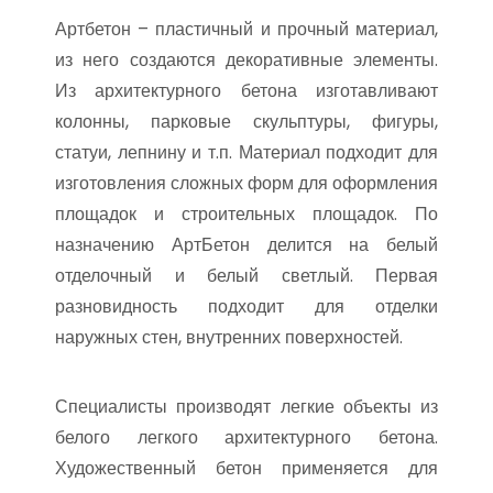
Артбетон – пластичный и прочный материал,
из него создаются декоративные элементы.
Из архитектурного бетона изготавливают
колонны, парковые скульптуры, фигуры,
статуи, лепнину и т.п. Материал подходит для
изготовления сложных форм для оформления
площадок и строительных площадок. По
назначению АртБетон делится на белый
отделочный и белый светлый. Первая
разновидность подходит для отделки
наружных стен, внутренних поверхностей.
Специалисты производят легкие объекты из
белого легкого архитектурного бетона.
Художественный бетон применяется для