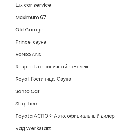
Lux car service
Maximum 67
Old Garage
Prince, сауна
ReNISSANs
Respect, гостиничный комплекс
Royal, Гостиница; Сауна
Santo Car
Stop Line
Toyota АСПЭК-Авто, официальный дилер
Vag Werkstatt