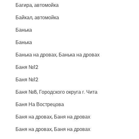
Багира, автомойка
Байкал, автомойка
Банька
Банька
Банька на дровах, Банька на дровах
Баня №12
Баня №12
Баня №8, Городского округа г. Чита
Баня На Вострецова
Баня на дровах, Баня на дровах
Баня на дровах, Баня на дровах