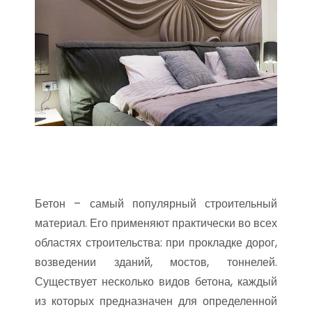
Бетон – самый популярный строительный
материал. Его применяют практически во всех
областях строительства: при прокладке дорог,
возведении зданий, мостов, тоннелей.
Существует несколько видов бетона, каждый
из которых предназначен для определенной