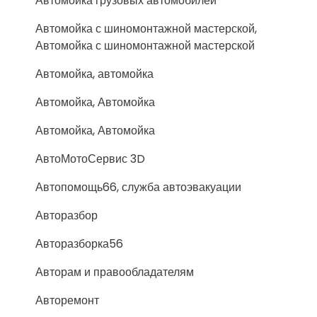
Автомойка грузовых автомобилей
Автомойка с шиномонтажной мастерской,
Автомойка с шиномонтажной мастерской
Автомойка, автомойка
Автомойка, Автомойка
Автомойка, Автомойка
АвтоМотоСервис 3D
Автопомощь66, служба автоэвакуации
Авторазбор
Авторазборка56
Авторам и правообладателям
Авторемонт