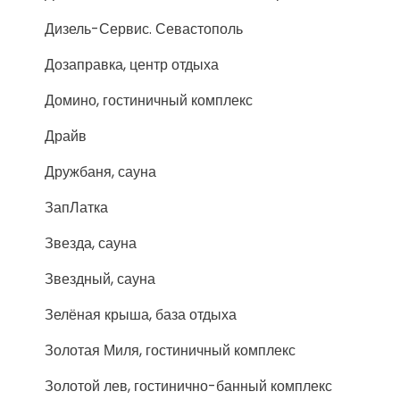
Дизель-Сервис. Севастополь
Дозаправка, центр отдыха
Домино, гостиничный комплекс
Драйв
Дружбаня, сауна
ЗапЛатка
Звезда, сауна
Звездный, сауна
Зелёная крыша, база отдыха
Золотая Миля, гостиничный комплекс
Золотой лев, гостинично-банный комплекс