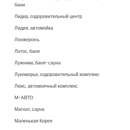
бани
Лидер, оздоровительный центр
Лидия, автомойка
Лонжеронъ
Лотос, баня
Лужники, баня-сауна
Лукоморье, оздоровительный комплекс
Люкс, автомоечный комплекс
М-АВТО
Магнат, сауна
Маленькая Корея