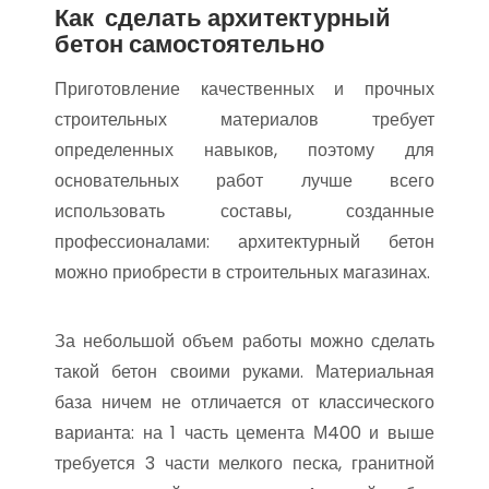
Как сделать архитектурный
бетон самостоятельно
Приготовление качественных и прочных
строительных материалов требует
определенных навыков, поэтому для
основательных работ лучше всего
использовать составы, созданные
профессионалами: архитектурный бетон
можно приобрести в строительных магазинах.
За небольшой объем работы можно сделать
такой бетон своими руками. Материальная
база ничем не отличается от классического
варианта: на 1 часть цемента М400 и выше
требуется 3 части мелкого песка, гранитной