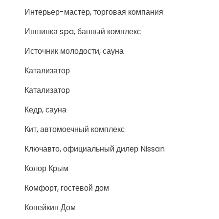
Интерьер-мастер, торговая компания
Иншинка spa, банный комплекс
Источник молодости, сауна
Катализатор
Катализатор
Кедр, сауна
Кит, автомоечный комплекс
Ключавто, официальный дилер Nissan
Колор Крым
Комфорт, гостевой дом
Копейкин Дом