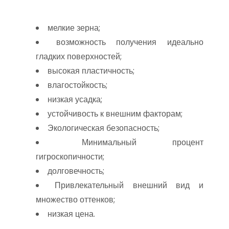
мелкие зерна;
возможность получения идеально
гладких поверхностей;
высокая пластичность;
влагостойкость;
низкая усадка;
устойчивость к внешним факторам;
Экологическая безопасность;
Минимальный процент
гигроскопичности;
долговечность;
Привлекательный внешний вид и
множество оттенков;
низкая цена.