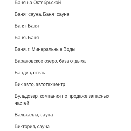
Баня на Октябрьской
Баня-сауна, Баня-сауна
Баня, Баня
Баня, Баня
Баня, г. Минеральные Воды
Барановское озеро, база отдыха
Бардин, отель
Бик авто, автотехцентр
Бульдозер, компания по продаже запасных
частей
Вальхалла, сауна
Виктория, сауна