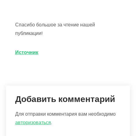
Спасибо большое за чтение нашей
публикации!
Источник
Добавить комментарий
Для отправки комментария вам необходимо
авторизоваться
.