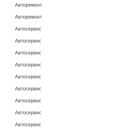
Авторемонт
Авторемонт
Автосервис
Автосервис
Автосервис
Автосервис
Автосервис
Автосервис
Автосервис
Автосервис
Автосервис