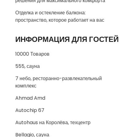
решения для максимального комфорта
Отделка и остекление балкона:
пространство, которое работает на вас
ИНФОРМАЦИЯ ДЛЯ ГОСТЕЙ
10000 Товаров
555, сауна
7 небо, ресторанно-развлекательный
комплекс
Ahmad Amd
Autochip 67
Autohaus на Королёва, техцентр
Bellagio, сауна