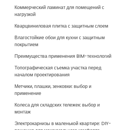
Коммерческий ламинат для помещений с
нагрузкой
Кварцвиниловая плитка с защитным слоем
Влагостойкие обои для кухни с защитным
покрытием
Преимущества применения BIM-технологий
Топографическая съемка участка перед
началом проектирования
Метчики, плашки, зенковки: выбор и
применение
Колеса для складских тележек: выбор и
монтаж
Электрокарнизы в маленькой квартире: DIY-