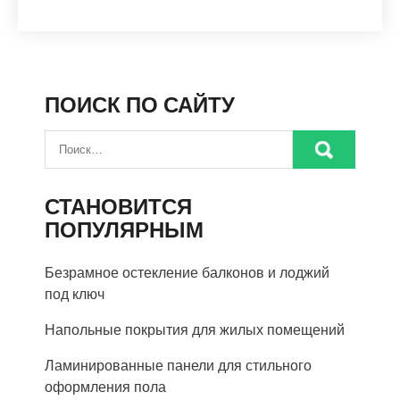
ПОИСК ПО САЙТУ
СТАНОВИТСЯ
ПОПУЛЯРНЫМ
Безрамное остекление балконов и лоджий
под ключ
Напольные покрытия для жилых помещений
Ламинированные панели для стильного
оформления пола