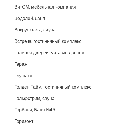
ВитОМ, мебельная компания
Водолей, баня
Вокруг света, сауна
Встреча, гостиничный комплекс
Галерея дверей, магазин дверей
Гараж
Глушаки
Голден Тайм, гостиничный комплекс
Гольфстрим, сауна
Горбани, Баня №15
Горизонт