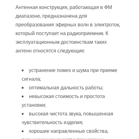
Антенная конструкция, работающая в ФМ
диапазоне, предназначена для
преобразования эфирных волн в электроток,
который поступает на радиоприемник. К
эксплуатационным достоинствам таких
антенн относятся следующие:
устранение помех и шума при приеме
сигнала;
оптимальная дальность работы;
невысокая стоимость и простота
установки;
высокая чистота звука, повышенная
чувствительность изделия;
хорошие направленные свойства,