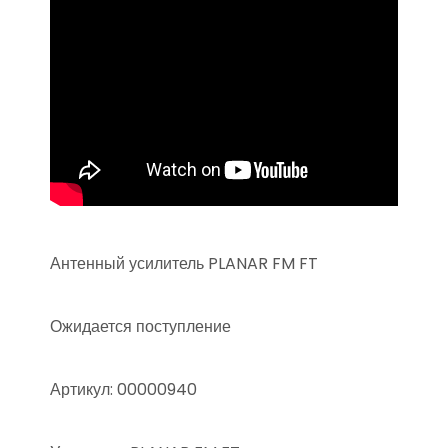
Антенный усилитель PLANAR FM FT
Ожидается поступление
Артикул: 00000940