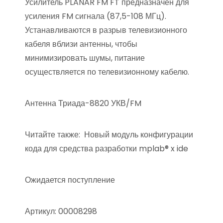
Усилитель PLANAR FM FT предназначен для
усиления FM сигнала (87,5-108 МГц).
Устанавливаются в разрыв телевизионного
кабеля вблизи антенны, чтобы
минимизировать шумы, питание
осуществляется по телевизионному кабелю.
Антенна Триада-8820 УКВ/FM
Читайте также:
Новый модуль конфигурации
кода для средства разработки mplab® x ide
Ожидается поступление
Артикул: 00008298