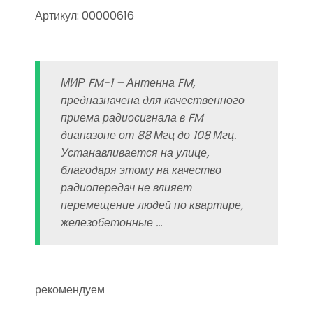
Артикул: 00000616
МИР FM-1 – Антенна FM,
предназначена для качественного
приема радиосигнала в FM
диапазоне от 88 Мгц до 108 Мгц.
Устанавливается на улице,
благодаря этому на качество
радиопередач не влияет
перемещение людей по квартире,
железобетонные …
рекомендуем