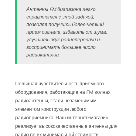
Антенны FM диапазона легко
справляются с этой задачей,
позволяя получить более четкий
прием сигнала, избавить от шума,
улучшить звук радиопередачи и
воспринимать большее число
радиоканалов.
Повышая чувствительность приемного
оборудования, работающие на FM волнах
радиоантенны, стали незаменимым
элементом конструкции любого
радиоприемника. Наш интернет-магазин
реализует высококачественные антенны для
радио по их минимальной стоимости.