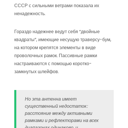
СССР с сильными ветрами показала их
ненадежность.
Гораздо надежнее ведут себя “двойные
квадраты”, имеющие несущую траверсу-бум,
на котором крепятся элементы в виде
проволочных рамок. Пассивные рамки
настраиваются с помощью коротко-
замкнутых шлейфов.
Но эта антенна имеет
существенный недостаток:
расстояние между активными
рамками и рефлекторами на всех
диапазонах одинаково, и