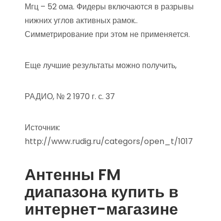
Мгц – 52 ома. Фидеры включаются в разрывы
нижних углов активных рамок..
Симметрирование при этом не применяется.
Еще лучшие результаты можно получить,
РАДИО, № 2 1970 г. с. 37
Источник:
http://www.rudig.ru/categors/open_t/1017
Антенны FM
диапазона купить в
интернет-магазине