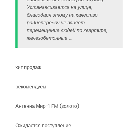
Устанавливается на улице,
благодаря этому на качество
радиопередач не влияет
перемещение людей по квартире,
железобетонные …
хит продаж
рекомендуем
Антенна Мир-1 FM (золото)
Ожидается поступление