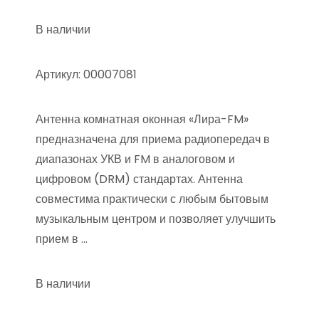
В наличии
Артикул: 00007081
Антенна комнатная оконная «Лира-FM»
предназначена для приема радиопередач в
диапазонах УКВ и FM в аналоговом и
цифровом (DRM) стандартах. Антенна
совместима практически с любым бытовым
музыкальным центром и позволяет улучшить
прием в …
В наличии