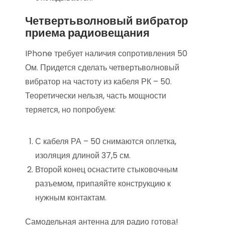
Четвертьволновый вибратор
приема радиовещания
IPhone требует наличия сопротивления 50
Ом. Придется сделать четвертьволновый
вибратор на частоту из кабеля РК – 50.
Теоретически нельзя, часть мощности
теряется, но попробуем:
С кабеля РА – 50 снимаются оплетка,
изоляция длиной 37,5 см.
Второй конец оснастите стыковочным
разъемом, припаяйте конструкцию к
нужным контактам.
Самодельная антенна для радио готова!