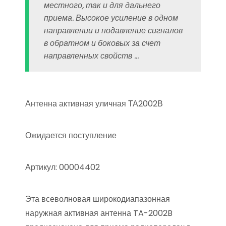
местного, так и для дальнего
приема. Высокое усиление в одном
направлении и подавление сигналов
в обратном и боковых за счет
направленных свойств …
Антенна активная уличная ТА2002В
Ожидается поступление
Артикул: 00004402
Эта всеволновая широкодиапазонная
наружная активная антенна TA-2002B