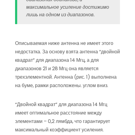
максимальное усиление достижимо
лишь на одном из диапазонов.
Описываемая ниже антенна не имеет этого
недостатка. За основу взята антенна “двойной
квадрат” для диапазона 14 Мгц, а для
диапазонов 21 и 28 Мгц она является
трехэлементной. Антенна (рис. 1) выполнена
на буме, рамки расположены. углом вниз.
“Двойной квадрат” для диапазона 14 Мгц
имеет оптимальное расстояние между
элементами – 0,2 лямбда, что гарантирует
максимальный коэффициент усиления.