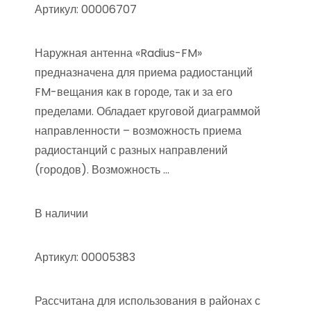
Артикул: 00006707
Наружная антенна «Radius-FM»
предназначена для приема радиостанций
FM-вещания как в городе, так и за его
пределами. Обладает круговой диаграммой
направленности – возможность приема
радиостанций с разных направлений
(городов). Возможность …
В наличии
Артикул: 00005383
Рассчитана для использования в районах с