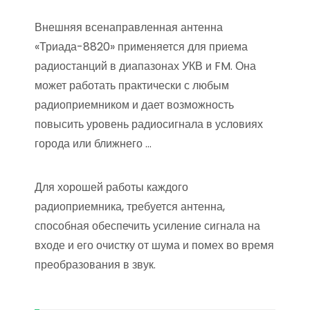
Внешняя всенаправленная антенна
«Триада-8820» применяется для приема
радиостанций в диапазонах УКВ и FM. Она
может работать практически с любым
радиоприемником и дает возможность
повысить уровень радиосигнала в условиях
города или ближнего …
Для хорошей работы каждого
радиоприемника, требуется антенна,
способная обеспечить усиление сигнала на
входе и его очистку от шума и помех во время
преобразования в звук.