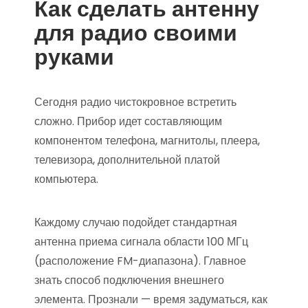
Как сделать антенну
для радио своими
руками
Сегодня радио чистокровное встретить
сложно. Прибор идет составляющим
компонентом телефона, магнитолы, плеера,
телевизора, дополнительной платой
компьютера.
Каждому случаю подойдет стандартная
антенна приема сигнала области 100 МГц
(расположение FM-диапазона). Главное
знать способ подключения внешнего
элемента. Прознали — время задуматься, как