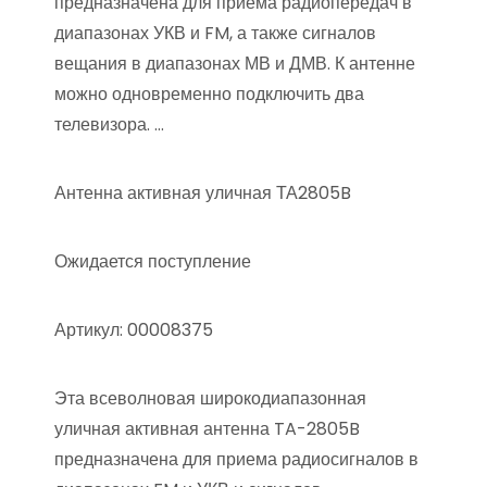
предназначена для приема радиопередач в
диапазонах УКВ и FM, а также сигналов
вещания в диапазонах МВ и ДМВ. К антенне
можно одновременно подключить два
телевизора. …
Антенна активная уличная ТА2805B
Ожидается поступление
Артикул: 00008375
Эта всеволновая широкодиапазонная
уличная активная антенна TA-2805B
предназначена для приема радиосигналов в