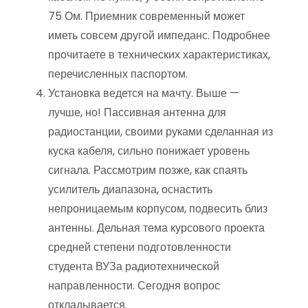
75 Ом. Приемник современный может
иметь совсем другой импеданс. Подробнее
прочитаете в технических характеристиках,
перечисленных паспортом.
Установка ведется на мачту. Выше —
лучше, но! Пассивная антенна для
радиостанции, своими руками сделанная из
куска кабеля, сильно понижает уровень
сигнала. Рассмотрим позже, как спаять
усилитель диапазона, оснастить
непроницаемым корпусом, подвесить близ
антенны. Дельная тема курсового проекта
средней степени подготовленности
студента ВУЗа радиотехнической
направленности. Сегодня вопрос
откладывается.