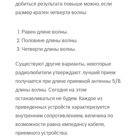
добиться результата повыше можно, если
размер кратен четверти волны:
Равен длине волны.
Половине длины волны.
Четверти длины волны.
Существуют другие варианты, некоторые
радиолюбители утверждают: лучший прием
получается при длине приемной антенны 5/8
длины волны. Сегодня на этом
останавливаться не будем. Каждое из
приведенных устройств характеризуется
внутренним сопротивлением, величина по
возможности равна импедансу кабеля,
приемного устройства: