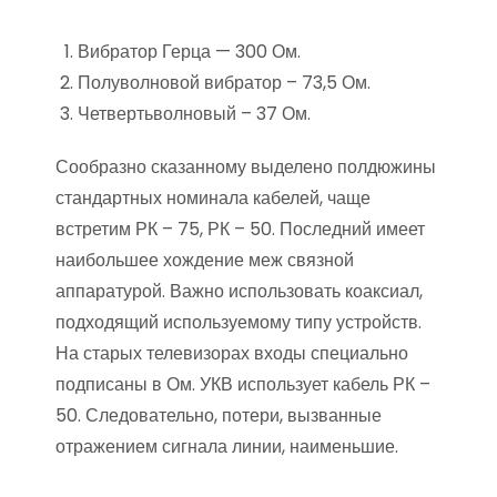
Вибратор Герца — 300 Ом.
Полуволновой вибратор – 73,5 Ом.
Четвертьволновый – 37 Ом.
Сообразно сказанному выделено полдюжины
стандартных номинала кабелей, чаще
встретим РК – 75, РК – 50. Последний имеет
наибольшее хождение меж связной
аппаратурой. Важно использовать коаксиал,
подходящий используемому типу устройств.
На старых телевизорах входы специально
подписаны в Ом. УКВ использует кабель РК –
50. Следовательно, потери, вызванные
отражением сигнала линии, наименьшие.