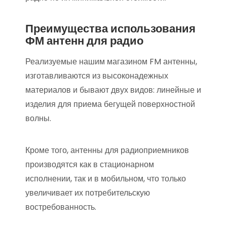
Преимущества использования
ФМ антенн для радио
Реализуемые нашим магазином FM антенны,
изготавливаются из высоконадежных
материалов и бывают двух видов: линейные и
изделия для приема бегущей поверхностной
волны.
Кроме того, антенны для радиоприемников
производятся как в стационарном
исполнении, так и в мобильном, что только
увеличивает их потребительскую
востребованность.