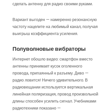
сделать антенну для радио своими руками.
Вариант выгоден — намеренно резонансную
частоту нацелите на любимый канал, получая
выигрыш коэффициента усиления.
Полуволновые вибраторы
Интернет обошло видео: смартфон вместо
антенны принимает кусок оголенного
провода, припаянный к разъему. Диво —
радио ловится! Ничего удивительного. В
радиовещании используется вертикальная
линейная поляризация, провод произвольной
длины способен усилить сигнал. Учебниками
радиотехники показано —