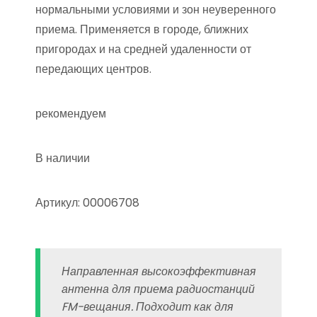
нормальными условиями и зон неуверенного
приема. Применяется в городе, ближних
пригородах и на средней удаленности от
передающих центров.
рекомендуем
В наличии
Артикул: 00006708
Направленная высокоэффективная
антенна для приема радиостанций
FM-вещания. Подходит как для