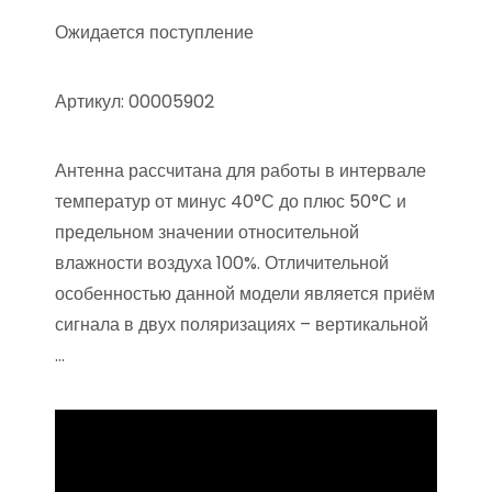
Ожидается поступление
Артикул: 00005902
Антенна рассчитана для работы в интервале
температур от минус 40°С до плюс 50°С и
предельном значении относительной
влажности воздуха 100%. Отличительной
особенностью данной модели является приём
сигнала в двух поляризациях – вертикальной
…