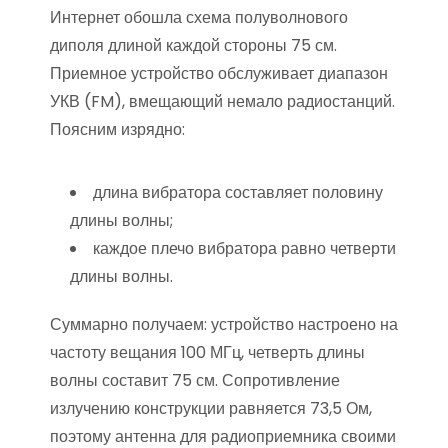
Интернет обошла схема полуволнового
диполя длиной каждой стороны 75 см.
Приемное устройство обслуживает диапазон
УКВ (FM), вмещающий немало радиостанций.
Поясним изрядно:
длина вибратора составляет половину
длины волны;
каждое плечо вибратора равно четверти
длины волны.
Суммарно получаем: устройство настроено на
частоту вещания 100 МГц, четверть длины
волны составит 75 см. Сопротивление
излучению конструкции равняется 73,5 Ом,
поэтому антенна для радиоприемника своими