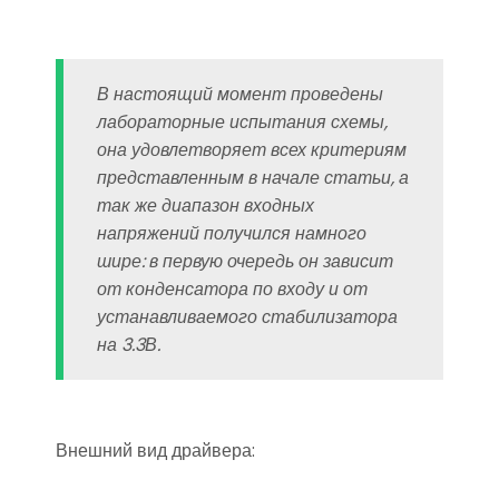
В настоящий момент проведены
лабораторные испытания схемы,
она удовлетворяет всех критериям
представленным в начале статьи, а
так же диапазон входных
напряжений получился намного
шире: в первую очередь он зависит
от конденсатора по входу и от
устанавливаемого стабилизатора
на 3.3В.
Внешний вид драйвера: