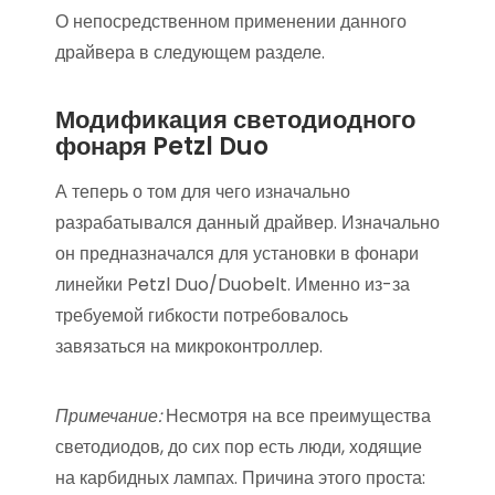
О непосредственном применении данного
драйвера в следующем разделе.
Модификация светодиодного
фонаря Petzl Duo
А теперь о том для чего изначально
разрабатывался данный драйвер. Изначально
он предназначался для установки в фонари
линейки Petzl Duo/Duobelt. Именно из-за
требуемой гибкости потребовалось
завязаться на микроконтроллер.
Примечание:
Несмотря на все преимущества
светодиодов, до сих пор есть люди, ходящие
на карбидных лампах. Причина этого проста: