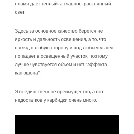
пламя дает теплый, а главное, рассеянный
свет.
Здесь за основное качество берется не
яркость и дальность освещения, а то, что
взгляд в любую сторону и под любым углом
попадает в освещенный участок, поэтому
лучше чувствуется объем и нет “эффекта
капюшона”.
Это единственное преимущество, а вот
недостатков у карбидки очень много.