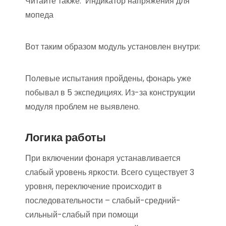
Читайте также:
Индикатор напряжения для
мопеда
Вот таким образом модуль установлен внутри:
Полевые испытания пройдены, фонарь уже
побывал в 5 экспедициях. Из-за конструкции
модуля проблем не выявлено.
Логика работы
При включении фонаря устанавливается
слабый уровень яркости. Всего существует 3
уровня, переключение происходит в
последовательности – слабый-средний-
сильный-слабый при помощи