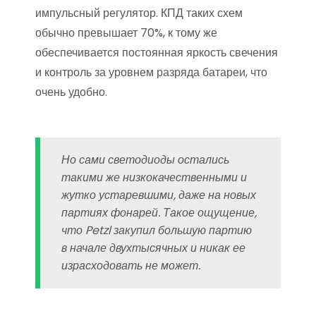
импульсный регулятор. КПД таких схем
обычно превышает 70%, к тому же
обеспечивается постоянная яркость свечения
и контроль за уровнем разряда батареи, что
очень удобно.
Но сами светодиоды остались
такими же низкокачественными и
жутко устаревшими, даже на новых
партиях фонарей. Такое ощущение,
что Petzl закупил большую партию
в начале двухтысячных и никак ее
израсходовать не может.