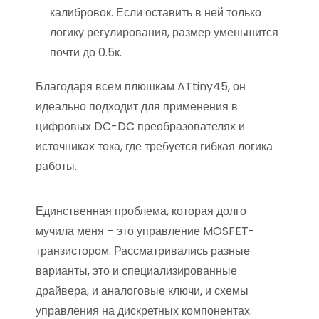
калибровок. Если оставить в ней только
логику регулирования, размер уменьшится
почти до 0.5к.
Благодаря всем плюшкам ATtiny45, он
идеально подходит для применения в
цифровых DC-DC преобразователях и
источниках тока, где требуется гибкая логика
работы.
Единственная проблема, которая долго
мучила меня – это управление MOSFET-
транзистором. Рассматривались разные
варианты, это и специализированные
драйвера, и аналоговые ключи, и схемы
управления на дискретных компонентах.