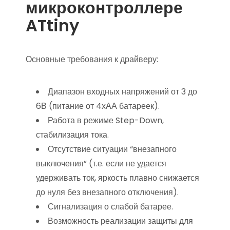
микроконтроллере
ATtiny
Основные требования к драйверу:
Диапазон входных напряжений от 3 до
6В (питание от 4хАА батареек).
Работа в режиме Step-Down,
стабилизация тока.
Отсутствие ситуации “внезапного
выключения” (т.е. если не удается
удерживать ток, яркость плавно снижается
до нуля без внезапного отключения).
Сигнализация о слабой батарее.
Возможность реализации защиты для