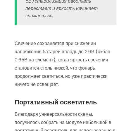
5В) стабилизация работать
перестает и яркость начинает
снижаеться.
Свечение сохраняется при снижении
напряжения батареи вплодь до 2.6В (около
0.65В на элемент), когда яркость свечения
становится столь низкой, что фонарь
продолжает светиться, но уже практически
ничего не освещает.
Портативный осветитель
Благодаря универсальности схемы,
получилось собрать на модуле небольшой в
портативный осветитель для использования в