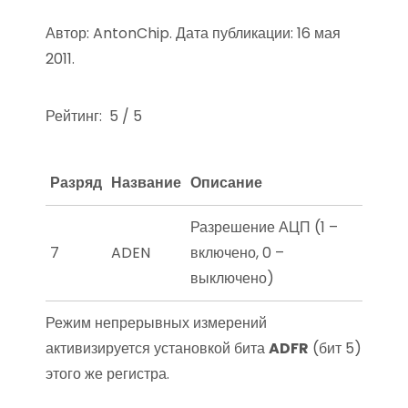
Автор: AntonChip. Дата публикации: 16 мая
2011.
Рейтинг: 5 / 5
Разряд
Название
Описание
Разрешение АЦП (1 –
7
ADEN
включено, 0 –
выключено)
Режим непрерывных измерений
активизируется установкой бита
ADFR
(бит 5)
этого же регистра.