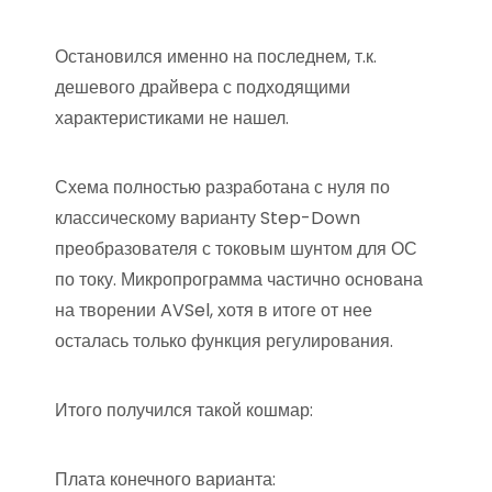
Остановился именно на последнем, т.к.
дешевого драйвера с подходящими
характеристиками не нашел.
Схема полностью разработана с нуля по
классическому варианту Step-Down
преобразователя с токовым шунтом для ОС
по току. Микропрограмма частично основана
на творении AVSel, хотя в итоге от нее
осталась только функция регулирования.
Итого получился такой кошмар:
Плата конечного варианта: