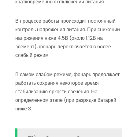
кратковременных отключений питания.
В процессе работы происходит постоянный
контроль напряжения питания. При снижении
напряжения ниже 4.5В (около 1.12В на
элемент), фонарь переключается в более
слабый режим.
В самом слабом режиме, фонарь продолжает
работать сохраняя некоторое время
стабилизацию яркости свечения. На
определенном этапе (при разрядке батарей
ниже 3.