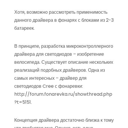
Хотя, возможно рассмотреть применимость
данного драйвера в фонарях с блоками из 2-3
батареек.
В принципе, разработка микроконтроллерного
драйвера для светодиодов – изобретение
велосипеда. Существует описание нескольких
реализаций подобных драйверов. Одна из
самых интересных – драйвер для
светодиодов Cree с фонаревки:
http://forum.fonarevka.ru/showthread.php
?t=5151.
Концепция драйвера достаточно близка к тому