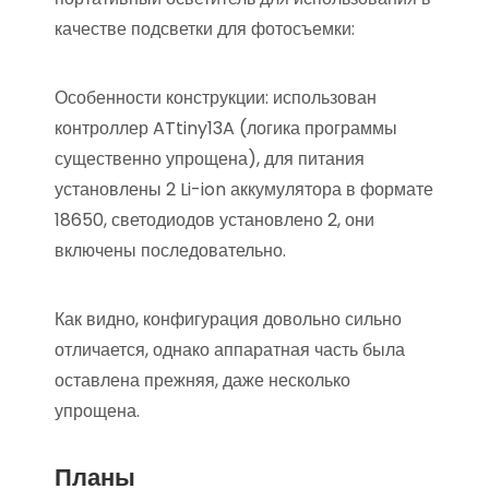
качестве подсветки для фотосъемки:
Особенности конструкции: использован
контроллер ATtiny13A (логика программы
существенно упрощена), для питания
установлены 2 Li-ion аккумулятора в формате
18650, светодиодов установлено 2, они
включены последовательно.
Как видно, конфигурация довольно сильно
отличается, однако аппаратная часть была
оставлена прежняя, даже несколько
упрощена.
Планы