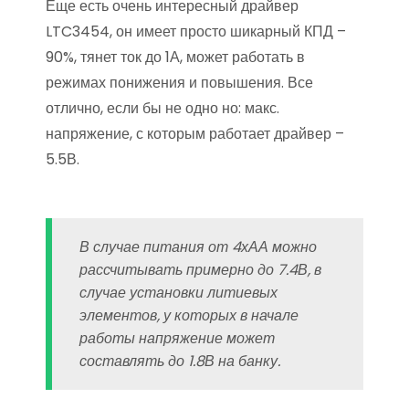
Еще есть очень интересный драйвер
LTC3454, он имеет просто шикарный КПД –
90%, тянет ток до 1А, может работать в
режимах понижения и повышения. Все
отлично, если бы не одно но: макс.
напряжение, с которым работает драйвер –
5.5В.
В случае питания от 4хАА можно
рассчитывать примерно до 7.4В, в
случае установки литиевых
элементов, у которых в начале
работы напряжение может
составлять до 1.8В на банку.