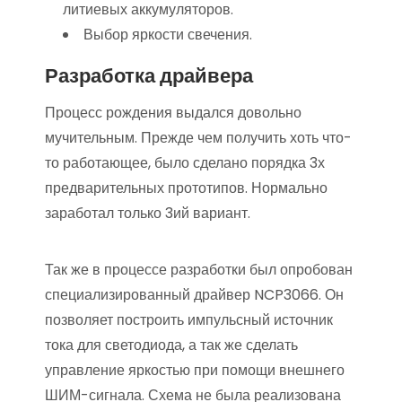
литиевых аккумуляторов.
Выбор яркости свечения.
Разработка драйвера
Процесс рождения выдался довольно
мучительным. Прежде чем получить хоть что-
то работающее, было сделано порядка 3х
предварительных прототипов. Нормально
заработал только 3ий вариант.
Так же в процессе разработки был опробован
специализированный драйвер NCP3066. Он
позволяет построить импульсный источник
тока для светодиода, а так же сделать
управление яркостью при помощи внешнего
ШИМ-сигнала. Схема не была реализована