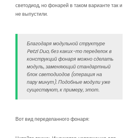
светодиод, но фонарей в таком варианте так и
не выпустили.
Благодаря модульной структуре
Petzl Duo, без каких-то переделок в
конструкций фонаря можно сделать
модуль, заменяющий стандартный
блок светодиодов (операция на
пару минут). Подобные модули уже
существуют, к примеру, этот.
Вот вид переделанного фонаря: