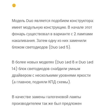
Модель Duo является подобием конструктора:
имеет модульную конструкцию. В начале этот
фонарь существовал в варианте с 2 лампами
накаливания. Затем одну из них заменили
блоком светодиодов (Duo Led 5).
В более новых моделях (Duo Led 8 и Duo Led
14) блок светодиодов снабдили умным
драйвером с несколькими уровнями яркости
(а главное, подняли КПД схемы).
В качестве замены галогеновой лампы
производителем так же был предложен