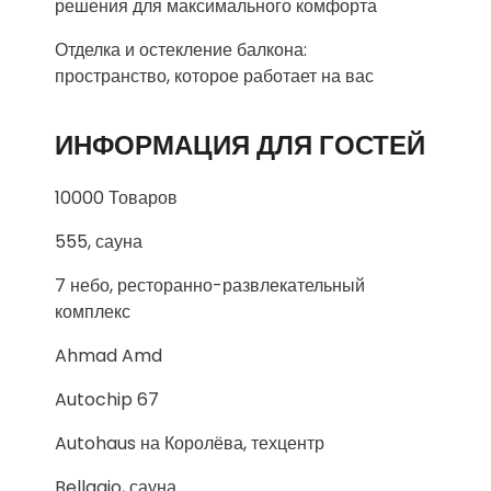
решения для максимального комфорта
Отделка и остекление балкона:
пространство, которое работает на вас
ИНФОРМАЦИЯ ДЛЯ ГОСТЕЙ
10000 Товаров
555, сауна
7 небо, ресторанно-развлекательный
комплекс
Ahmad Amd
Autochip 67
Autohaus на Королёва, техцентр
Bellagio, сауна