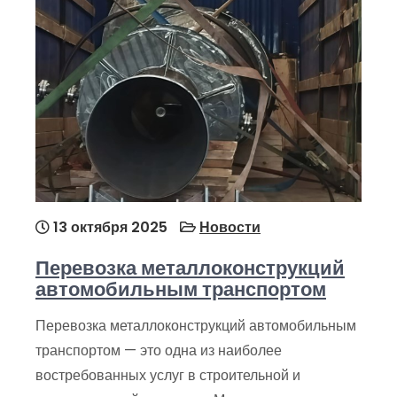
13 октября 2025
Новости
Перевозка металлоконструкций
автомобильным транспортом
Перевозка металлоконструкций автомобильным
транспортом — это одна из наиболее
востребованных услуг в строительной и