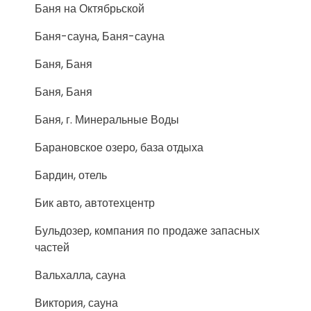
Баня на Октябрьской
Баня-сауна, Баня-сауна
Баня, Баня
Баня, Баня
Баня, г. Минеральные Воды
Барановское озеро, база отдыха
Бардин, отель
Бик авто, автотехцентр
Бульдозер, компания по продаже запасных
частей
Вальхалла, сауна
Виктория, сауна