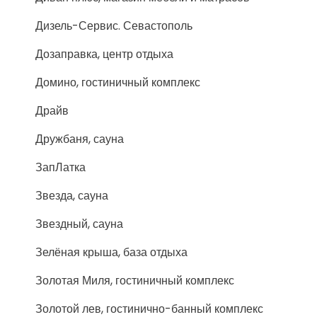
Дизель-Сервис. Севастополь
Дозаправка, центр отдыха
Домино, гостиничный комплекс
Драйв
Дружбаня, сауна
ЗапЛатка
Звезда, сауна
Звездный, сауна
Зелёная крыша, база отдыха
Золотая Миля, гостиничный комплекс
Золотой лев, гостинично-банный комплекс