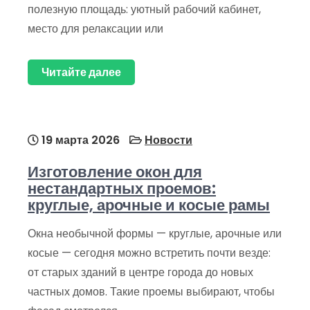
полезную площадь: уютный рабочий кабинет,
место для релаксации или
Читайте далее
19 марта 2026
Новости
Изготовление окон для
нестандартных проемов:
круглые, арочные и косые рамы
Окна необычной формы — круглые, арочные или
косые — сегодня можно встретить почти везде:
от старых зданий в центре города до новых
частных домов. Такие проемы выбирают, чтобы