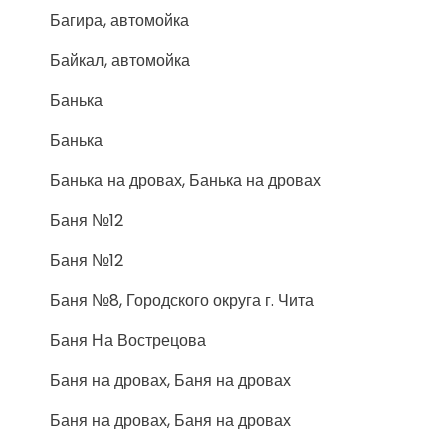
Багира, автомойка
Байкал, автомойка
Банька
Банька
Банька на дровах, Банька на дровах
Баня №12
Баня №12
Баня №8, Городского округа г. Чита
Баня На Вострецова
Баня на дровах, Баня на дровах
Баня на дровах, Баня на дровах