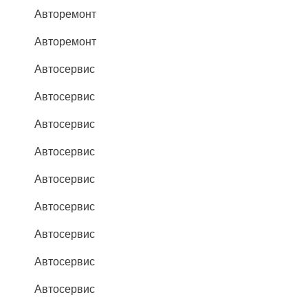
Авторемонт
Авторемонт
Автосервис
Автосервис
Автосервис
Автосервис
Автосервис
Автосервис
Автосервис
Автосервис
Автосервис