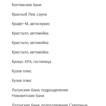
Коптевские бани
Красный Лев, сауна
Крафт-М, автосервис
Кристалл, автомойка
Кристалл, автомойка
Кристалл, автомойка
Крокус SPA, гостиница
Кузов плюс
Кузов плюс
Латунские бани, подразделение
Нововятские бани
Латунские бани, подразделение Северные