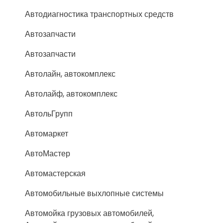
Автодиагностика транспортных средств
Автозапчасти
Автозапчасти
Автолайн, автокомплекс
Автолайф, автокомплекс
АвтольГрупп
Автомаркет
АвтоМастер
Автомастерская
Автомобильные выхлопные системы
Автомойка грузовых автомобилей,