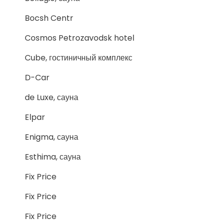
Bocsh Centr
Cosmos Petrozavodsk hotel
Cube, гостиничный комплекс
D-Car
de Luxe, сауна
Elpar
Enigma, сауна
Esthima, сауна
Fix Price
Fix Price
Fix Price