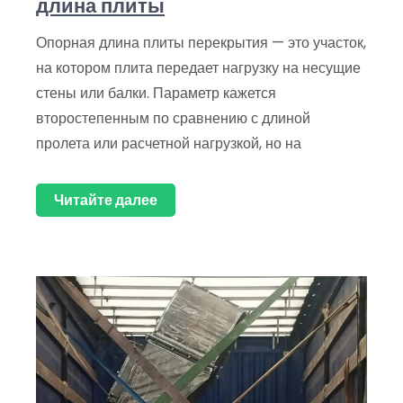
длина плиты
Опорная длина плиты перекрытия — это участок,
на котором плита передает нагрузку на несущие
стены или балки. Параметр кажется
второстепенным по сравнению с длиной
пролета или расчетной нагрузкой, но на
Читайте далее