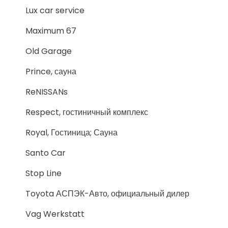
Lux car service
Maximum 67
Old Garage
Prince, сауна
ReNISSANs
Respect, гостиничный комплекс
Royal, Гостиница; Сауна
Santo Car
Stop Line
Toyota АСПЭК-Авто, официальный дилер
Vag Werkstatt