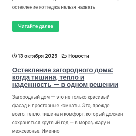
остекление коттеджа нельзя назвать
Читайте далее
13 октября 2025
Новости
Остекление загородного дома:
когда тишина, тепло и
надежность — в одном решении
Загородный дом — это не только красивый
фасад и просторные комнаты. Это, прежде
всего, тепло, тишина и комфорт, который должен
сохраняться круглый год — в мороз, жару и
межсезонье. Именно