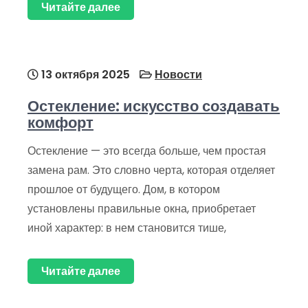
Читайте далее
13 октября 2025
Новости
Остекление: искусство создавать
комфорт
Остекление — это всегда больше, чем простая
замена рам. Это словно черта, которая отделяет
прошлое от будущего. Дом, в котором
установлены правильные окна, приобретает
иной характер: в нем становится тише,
Читайте далее