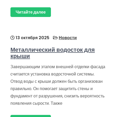
Читайте далее
13 октября 2025
Новости
Металлический водосток для
крыши
Завершающим этапом внешней отделки фасада
считается установка водосточной системы.
Отвод воды с крыши должен быть организован
правильно. Он помогает защитить стены и
фундамент от разрушения, снизить вероятность
появления сырости. Также