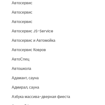
Автосервис
Автосервис
Автосервис
Автосервис JS-Service
Автосервис и Автомойка
Автосервис Ковров
АвтоСпец
Автошкола
Адамант, сауна
Адмирал, сауна
Азбука массива-дверная фиеста