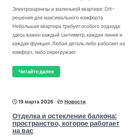
Электрокарнизы в маленькой квартире: DIY-
решения для максимального комфорта
Небольшая квартира требует особого подхода:
здесь важен каждый сантиметр, каждая линия и
каждая функция. Любая деталь либо работает на
комфорт, либо перегружает
Читайте далее
19 марта 2026
Новости
Отделка и остекление балкона:
пространство, которое работает
на вас