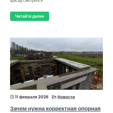
фасад смотрелся
Читайте далее
11 февраля 2026
Новости
Зачем нужна корректная опорная