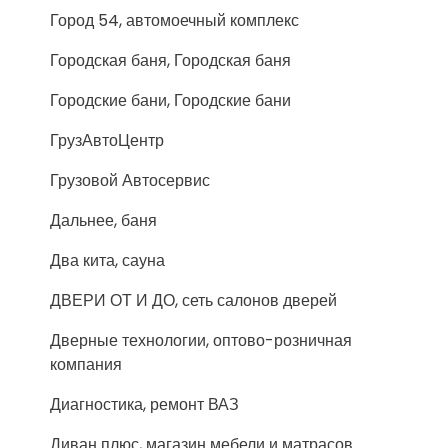
Город 54, автомоечный комплекс
Городская баня, Городская баня
Городские бани, Городские бани
ГрузАвтоЦентр
Грузовой Автосервис
Дальнее, баня
Два кита, сауна
ДВЕРИ ОТ И ДО, сеть салонов дверей
Дверные технологии, оптово-розничная
компания
Диагностика, ремонт ВАЗ
Диван плюс, магазин мебели и матрасов