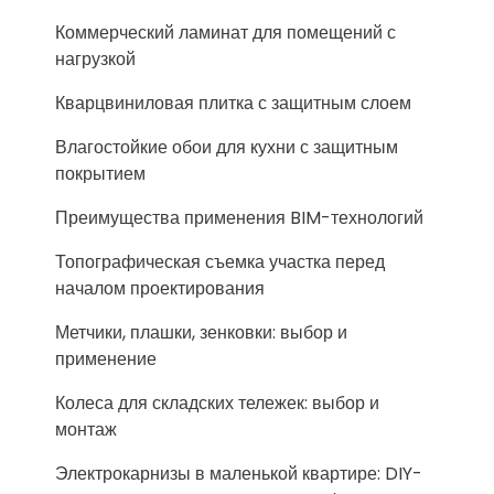
Коммерческий ламинат для помещений с
нагрузкой
Кварцвиниловая плитка с защитным слоем
Влагостойкие обои для кухни с защитным
покрытием
Преимущества применения BIM-технологий
Топографическая съемка участка перед
началом проектирования
Метчики, плашки, зенковки: выбор и
применение
Колеса для складских тележек: выбор и
монтаж
Электрокарнизы в маленькой квартире: DIY-