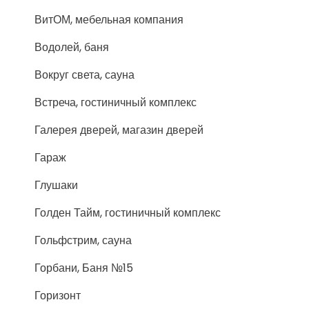
ВитОМ, мебельная компания
Водолей, баня
Вокруг света, сауна
Встреча, гостиничный комплекс
Галерея дверей, магазин дверей
Гараж
Глушаки
Голден Тайм, гостиничный комплекс
Гольфстрим, сауна
Горбани, Баня №15
Горизонт