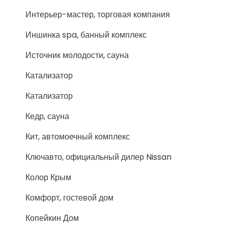
Интерьер-мастер, торговая компания
Иншинка spa, банный комплекс
Источник молодости, сауна
Катализатор
Катализатор
Кедр, сауна
Кит, автомоечный комплекс
Ключавто, официальный дилер Nissan
Колор Крым
Комфорт, гостевой дом
Копейкин Дом