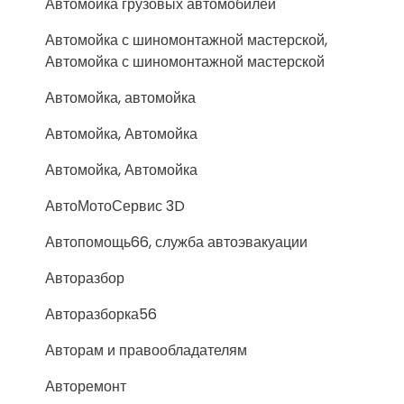
Автомойка грузовых автомобилей
Автомойка с шиномонтажной мастерской,
Автомойка с шиномонтажной мастерской
Автомойка, автомойка
Автомойка, Автомойка
Автомойка, Автомойка
АвтоМотоСервис 3D
Автопомощь66, служба автоэвакуации
Авторазбор
Авторазборка56
Авторам и правообладателям
Авторемонт