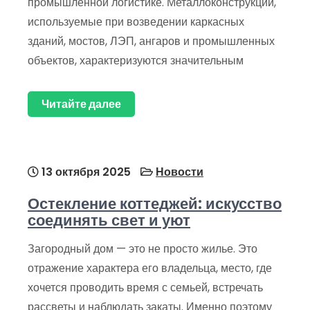
промышленной логистике. Металлоконструкции,
используемые при возведении каркасных
зданий, мостов, ЛЭП, ангаров и промышленных
объектов, характеризуются значительным
Читайте далее
13 октября 2025
Новости
Остекление коттеджей: искусство
соединять свет и уют
Загородный дом — это не просто жилье. Это
отражение характера его владельца, место, где
хочется проводить время с семьей, встречать
рассветы и наблюдать закаты. Именно поэтому