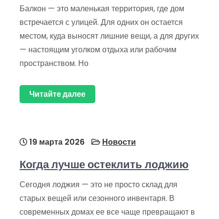
Балкон — это маленькая территория, где дом
встречается с улицей. Для одних он остается
местом, куда выносят лишние вещи, а для других
— настоящим уголком отдыха или рабочим
пространством. Но
Читайте далее
19 марта 2026
Новости
Когда лучше остеклить лоджию
Сегодня лоджия — это не просто склад для
старых вещей или сезонного инвентаря. В
современных домах ее все чаще превращают в