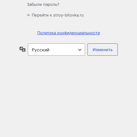
Забыли пароль?
← Перейти к stroy-bitovka.ru
Политика конфиденциальности
Язык