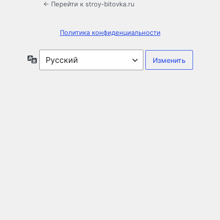
← Перейти к stroy-bitovka.ru
Политика конфиденциальности
Язык