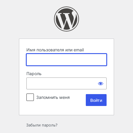
Войти
Имя пользователя или email
Пароль
Запомнить меня
Забыли пароль?