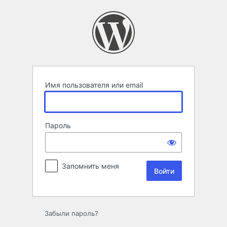
Войти
Имя пользователя или email
Пароль
Запомнить меня
Забыли пароль?