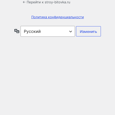
← Перейти к stroy-bitovka.ru
Политика конфиденциальности
Язык